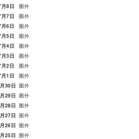
7月8日
圏外
7月7日
圏外
7月6日
圏外
7月5日
圏外
7月4日
圏外
7月3日
圏外
7月2日
圏外
7月1日
圏外
6月30日
圏外
6月29日
圏外
6月28日
圏外
6月27日
圏外
6月26日
圏外
6月25日
圏外