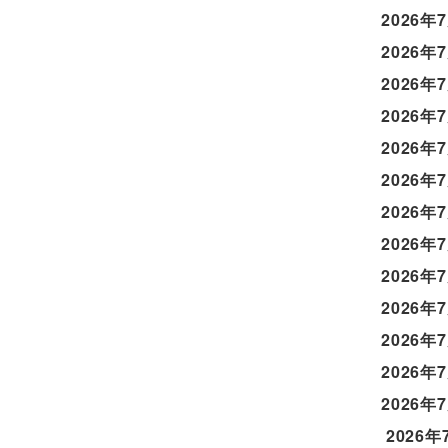
2026年
2026年
2026年
2026年
2026年
2026年
2026年
2026年
2026年
2026年
2026年
2026年
2026年
2026年