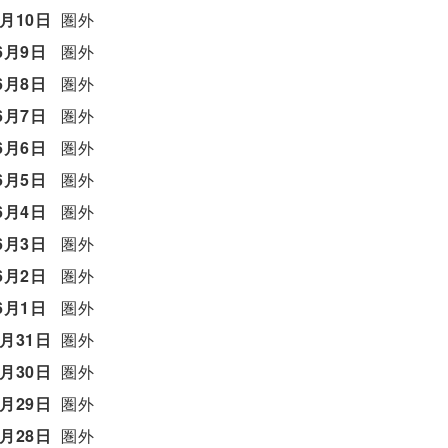
6月10日
圏外
6月9日
圏外
6月8日
圏外
6月7日
圏外
6月6日
圏外
6月5日
圏外
6月4日
圏外
6月3日
圏外
6月2日
圏外
6月1日
圏外
5月31日
圏外
5月30日
圏外
5月29日
圏外
5月28日
圏外