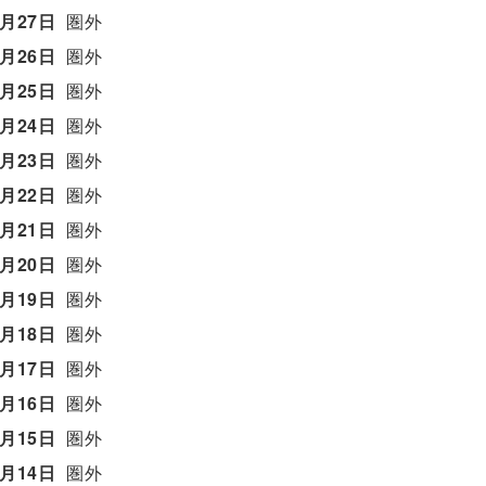
5月27日
圏外
5月26日
圏外
5月25日
圏外
5月24日
圏外
5月23日
圏外
5月22日
圏外
5月21日
圏外
5月20日
圏外
5月19日
圏外
5月18日
圏外
5月17日
圏外
5月16日
圏外
5月15日
圏外
5月14日
圏外