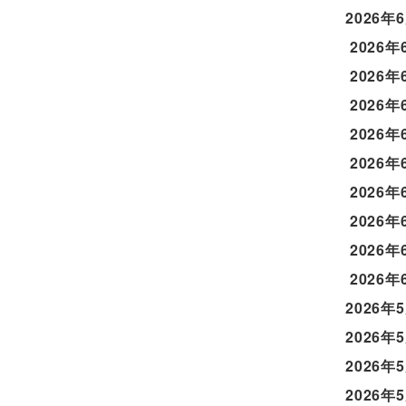
2026年
2026年
2026年
2026年
2026年
2026年
2026年
2026年
2026年
2026年
2026年
2026年
2026年
2026年