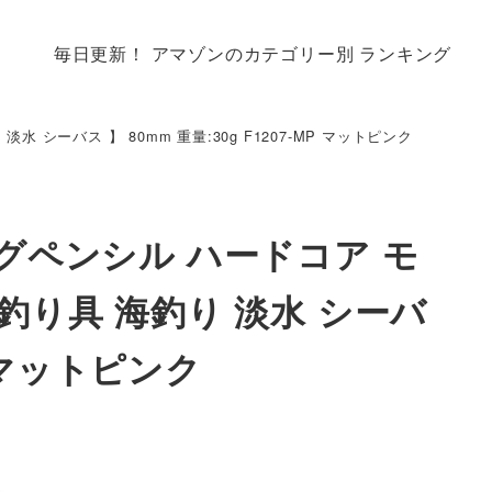
毎日更新！ アマゾンのカテゴリー別 ランキング
 シーバス 】 80mm 重量:30g F1207-MP マットピンク
ングペンシル ハードコア モ
 釣り具 海釣り 淡水 シーバ
MP マットピンク