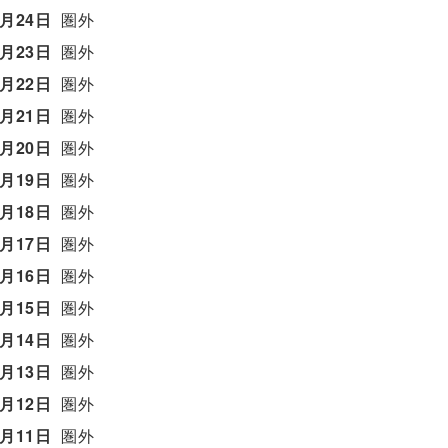
6月24日
圏外
6月23日
圏外
6月22日
圏外
6月21日
圏外
6月20日
圏外
6月19日
圏外
6月18日
圏外
6月17日
圏外
6月16日
圏外
6月15日
圏外
6月14日
圏外
6月13日
圏外
6月12日
圏外
6月11日
圏外