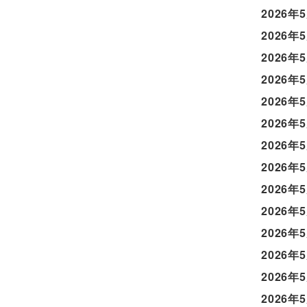
2026年
2026年
2026年
2026年
2026年
2026年
2026年
2026年
2026年
2026年
2026年
2026年
2026年
2026年