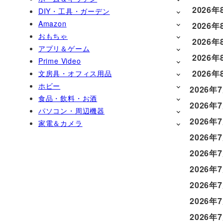
2026年
DIY・工具・ガーデン
Amazon
2026年
おもちゃ
2026年
アプリ＆ゲーム
2026年
Prime Video
2026年
文房具・オフィス用品
ホビー
2026年
食品・飲料・お酒
2026年
パソコン・周辺機器
2026年
家電＆カメラ
2026年
2026年
2026年
2026年
2026年
2026年