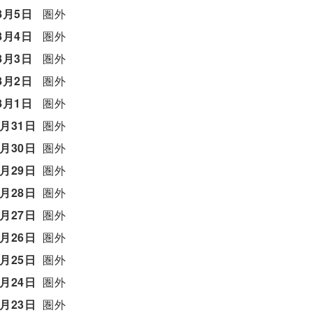
8月5日
圏外
8月4日
圏外
8月3日
圏外
8月2日
圏外
8月1日
圏外
7月31日
圏外
7月30日
圏外
7月29日
圏外
7月28日
圏外
7月27日
圏外
7月26日
圏外
7月25日
圏外
7月24日
圏外
7月23日
圏外