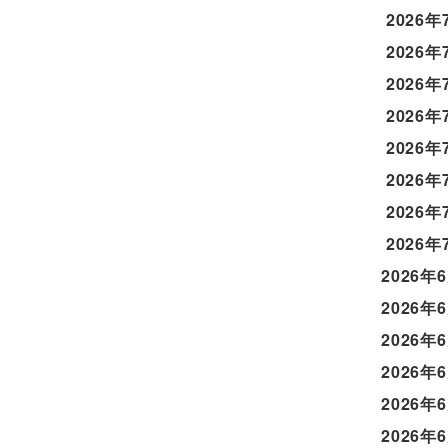
2026年
2026年
2026年
2026年
2026年
2026年
2026年
2026年
2026年
2026年
2026年
2026年
2026年
2026年