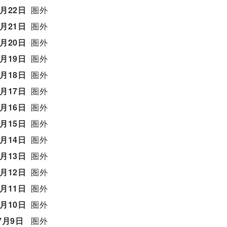
7月22日
圏外
7月21日
圏外
7月20日
圏外
7月19日
圏外
7月18日
圏外
7月17日
圏外
7月16日
圏外
7月15日
圏外
7月14日
圏外
7月13日
圏外
7月12日
圏外
7月11日
圏外
7月10日
圏外
7月9日
圏外