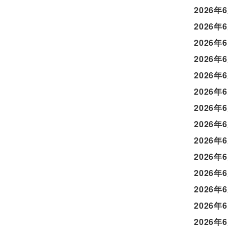
2026年
2026年
2026年
2026年
2026年
2026年
2026年
2026年
2026年
2026年
2026年
2026年
2026年
2026年