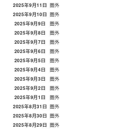
2025年9月11日
圏外
2025年9月10日
圏外
2025年9月9日
圏外
2025年9月8日
圏外
2025年9月7日
圏外
2025年9月6日
圏外
2025年9月5日
圏外
2025年9月4日
圏外
2025年9月3日
圏外
2025年9月2日
圏外
2025年9月1日
圏外
2025年8月31日
圏外
2025年8月30日
圏外
2025年8月29日
圏外