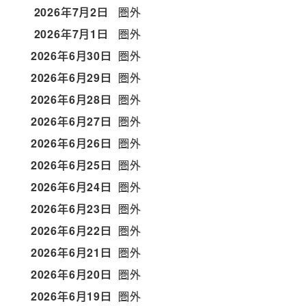
2026年7月2日
圏外
2026年7月1日
圏外
2026年6月30日
圏外
2026年6月29日
圏外
2026年6月28日
圏外
2026年6月27日
圏外
2026年6月26日
圏外
2026年6月25日
圏外
2026年6月24日
圏外
2026年6月23日
圏外
2026年6月22日
圏外
2026年6月21日
圏外
2026年6月20日
圏外
2026年6月19日
圏外