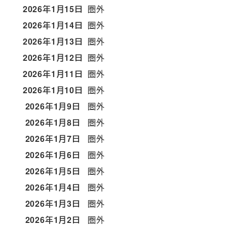
2026年1月15日
圏外
2026年1月14日
圏外
2026年1月13日
圏外
2026年1月12日
圏外
2026年1月11日
圏外
2026年1月10日
圏外
2026年1月9日
圏外
2026年1月8日
圏外
2026年1月7日
圏外
2026年1月6日
圏外
2026年1月5日
圏外
2026年1月4日
圏外
2026年1月3日
圏外
2026年1月2日
圏外