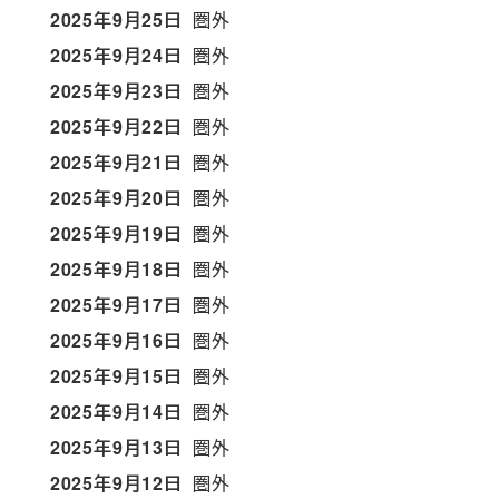
2025年9月25日
圏外
2025年9月24日
圏外
2025年9月23日
圏外
2025年9月22日
圏外
2025年9月21日
圏外
2025年9月20日
圏外
2025年9月19日
圏外
2025年9月18日
圏外
2025年9月17日
圏外
2025年9月16日
圏外
2025年9月15日
圏外
2025年9月14日
圏外
2025年9月13日
圏外
2025年9月12日
圏外