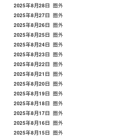
2025年8月28日
圏外
2025年8月27日
圏外
2025年8月26日
圏外
2025年8月25日
圏外
2025年8月24日
圏外
2025年8月23日
圏外
2025年8月22日
圏外
2025年8月21日
圏外
2025年8月20日
圏外
2025年8月19日
圏外
2025年8月18日
圏外
2025年8月17日
圏外
2025年8月16日
圏外
2025年8月15日
圏外