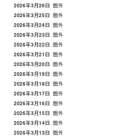
2026年3月26日
圏外
2026年3月25日
圏外
2026年3月24日
圏外
2026年3月23日
圏外
2026年3月22日
圏外
2026年3月21日
圏外
2026年3月20日
圏外
2026年3月19日
圏外
2026年3月18日
圏外
2026年3月17日
圏外
2026年3月16日
圏外
2026年3月15日
圏外
2026年3月14日
圏外
2026年3月13日
圏外