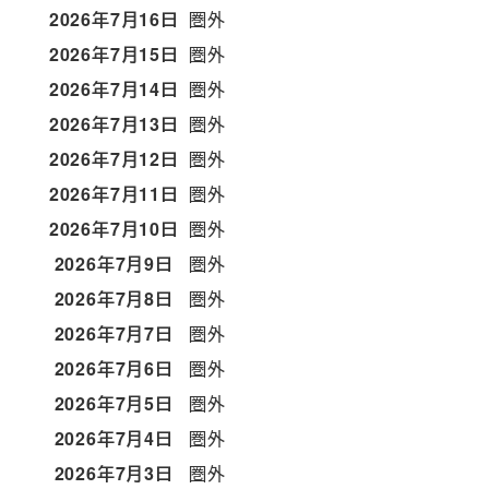
2026年7月16日
圏外
2026年7月15日
圏外
2026年7月14日
圏外
2026年7月13日
圏外
2026年7月12日
圏外
2026年7月11日
圏外
2026年7月10日
圏外
2026年7月9日
圏外
2026年7月8日
圏外
2026年7月7日
圏外
2026年7月6日
圏外
2026年7月5日
圏外
2026年7月4日
圏外
2026年7月3日
圏外