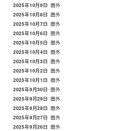
2025年10月9日
圏外
2025年10月8日
圏外
2025年10月7日
圏外
2025年10月6日
圏外
2025年10月5日
圏外
2025年10月4日
圏外
2025年10月3日
圏外
2025年10月2日
圏外
2025年10月1日
圏外
2025年9月30日
圏外
2025年9月29日
圏外
2025年9月28日
圏外
2025年9月27日
圏外
2025年9月26日
圏外