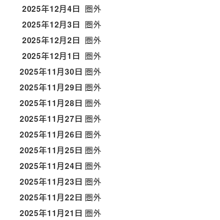
2025年12月4日
圏外
2025年12月3日
圏外
2025年12月2日
圏外
2025年12月1日
圏外
2025年11月30日
圏外
2025年11月29日
圏外
2025年11月28日
圏外
2025年11月27日
圏外
2025年11月26日
圏外
2025年11月25日
圏外
2025年11月24日
圏外
2025年11月23日
圏外
2025年11月22日
圏外
2025年11月21日
圏外