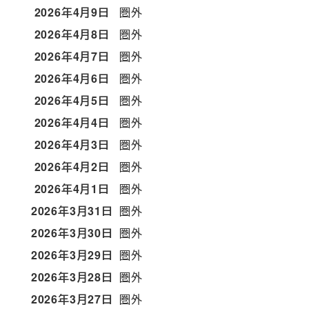
2026年4月9日
圏外
2026年4月8日
圏外
2026年4月7日
圏外
2026年4月6日
圏外
2026年4月5日
圏外
2026年4月4日
圏外
2026年4月3日
圏外
2026年4月2日
圏外
2026年4月1日
圏外
2026年3月31日
圏外
2026年3月30日
圏外
2026年3月29日
圏外
2026年3月28日
圏外
2026年3月27日
圏外