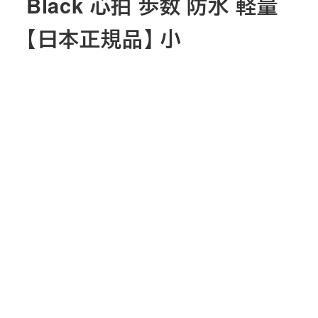
Black 心拍 歩数 防水 軽量
【日本正規品】 小