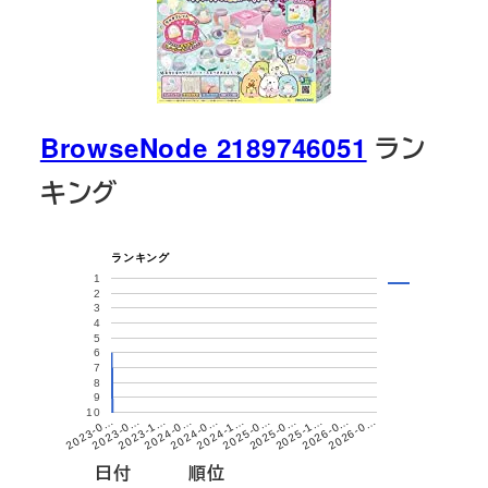
BrowseNode 2189746051
ラン
キング
ランキング
1
2
3
4
5
6
7
8
9
10
2023-0…
2023-1…
2024-0…
2024-0…
2024-1…
2025-0…
2025-0…
2025-1…
2026-0…
2026-0…
2023-0…
日付
順位