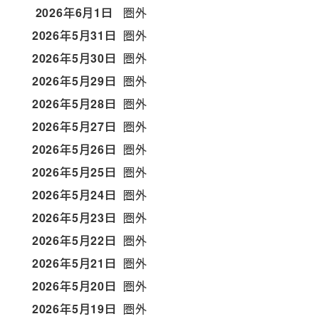
2026年6月1日
圏外
2026年5月31日
圏外
2026年5月30日
圏外
2026年5月29日
圏外
2026年5月28日
圏外
2026年5月27日
圏外
2026年5月26日
圏外
2026年5月25日
圏外
2026年5月24日
圏外
2026年5月23日
圏外
2026年5月22日
圏外
2026年5月21日
圏外
2026年5月20日
圏外
2026年5月19日
圏外