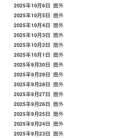
2025年10月6日
圏外
2025年10月5日
圏外
2025年10月4日
圏外
2025年10月3日
圏外
2025年10月2日
圏外
2025年10月1日
圏外
2025年9月30日
圏外
2025年9月29日
圏外
2025年9月28日
圏外
2025年9月27日
圏外
2025年9月26日
圏外
2025年9月25日
圏外
2025年9月24日
圏外
2025年9月23日
圏外