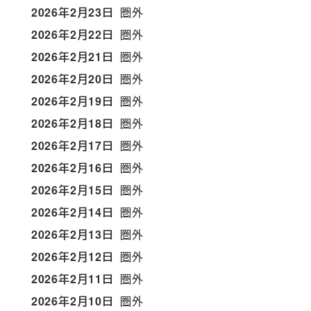
2026年2月23日
圏外
2026年2月22日
圏外
2026年2月21日
圏外
2026年2月20日
圏外
2026年2月19日
圏外
2026年2月18日
圏外
2026年2月17日
圏外
2026年2月16日
圏外
2026年2月15日
圏外
2026年2月14日
圏外
2026年2月13日
圏外
2026年2月12日
圏外
2026年2月11日
圏外
2026年2月10日
圏外