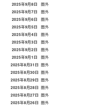
2025年9月8日
圏外
2025年9月7日
圏外
2025年9月6日
圏外
2025年9月5日
圏外
2025年9月4日
圏外
2025年9月3日
圏外
2025年9月2日
圏外
2025年9月1日
圏外
2025年8月31日
圏外
2025年8月30日
圏外
2025年8月29日
圏外
2025年8月28日
圏外
2025年8月27日
圏外
2025年8月26日
圏外