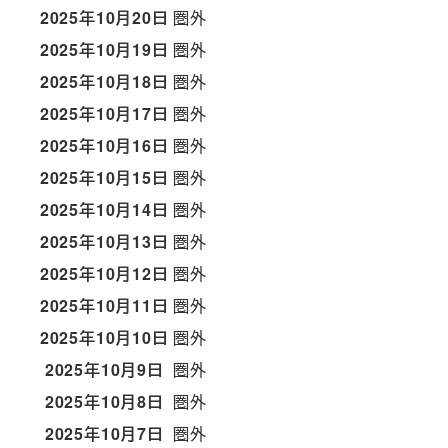
2025年10月20日
圏外
2025年10月19日
圏外
2025年10月18日
圏外
2025年10月17日
圏外
2025年10月16日
圏外
2025年10月15日
圏外
2025年10月14日
圏外
2025年10月13日
圏外
2025年10月12日
圏外
2025年10月11日
圏外
2025年10月10日
圏外
2025年10月9日
圏外
2025年10月8日
圏外
2025年10月7日
圏外