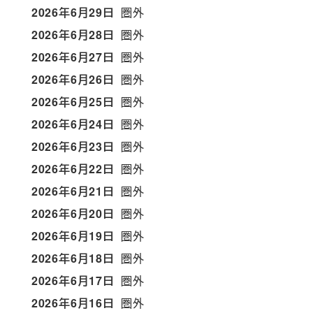
2026年6月29日
圏外
2026年6月28日
圏外
2026年6月27日
圏外
2026年6月26日
圏外
2026年6月25日
圏外
2026年6月24日
圏外
2026年6月23日
圏外
2026年6月22日
圏外
2026年6月21日
圏外
2026年6月20日
圏外
2026年6月19日
圏外
2026年6月18日
圏外
2026年6月17日
圏外
2026年6月16日
圏外