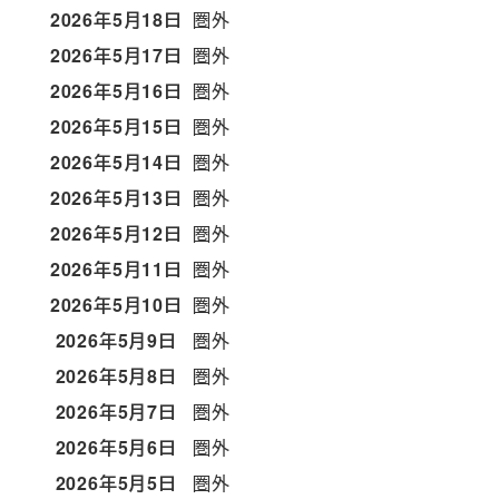
2026年5月18日
圏外
2026年5月17日
圏外
2026年5月16日
圏外
2026年5月15日
圏外
2026年5月14日
圏外
2026年5月13日
圏外
2026年5月12日
圏外
2026年5月11日
圏外
2026年5月10日
圏外
2026年5月9日
圏外
2026年5月8日
圏外
2026年5月7日
圏外
2026年5月6日
圏外
2026年5月5日
圏外