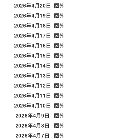
2026年4月20日
圏外
2026年4月19日
圏外
2026年4月18日
圏外
2026年4月17日
圏外
2026年4月16日
圏外
2026年4月15日
圏外
2026年4月14日
圏外
2026年4月13日
圏外
2026年4月12日
圏外
2026年4月11日
圏外
2026年4月10日
圏外
2026年4月9日
圏外
2026年4月8日
圏外
2026年4月7日
圏外