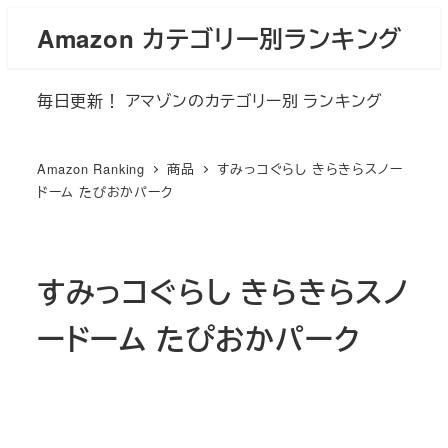
メ
Amazon カテゴリー別ランキング
イ
ン
毎日更新！ アマゾンのカテゴリー別 ランキング
コ
ン
テ
Amazon Ranking
商品
すみっコぐらし きらきらスノー
ン
ドーム たぴおかパーク
ツ
へ
移
すみっコぐらし きらきらスノ
動
ードーム たぴおかパーク