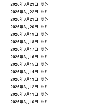
2026年3月23日
圏外
2026年3月22日
圏外
2026年3月21日
圏外
2026年3月20日
圏外
2026年3月19日
圏外
2026年3月18日
圏外
2026年3月17日
圏外
2026年3月16日
圏外
2026年3月15日
圏外
2026年3月14日
圏外
2026年3月13日
圏外
2026年3月12日
圏外
2026年3月11日
圏外
2026年3月10日
圏外