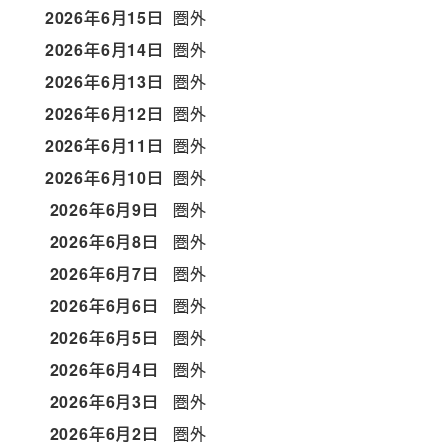
2026年6月15日
圏外
2026年6月14日
圏外
2026年6月13日
圏外
2026年6月12日
圏外
2026年6月11日
圏外
2026年6月10日
圏外
2026年6月9日
圏外
2026年6月8日
圏外
2026年6月7日
圏外
2026年6月6日
圏外
2026年6月5日
圏外
2026年6月4日
圏外
2026年6月3日
圏外
2026年6月2日
圏外