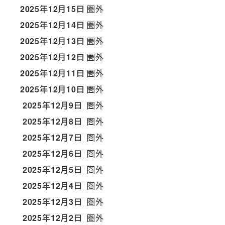
2025年12月15日
圏外
2025年12月14日
圏外
2025年12月13日
圏外
2025年12月12日
圏外
2025年12月11日
圏外
2025年12月10日
圏外
2025年12月9日
圏外
2025年12月8日
圏外
2025年12月7日
圏外
2025年12月6日
圏外
2025年12月5日
圏外
2025年12月4日
圏外
2025年12月3日
圏外
2025年12月2日
圏外