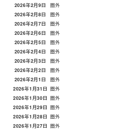
2026年2月9日
圏外
2026年2月8日
圏外
2026年2月7日
圏外
2026年2月6日
圏外
2026年2月5日
圏外
2026年2月4日
圏外
2026年2月3日
圏外
2026年2月2日
圏外
2026年2月1日
圏外
2026年1月31日
圏外
2026年1月30日
圏外
2026年1月29日
圏外
2026年1月28日
圏外
2026年1月27日
圏外