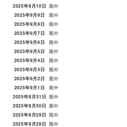
2025年9月10日
圏外
2025年9月9日
圏外
2025年9月8日
圏外
2025年9月7日
圏外
2025年9月6日
圏外
2025年9月5日
圏外
2025年9月4日
圏外
2025年9月3日
圏外
2025年9月2日
圏外
2025年9月1日
圏外
2025年8月31日
圏外
2025年8月30日
圏外
2025年8月29日
圏外
2025年8月28日
圏外