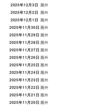
2025年12月3日
圏外
2025年12月2日
圏外
2025年12月1日
圏外
2025年11月30日
圏外
2025年11月29日
圏外
2025年11月28日
圏外
2025年11月27日
圏外
2025年11月26日
圏外
2025年11月25日
圏外
2025年11月24日
圏外
2025年11月23日
圏外
2025年11月22日
圏外
2025年11月21日
圏外
2025年11月20日
圏外