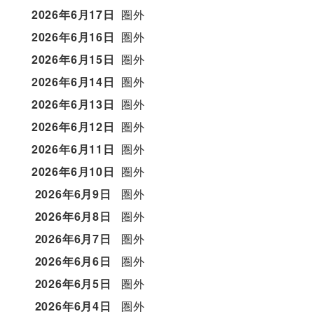
2026年6月17日
圏外
2026年6月16日
圏外
2026年6月15日
圏外
2026年6月14日
圏外
2026年6月13日
圏外
2026年6月12日
圏外
2026年6月11日
圏外
2026年6月10日
圏外
2026年6月9日
圏外
2026年6月8日
圏外
2026年6月7日
圏外
2026年6月6日
圏外
2026年6月5日
圏外
2026年6月4日
圏外