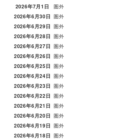
2026年7月1日
圏外
2026年6月30日
圏外
2026年6月29日
圏外
2026年6月28日
圏外
2026年6月27日
圏外
2026年6月26日
圏外
2026年6月25日
圏外
2026年6月24日
圏外
2026年6月23日
圏外
2026年6月22日
圏外
2026年6月21日
圏外
2026年6月20日
圏外
2026年6月19日
圏外
2026年6月18日
圏外