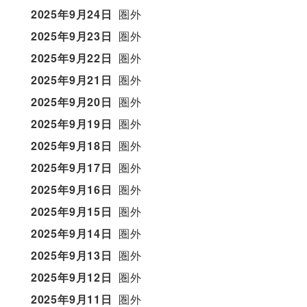
2025年9月24日
圏外
2025年9月23日
圏外
2025年9月22日
圏外
2025年9月21日
圏外
2025年9月20日
圏外
2025年9月19日
圏外
2025年9月18日
圏外
2025年9月17日
圏外
2025年9月16日
圏外
2025年9月15日
圏外
2025年9月14日
圏外
2025年9月13日
圏外
2025年9月12日
圏外
2025年9月11日
圏外