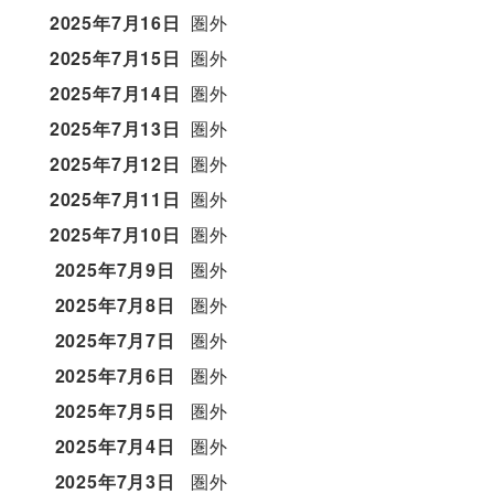
2025年7月16日
圏外
2025年7月15日
圏外
2025年7月14日
圏外
2025年7月13日
圏外
2025年7月12日
圏外
2025年7月11日
圏外
2025年7月10日
圏外
2025年7月9日
圏外
2025年7月8日
圏外
2025年7月7日
圏外
2025年7月6日
圏外
2025年7月5日
圏外
2025年7月4日
圏外
2025年7月3日
圏外