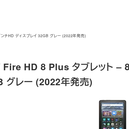
– 8インチHD ディスプレイ 32GB グレー (2022年発売)
 Fire HD 8 Plus タブレット
B グレー (2022年発売)