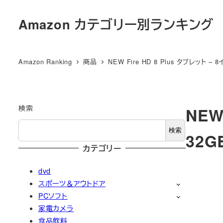
メ
Amazon カテゴリー別ランキング
イ
ン
コ
Amazon Ranking
商品
NEW Fire HD 8 Plus タブレット 
ン
テ
ン
ツ
検索
NEW
へ
検索
32G
移
カテゴリー
動
dvd
スポーツ＆アウトドア
PCソフト
家電カメラ
食品飲料