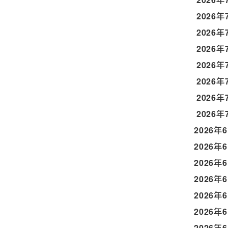
2026年
2026年
2026年
2026年
2026年
2026年
2026年
2026年
2026年
2026年
2026年
2026年
2026年
2026年