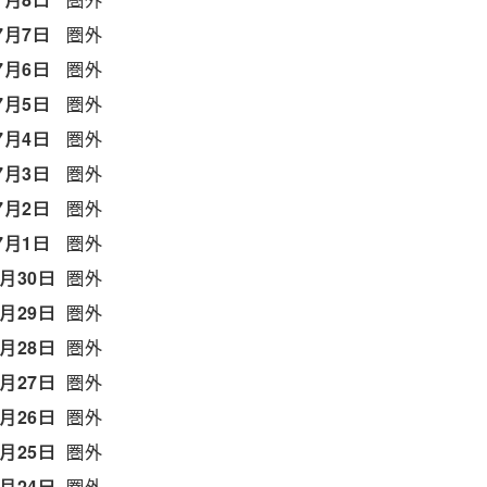
7月7日
圏外
7月6日
圏外
7月5日
圏外
7月4日
圏外
7月3日
圏外
7月2日
圏外
7月1日
圏外
6月30日
圏外
6月29日
圏外
6月28日
圏外
6月27日
圏外
6月26日
圏外
6月25日
圏外
6月24日
圏外