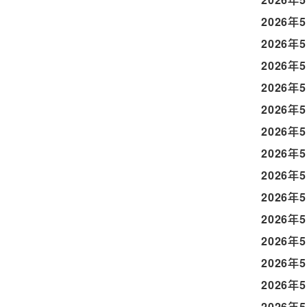
2026年
2026年
2026年
2026年
2026年
2026年
2026年
2026年
2026年
2026年
2026年
2026年
2026年
2026年