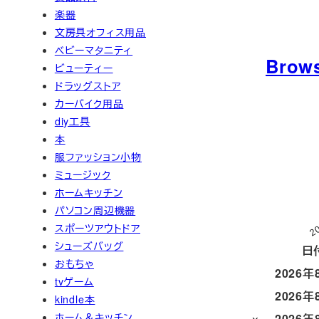
楽器
文房具オフィス用品
ベビーマタニティ
Brow
ビューティー
ドラッグストア
カーバイク用品
diy工具
本
服ファッション小物
ミュージック
ホームキッチン
パソコン周辺機器
2
スポーツアウトドア
シューズバッグ
日
おもちゃ
2026年
tvゲーム
2026年
kindle本
ホーム＆キッチン
2026年