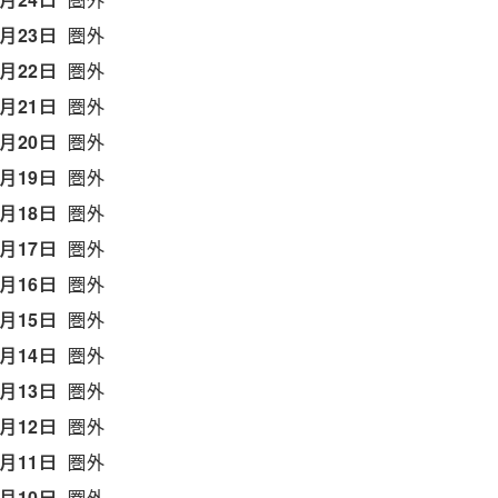
6月23日
圏外
6月22日
圏外
6月21日
圏外
6月20日
圏外
6月19日
圏外
6月18日
圏外
6月17日
圏外
6月16日
圏外
6月15日
圏外
6月14日
圏外
6月13日
圏外
6月12日
圏外
6月11日
圏外
6月10日
圏外