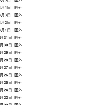
8月4日
圏外
8月3日
圏外
8月2日
圏外
8月1日
圏外
7月31日
圏外
7月30日
圏外
7月29日
圏外
7月28日
圏外
7月27日
圏外
7月26日
圏外
7月25日
圏外
7月24日
圏外
7月23日
圏外
7月22日
圏外