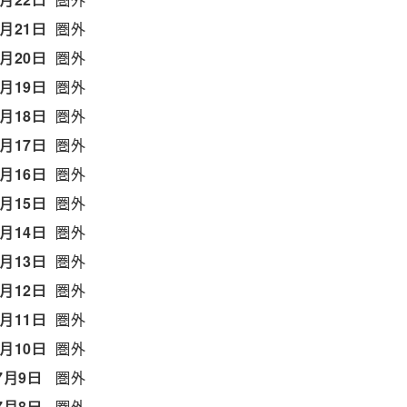
7月21日
圏外
7月20日
圏外
7月19日
圏外
7月18日
圏外
7月17日
圏外
7月16日
圏外
7月15日
圏外
7月14日
圏外
7月13日
圏外
7月12日
圏外
7月11日
圏外
7月10日
圏外
7月9日
圏外
7月8日
圏外