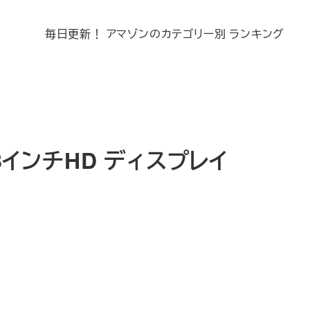
毎日更新！ アマゾンのカテゴリー別 ランキング
 – 8インチHD ディスプレイ