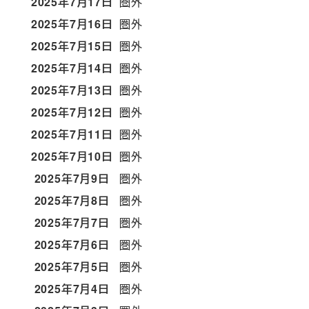
2025年7月17日
圏外
2025年7月16日
圏外
2025年7月15日
圏外
2025年7月14日
圏外
2025年7月13日
圏外
2025年7月12日
圏外
2025年7月11日
圏外
2025年7月10日
圏外
2025年7月9日
圏外
2025年7月8日
圏外
2025年7月7日
圏外
2025年7月6日
圏外
2025年7月5日
圏外
2025年7月4日
圏外