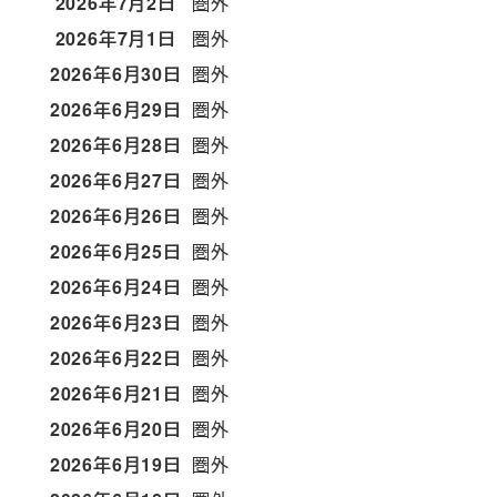
2026年7月2日
圏外
2026年7月1日
圏外
2026年6月30日
圏外
2026年6月29日
圏外
2026年6月28日
圏外
2026年6月27日
圏外
2026年6月26日
圏外
2026年6月25日
圏外
2026年6月24日
圏外
2026年6月23日
圏外
2026年6月22日
圏外
2026年6月21日
圏外
2026年6月20日
圏外
2026年6月19日
圏外