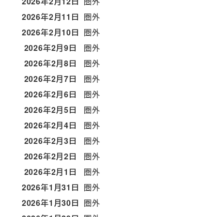
2026年2月12日
圏外
2026年2月11日
圏外
2026年2月10日
圏外
2026年2月9日
圏外
2026年2月8日
圏外
2026年2月7日
圏外
2026年2月6日
圏外
2026年2月5日
圏外
2026年2月4日
圏外
2026年2月3日
圏外
2026年2月2日
圏外
2026年2月1日
圏外
2026年1月31日
圏外
2026年1月30日
圏外