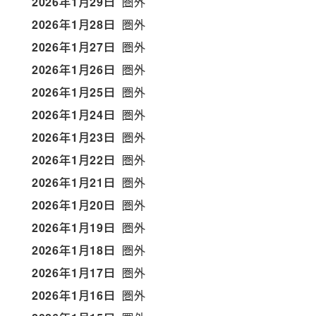
2026年1月29日
圏外
2026年1月28日
圏外
2026年1月27日
圏外
2026年1月26日
圏外
2026年1月25日
圏外
2026年1月24日
圏外
2026年1月23日
圏外
2026年1月22日
圏外
2026年1月21日
圏外
2026年1月20日
圏外
2026年1月19日
圏外
2026年1月18日
圏外
2026年1月17日
圏外
2026年1月16日
圏外