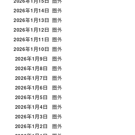
2026年1月15日
圏外
2026年1月14日
圏外
2026年1月13日
圏外
2026年1月12日
圏外
2026年1月11日
圏外
2026年1月10日
圏外
2026年1月9日
圏外
2026年1月8日
圏外
2026年1月7日
圏外
2026年1月6日
圏外
2026年1月5日
圏外
2026年1月4日
圏外
2026年1月3日
圏外
2026年1月2日
圏外