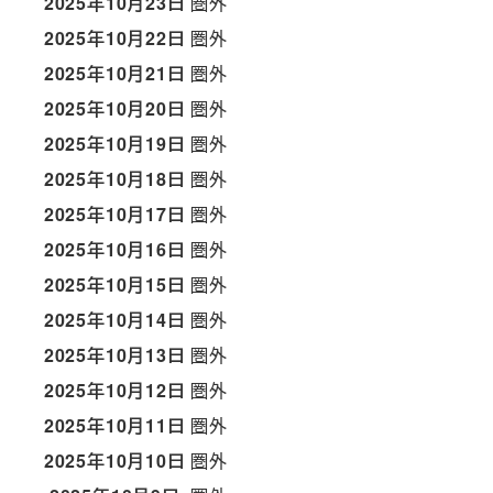
2025年10月23日
圏外
2025年10月22日
圏外
2025年10月21日
圏外
2025年10月20日
圏外
2025年10月19日
圏外
2025年10月18日
圏外
2025年10月17日
圏外
2025年10月16日
圏外
2025年10月15日
圏外
2025年10月14日
圏外
2025年10月13日
圏外
2025年10月12日
圏外
2025年10月11日
圏外
2025年10月10日
圏外