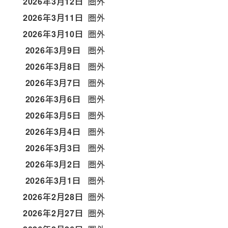
2026年3月12日
圏外
2026年3月11日
圏外
2026年3月10日
圏外
2026年3月9日
圏外
2026年3月8日
圏外
2026年3月7日
圏外
2026年3月6日
圏外
2026年3月5日
圏外
2026年3月4日
圏外
2026年3月3日
圏外
2026年3月2日
圏外
2026年3月1日
圏外
2026年2月28日
圏外
2026年2月27日
圏外