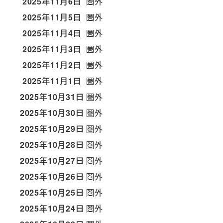
2025年11月6日
圏外
2025年11月5日
圏外
2025年11月4日
圏外
2025年11月3日
圏外
2025年11月2日
圏外
2025年11月1日
圏外
2025年10月31日
圏外
2025年10月30日
圏外
2025年10月29日
圏外
2025年10月28日
圏外
2025年10月27日
圏外
2025年10月26日
圏外
2025年10月25日
圏外
2025年10月24日
圏外