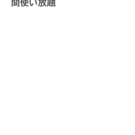
間使い放題