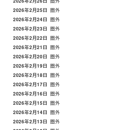
2026年2月26日
圏外
2026年2月25日
圏外
2026年2月24日
圏外
2026年2月23日
圏外
2026年2月22日
圏外
2026年2月21日
圏外
2026年2月20日
圏外
2026年2月19日
圏外
2026年2月18日
圏外
2026年2月17日
圏外
2026年2月16日
圏外
2026年2月15日
圏外
2026年2月14日
圏外
2026年2月13日
圏外