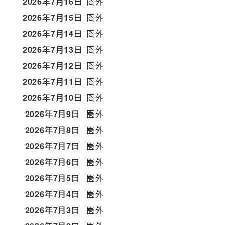
2026年7月16日
圏外
2026年7月15日
圏外
2026年7月14日
圏外
2026年7月13日
圏外
2026年7月12日
圏外
2026年7月11日
圏外
2026年7月10日
圏外
2026年7月9日
圏外
2026年7月8日
圏外
2026年7月7日
圏外
2026年7月6日
圏外
2026年7月5日
圏外
2026年7月4日
圏外
2026年7月3日
圏外