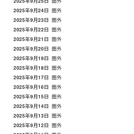
2025年9月25日
圏外
2025年9月24日
圏外
2025年9月23日
圏外
2025年9月22日
圏外
2025年9月21日
圏外
2025年9月20日
圏外
2025年9月19日
圏外
2025年9月18日
圏外
2025年9月17日
圏外
2025年9月16日
圏外
2025年9月15日
圏外
2025年9月14日
圏外
2025年9月13日
圏外
2025年9月12日
圏外