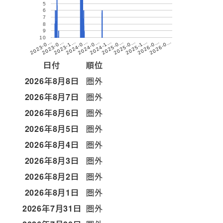
5
6
7
8
9
10
2025-0…
2023-0…
2025-0…
2023-1…
2025-1…
2024-0…
2026-0…
2024-0…
2026-0…
2024-1…
2023-0…
日付
順位
2026年8月8日
圏外
2026年8月7日
圏外
2026年8月6日
圏外
2026年8月5日
圏外
2026年8月4日
圏外
2026年8月3日
圏外
2026年8月2日
圏外
2026年8月1日
圏外
2026年7月31日
圏外