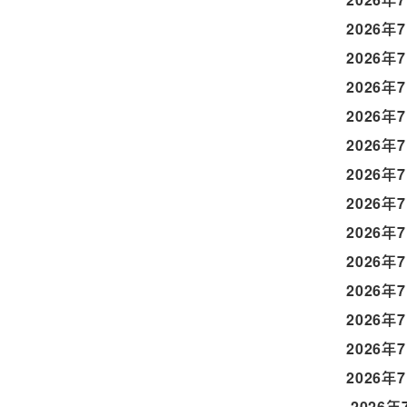
2026年
2026年
2026年
2026年
2026年
2026年
2026年
2026年
2026年
2026年
2026年
2026年
2026年
2026年