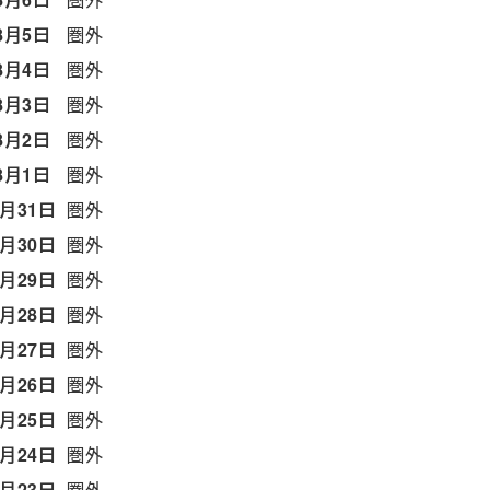
8月5日
圏外
8月4日
圏外
8月3日
圏外
8月2日
圏外
8月1日
圏外
7月31日
圏外
7月30日
圏外
7月29日
圏外
7月28日
圏外
7月27日
圏外
7月26日
圏外
7月25日
圏外
7月24日
圏外
7月23日
圏外