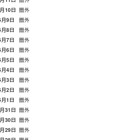
6月10日
圏外
6月9日
圏外
6月8日
圏外
6月7日
圏外
6月6日
圏外
6月5日
圏外
6月4日
圏外
6月3日
圏外
6月2日
圏外
6月1日
圏外
5月31日
圏外
5月30日
圏外
5月29日
圏外
5月28日
圏外