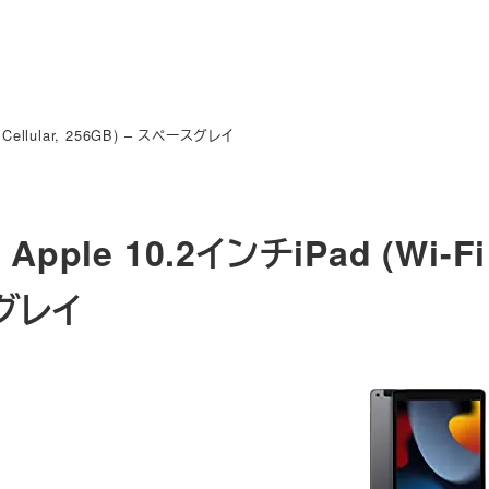
+ Cellular, 256GB) – スペースグレイ
 Apple 10.2インチiPad (Wi-Fi 
グレイ