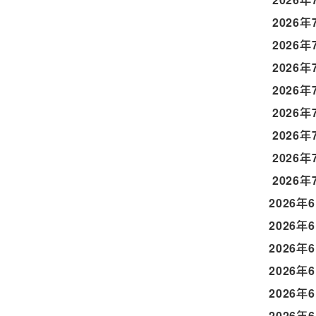
2026年
2026年
2026年
2026年
2026年
2026年
2026年
2026年
2026年
2026年
2026年
2026年
2026年
2026年