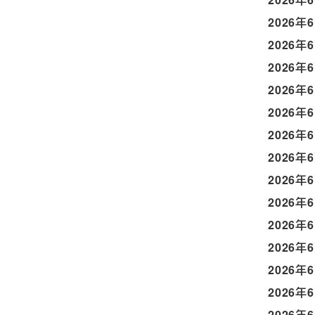
2026年
2026年
2026年
2026年
2026年
2026年
2026年
2026年
2026年
2026年
2026年
2026年
2026年
2026年