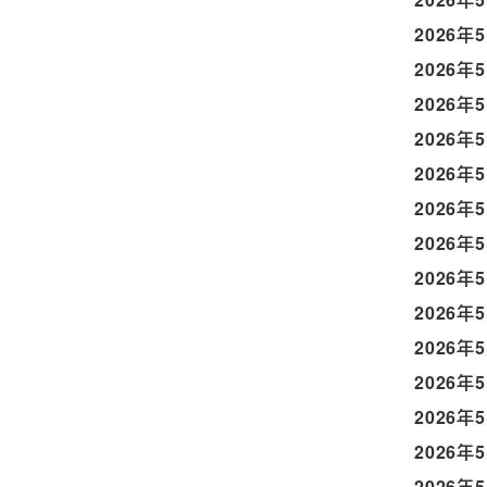
2026年
2026年
2026年
2026年
2026年
2026年
2026年
2026年
2026年
2026年
2026年
2026年
2026年
2026年