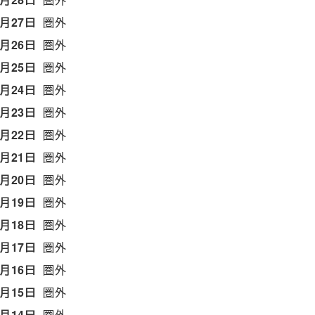
5月27日
圏外
5月26日
圏外
5月25日
圏外
5月24日
圏外
5月23日
圏外
5月22日
圏外
5月21日
圏外
5月20日
圏外
5月19日
圏外
5月18日
圏外
5月17日
圏外
5月16日
圏外
5月15日
圏外
5月14日
圏外