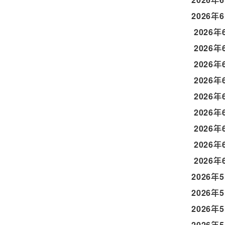
2026年
2026年
2026年
2026年
2026年
2026年
2026年
2026年
2026年
2026年
2026年
2026年
2026年
2026年