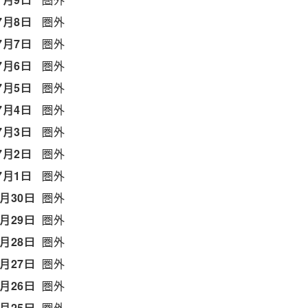
7月8日
圏外
7月7日
圏外
7月6日
圏外
7月5日
圏外
7月4日
圏外
7月3日
圏外
7月2日
圏外
7月1日
圏外
6月30日
圏外
6月29日
圏外
6月28日
圏外
6月27日
圏外
6月26日
圏外
6月25日
圏外