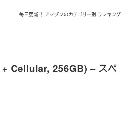
毎日更新！ アマゾンのカテゴリー別 ランキング
+ Cellular, 256GB) – スペ