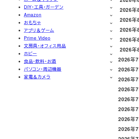
DIY・工具・ガーデン
2026年
Amazon
2026年
おもちゃ
2026年
アプリ＆ゲーム
Prime Video
2026年
文房具・オフィス用品
2026年
ホビー
2026年
食品・飲料・お酒
パソコン・周辺機器
2026年
家電＆カメラ
2026年
2026年
2026年
2026年
2026年
2026年
2026年