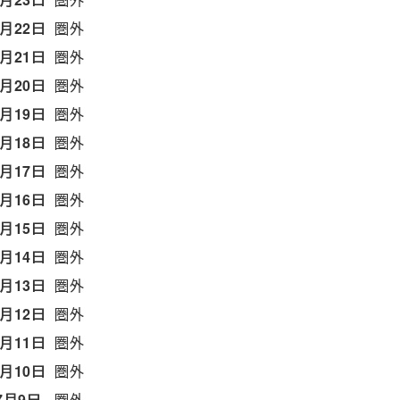
7月22日
圏外
7月21日
圏外
7月20日
圏外
7月19日
圏外
7月18日
圏外
7月17日
圏外
7月16日
圏外
7月15日
圏外
7月14日
圏外
7月13日
圏外
7月12日
圏外
7月11日
圏外
7月10日
圏外
7月9日
圏外