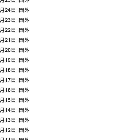
6月24日
圏外
6月23日
圏外
6月22日
圏外
6月21日
圏外
6月20日
圏外
6月19日
圏外
6月18日
圏外
6月17日
圏外
6月16日
圏外
6月15日
圏外
6月14日
圏外
6月13日
圏外
6月12日
圏外
6月11日
圏外