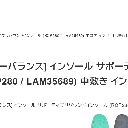
リバウンドインソール (RCP280 / LAM35689) 中敷き インサート 現行
ューバランス] インソール サポ
P280 / LAM35689) 中敷き
ランス] インソール サポーティブリバウンドインソール (RCP280 