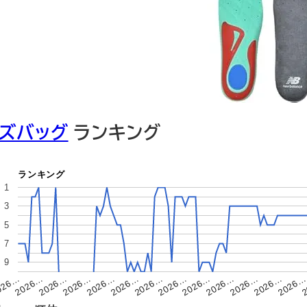
ズバッグ
ランキング
ランキング
1
3
5
7
9
2026…
2026…
2026…
2026…
2026…
2026…
2026…
2026…
026…
2026…
2026…
2
2026…
2026