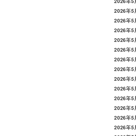
2026年5
2026年5
2026年5
2026年5
2026年5
2026年5
2026年5
2026年5
2026年5
2026年5
2026年5
2026年5
2026年5
2026年5