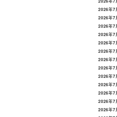
2026年7
2026年7
2026年7
2026年7
2026年7
2026年7
2026年7
2026年7
2026年7
2026年7
2026年7
2026年7
2026年7
2026年7