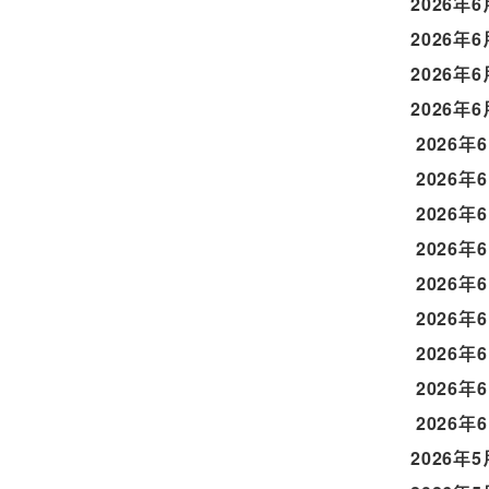
2026年6
2026年6
2026年6
2026年6
2026年
2026年
2026年
2026年
2026年
2026年
2026年
2026年
2026年
2026年5