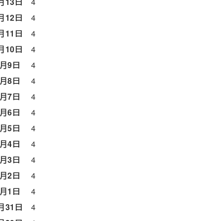
月13日
4
月12日
4
月11日
4
月10日
4
6月9日
4
6月8日
4
6月7日
4
6月6日
4
6月5日
4
6月4日
4
6月3日
4
6月2日
4
6月1日
4
月31日
4