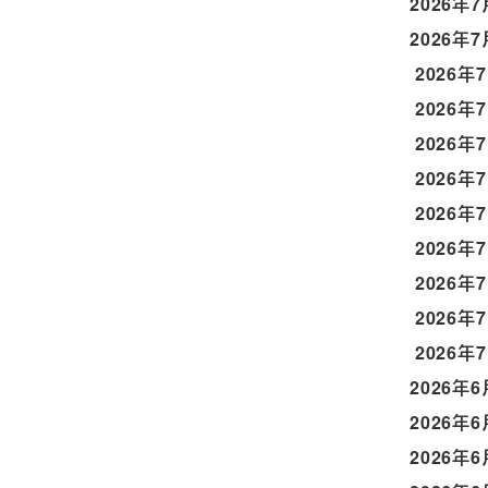
2026年7
2026年7
2026年
2026年
2026年
2026年
2026年
2026年
2026年
2026年
2026年
2026年6
2026年6
2026年6