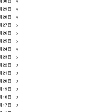
月30日
4
月29日
4
月28日
4
月27日
5
月26日
5
月25日
5
月24日
4
月23日
5
月22日
3
月21日
3
月20日
3
月19日
3
月18日
3
月17日
3