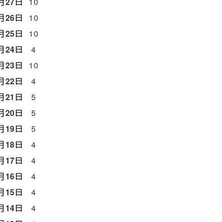
月27日
10
月26日
10
月25日
10
月24日
4
月23日
10
月22日
4
月21日
5
月20日
5
月19日
5
月18日
4
月17日
4
月16日
4
月15日
4
月14日
4