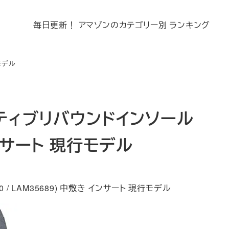
毎日更新！ アマゾンのカテゴリー別 ランキング
モデル
ーティブリバウンドインソール
 インサート 現行モデル
/ LAM35689) 中敷き インサート 現行モデル