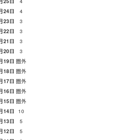
月25日
4
月24日
4
月23日
3
月22日
3
月21日
3
月20日
3
月19日
圏外
月18日
圏外
月17日
圏外
月16日
圏外
月15日
圏外
月14日
10
月13日
5
月12日
5