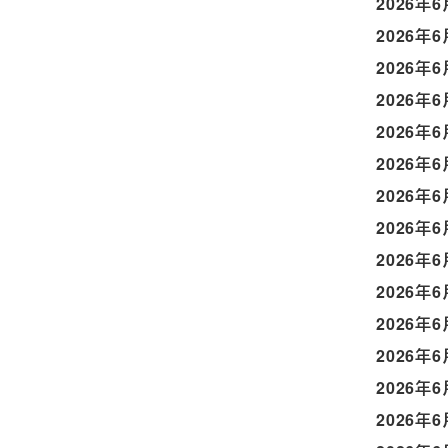
2026年6
2026年6
2026年6
2026年6
2026年6
2026年6
2026年6
2026年6
2026年6
2026年6
2026年6
2026年6
2026年6
2026年6