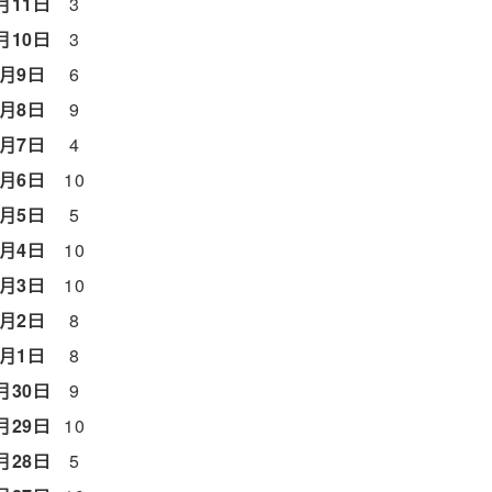
月11日
3
月10日
3
7月9日
6
7月8日
9
7月7日
4
7月6日
10
7月5日
5
7月4日
10
7月3日
10
7月2日
8
7月1日
8
月30日
9
月29日
10
月28日
5