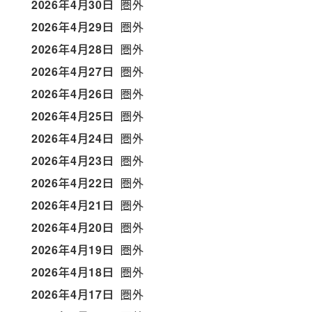
2026年4月30日
圏外
2026年4月29日
圏外
2026年4月28日
圏外
2026年4月27日
圏外
2026年4月26日
圏外
2026年4月25日
圏外
2026年4月24日
圏外
2026年4月23日
圏外
2026年4月22日
圏外
2026年4月21日
圏外
2026年4月20日
圏外
2026年4月19日
圏外
2026年4月18日
圏外
2026年4月17日
圏外