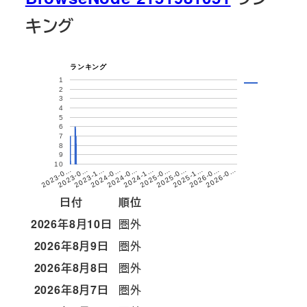
キング
ランキング
1
2
3
4
5
6
7
8
9
10
2023-0…
2023-1…
2024-0…
2024-0…
2024-1…
2025-0…
2025-0…
2025-1…
2026-0…
2026-0…
2023-0…
日付
順位
2026年8月10日
圏外
2026年8月9日
圏外
2026年8月8日
圏外
2026年8月7日
圏外