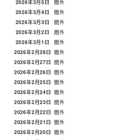
2026年3月5日
圏外
2026年3月4日
圏外
2026年3月3日
圏外
2026年3月2日
圏外
2026年3月1日
圏外
2026年2月28日
圏外
2026年2月27日
圏外
2026年2月26日
圏外
2026年2月25日
圏外
2026年2月24日
圏外
2026年2月23日
圏外
2026年2月22日
圏外
2026年2月21日
圏外
2026年2月20日
圏外