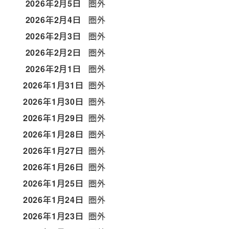
2026年2月5日
圏外
2026年2月4日
圏外
2026年2月3日
圏外
2026年2月2日
圏外
2026年2月1日
圏外
2026年1月31日
圏外
2026年1月30日
圏外
2026年1月29日
圏外
2026年1月28日
圏外
2026年1月27日
圏外
2026年1月26日
圏外
2026年1月25日
圏外
2026年1月24日
圏外
2026年1月23日
圏外