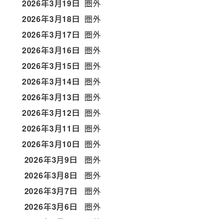
2026年3月19日
圏外
2026年3月18日
圏外
2026年3月17日
圏外
2026年3月16日
圏外
2026年3月15日
圏外
2026年3月14日
圏外
2026年3月13日
圏外
2026年3月12日
圏外
2026年3月11日
圏外
2026年3月10日
圏外
2026年3月9日
圏外
2026年3月8日
圏外
2026年3月7日
圏外
2026年3月6日
圏外