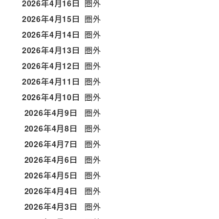
2026年4月16日
圏外
2026年4月15日
圏外
2026年4月14日
圏外
2026年4月13日
圏外
2026年4月12日
圏外
2026年4月11日
圏外
2026年4月10日
圏外
2026年4月9日
圏外
2026年4月8日
圏外
2026年4月7日
圏外
2026年4月6日
圏外
2026年4月5日
圏外
2026年4月4日
圏外
2026年4月3日
圏外