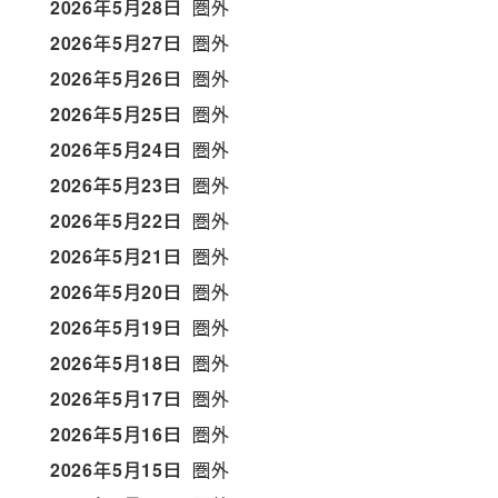
2026年5月28日
圏外
2026年5月27日
圏外
2026年5月26日
圏外
2026年5月25日
圏外
2026年5月24日
圏外
2026年5月23日
圏外
2026年5月22日
圏外
2026年5月21日
圏外
2026年5月20日
圏外
2026年5月19日
圏外
2026年5月18日
圏外
2026年5月17日
圏外
2026年5月16日
圏外
2026年5月15日
圏外