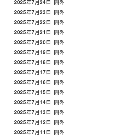
2025年7月24日
圏外
2025年7月23日
圏外
2025年7月22日
圏外
2025年7月21日
圏外
2025年7月20日
圏外
2025年7月19日
圏外
2025年7月18日
圏外
2025年7月17日
圏外
2025年7月16日
圏外
2025年7月15日
圏外
2025年7月14日
圏外
2025年7月13日
圏外
2025年7月12日
圏外
2025年7月11日
圏外