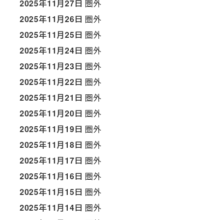
2025年11月27日
圏外
2025年11月26日
圏外
2025年11月25日
圏外
2025年11月24日
圏外
2025年11月23日
圏外
2025年11月22日
圏外
2025年11月21日
圏外
2025年11月20日
圏外
2025年11月19日
圏外
2025年11月18日
圏外
2025年11月17日
圏外
2025年11月16日
圏外
2025年11月15日
圏外
2025年11月14日
圏外