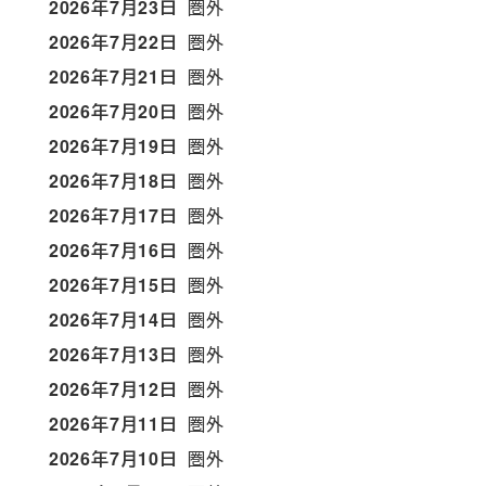
2026年7月23日
圏外
2026年7月22日
圏外
2026年7月21日
圏外
2026年7月20日
圏外
2026年7月19日
圏外
2026年7月18日
圏外
2026年7月17日
圏外
2026年7月16日
圏外
2026年7月15日
圏外
2026年7月14日
圏外
2026年7月13日
圏外
2026年7月12日
圏外
2026年7月11日
圏外
2026年7月10日
圏外