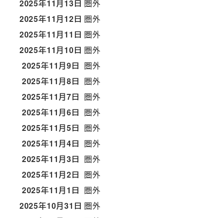
2025年11月13日
圏外
2025年11月12日
圏外
2025年11月11日
圏外
2025年11月10日
圏外
2025年11月9日
圏外
2025年11月8日
圏外
2025年11月7日
圏外
2025年11月6日
圏外
2025年11月5日
圏外
2025年11月4日
圏外
2025年11月3日
圏外
2025年11月2日
圏外
2025年11月1日
圏外
2025年10月31日
圏外