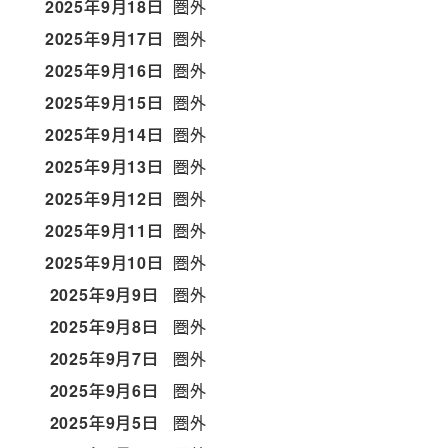
2025年9月18日
圏外
2025年9月17日
圏外
2025年9月16日
圏外
2025年9月15日
圏外
2025年9月14日
圏外
2025年9月13日
圏外
2025年9月12日
圏外
2025年9月11日
圏外
2025年9月10日
圏外
2025年9月9日
圏外
2025年9月8日
圏外
2025年9月7日
圏外
2025年9月6日
圏外
2025年9月5日
圏外