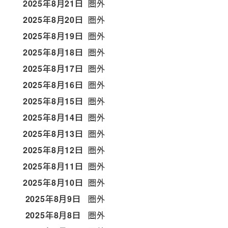
2025年8月21日
圏外
2025年8月20日
圏外
2025年8月19日
圏外
2025年8月18日
圏外
2025年8月17日
圏外
2025年8月16日
圏外
2025年8月15日
圏外
2025年8月14日
圏外
2025年8月13日
圏外
2025年8月12日
圏外
2025年8月11日
圏外
2025年8月10日
圏外
2025年8月9日
圏外
2025年8月8日
圏外