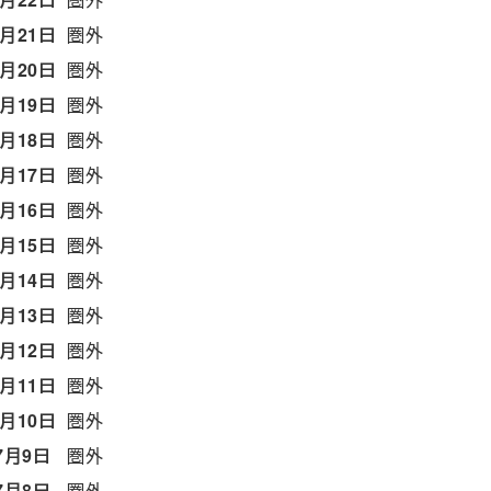
7月21日
圏外
7月20日
圏外
7月19日
圏外
7月18日
圏外
7月17日
圏外
7月16日
圏外
7月15日
圏外
7月14日
圏外
7月13日
圏外
7月12日
圏外
7月11日
圏外
7月10日
圏外
7月9日
圏外
7月8日
圏外