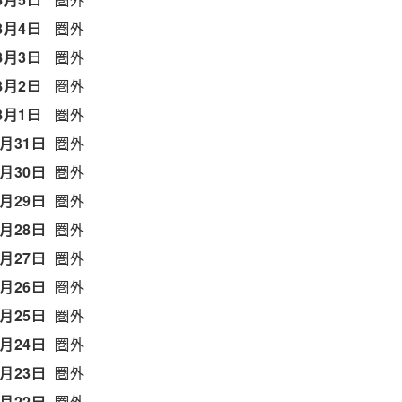
8月4日
圏外
8月3日
圏外
8月2日
圏外
8月1日
圏外
7月31日
圏外
7月30日
圏外
7月29日
圏外
7月28日
圏外
7月27日
圏外
7月26日
圏外
7月25日
圏外
7月24日
圏外
7月23日
圏外
7月22日
圏外