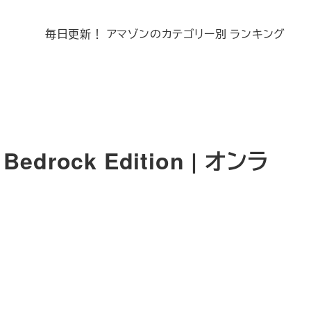
毎日更新！ アマゾンのカテゴリー別 ランキング
Bedrock Edition | オンラ