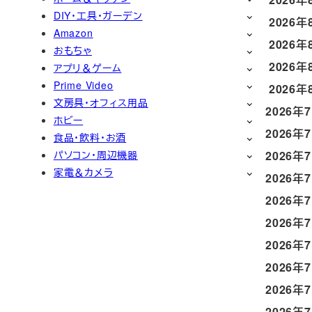
DIY・工具・ガーデン
2026年
Amazon
2026年
おもちゃ
2026年
アプリ＆ゲーム
Prime Video
2026年
文房具・オフィス用品
2026年
ホビー
2026年
食品・飲料・お酒
パソコン・周辺機器
2026年
家電＆カメラ
2026年
2026年
2026年
2026年
2026年
2026年
2026年