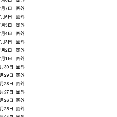
7月7日
圏外
7月6日
圏外
7月5日
圏外
7月4日
圏外
7月3日
圏外
7月2日
圏外
7月1日
圏外
6月30日
圏外
6月29日
圏外
6月28日
圏外
6月27日
圏外
6月26日
圏外
6月25日
圏外
6月24日
圏外