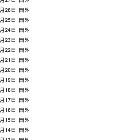
5月26日
圏外
5月25日
圏外
5月24日
圏外
5月23日
圏外
5月22日
圏外
5月21日
圏外
5月20日
圏外
5月19日
圏外
5月18日
圏外
5月17日
圏外
5月16日
圏外
5月15日
圏外
5月14日
圏外
5月13日
圏外