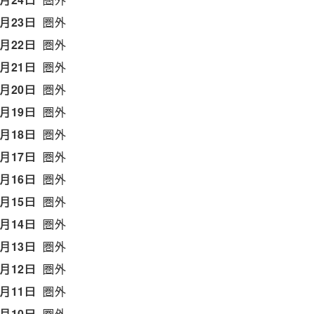
6月23日
圏外
6月22日
圏外
6月21日
圏外
6月20日
圏外
6月19日
圏外
6月18日
圏外
6月17日
圏外
6月16日
圏外
6月15日
圏外
6月14日
圏外
6月13日
圏外
6月12日
圏外
6月11日
圏外
6月10日
圏外