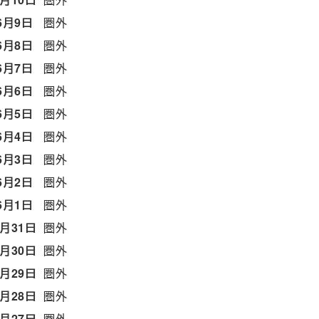
6月9日
圏外
6月8日
圏外
6月7日
圏外
6月6日
圏外
6月5日
圏外
6月4日
圏外
6月3日
圏外
6月2日
圏外
6月1日
圏外
5月31日
圏外
5月30日
圏外
5月29日
圏外
5月28日
圏外
5月27日
圏外