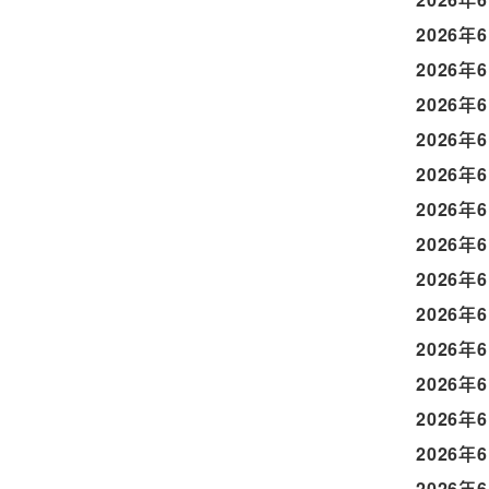
2026年
2026年
2026年
2026年
2026年
2026年
2026年
2026年
2026年
2026年
2026年
2026年
2026年
2026年