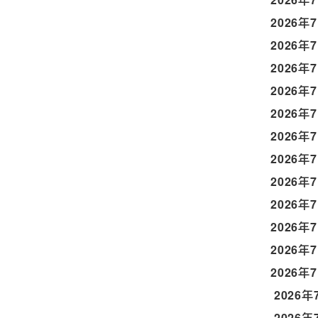
2026年
2026年
2026年
2026年
2026年
2026年
2026年
2026年
2026年
2026年
2026年
2026年
2026年
2026年