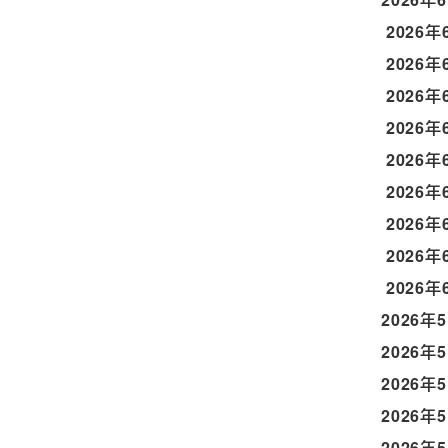
2026年
2026年
2026年
2026年
2026年
2026年
2026年
2026年
2026年
2026年
2026年
2026年
2026年
2026年