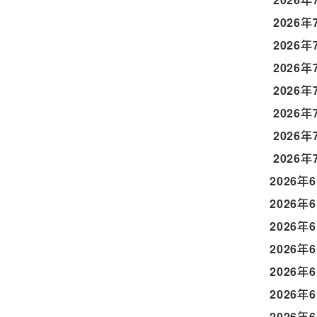
2026年
2026年
2026年
2026年
2026年
2026年
2026年
2026年
2026年
2026年
2026年
2026年
2026年
2026年