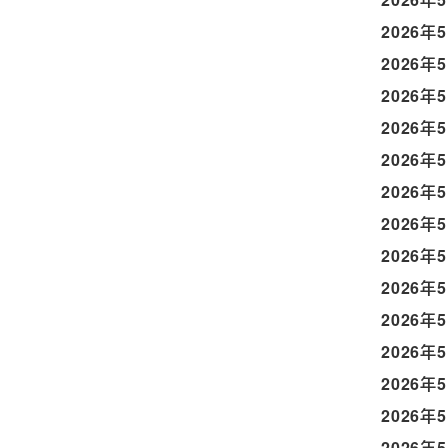
2026年
2026年
2026年
2026年
2026年
2026年
2026年
2026年
2026年
2026年
2026年
2026年
2026年
2026年