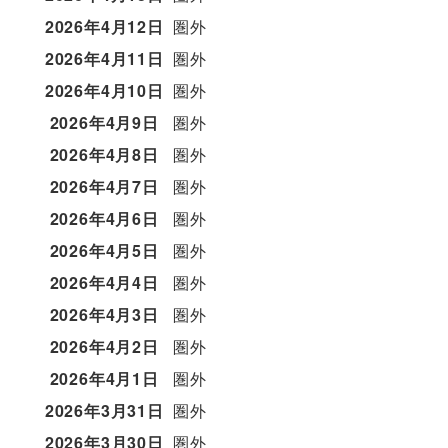
2026年4月12日
圏外
2026年4月11日
圏外
2026年4月10日
圏外
2026年4月9日
圏外
2026年4月8日
圏外
2026年4月7日
圏外
2026年4月6日
圏外
2026年4月5日
圏外
2026年4月4日
圏外
2026年4月3日
圏外
2026年4月2日
圏外
2026年4月1日
圏外
2026年3月31日
圏外
2026年3月30日
圏外