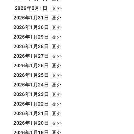
2026年2月1日
圏外
2026年1月31日
圏外
2026年1月30日
圏外
2026年1月29日
圏外
2026年1月28日
圏外
2026年1月27日
圏外
2026年1月26日
圏外
2026年1月25日
圏外
2026年1月24日
圏外
2026年1月23日
圏外
2026年1月22日
圏外
2026年1月21日
圏外
2026年1月20日
圏外
2026年1月19日
圏外