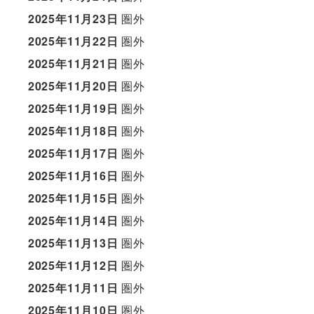
2025年11月23日
圏外
2025年11月22日
圏外
2025年11月21日
圏外
2025年11月20日
圏外
2025年11月19日
圏外
2025年11月18日
圏外
2025年11月17日
圏外
2025年11月16日
圏外
2025年11月15日
圏外
2025年11月14日
圏外
2025年11月13日
圏外
2025年11月12日
圏外
2025年11月11日
圏外
2025年11月10日
圏外