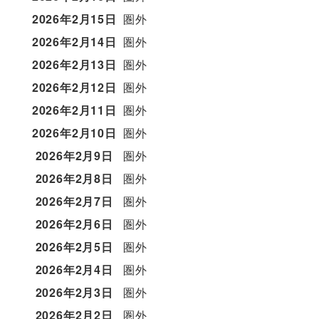
2026年2月15日
圏外
2026年2月14日
圏外
2026年2月13日
圏外
2026年2月12日
圏外
2026年2月11日
圏外
2026年2月10日
圏外
2026年2月9日
圏外
2026年2月8日
圏外
2026年2月7日
圏外
2026年2月6日
圏外
2026年2月5日
圏外
2026年2月4日
圏外
2026年2月3日
圏外
2026年2月2日
圏外