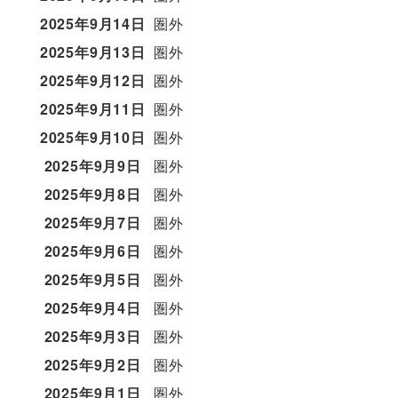
2025年9月14日
圏外
2025年9月13日
圏外
2025年9月12日
圏外
2025年9月11日
圏外
2025年9月10日
圏外
2025年9月9日
圏外
2025年9月8日
圏外
2025年9月7日
圏外
2025年9月6日
圏外
2025年9月5日
圏外
2025年9月4日
圏外
2025年9月3日
圏外
2025年9月2日
圏外
2025年9月1日
圏外