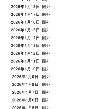
2026年1月18日
圏外
2026年1月17日
圏外
2026年1月16日
圏外
2026年1月15日
圏外
2026年1月14日
圏外
2026年1月13日
圏外
2026年1月12日
圏外
2026年1月11日
圏外
2026年1月10日
圏外
2026年1月9日
圏外
2026年1月8日
圏外
2026年1月7日
圏外
2026年1月6日
圏外
2026年1月5日
圏外