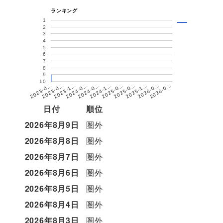
ランキング
1
2
3
4
5
6
7
8
9
10
2023-1…
2024-0…
2025-0…
2025-1…
2026-0…
2023-0…
2024-0…
2024-1…
2025-0…
2026-0…
2023-0…
日付
順位
2026年8月9日
圏外
2026年8月8日
圏外
2026年8月7日
圏外
2026年8月6日
圏外
2026年8月5日
圏外
2026年8月4日
圏外
2026年8月3日
圏外