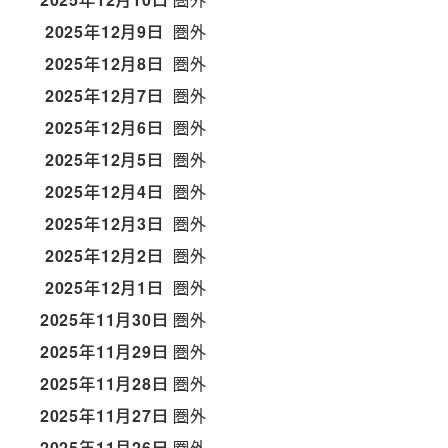
2025年12月9日
圏外
2025年12月8日
圏外
2025年12月7日
圏外
2025年12月6日
圏外
2025年12月5日
圏外
2025年12月4日
圏外
2025年12月3日
圏外
2025年12月2日
圏外
2025年12月1日
圏外
2025年11月30日
圏外
2025年11月29日
圏外
2025年11月28日
圏外
2025年11月27日
圏外
2025年11月26日
圏外