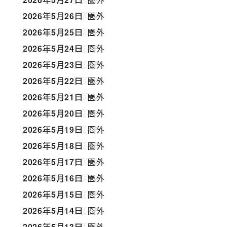
2026年5月26日
圏外
2026年5月25日
圏外
2026年5月24日
圏外
2026年5月23日
圏外
2026年5月22日
圏外
2026年5月21日
圏外
2026年5月20日
圏外
2026年5月19日
圏外
2026年5月18日
圏外
2026年5月17日
圏外
2026年5月16日
圏外
2026年5月15日
圏外
2026年5月14日
圏外
2026年5月13日
圏外