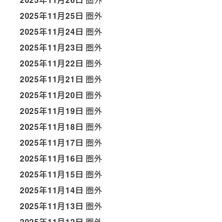
2025年11月25日
圏外
2025年11月24日
圏外
2025年11月23日
圏外
2025年11月22日
圏外
2025年11月21日
圏外
2025年11月20日
圏外
2025年11月19日
圏外
2025年11月18日
圏外
2025年11月17日
圏外
2025年11月16日
圏外
2025年11月15日
圏外
2025年11月14日
圏外
2025年11月13日
圏外
2025年11月12日
圏外