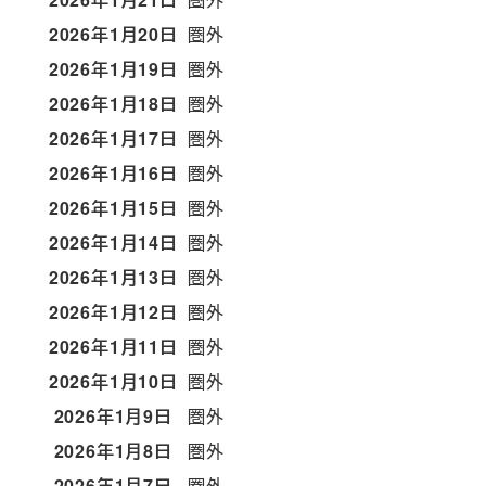
2026年1月20日
圏外
2026年1月19日
圏外
2026年1月18日
圏外
2026年1月17日
圏外
2026年1月16日
圏外
2026年1月15日
圏外
2026年1月14日
圏外
2026年1月13日
圏外
2026年1月12日
圏外
2026年1月11日
圏外
2026年1月10日
圏外
2026年1月9日
圏外
2026年1月8日
圏外
2026年1月7日
圏外