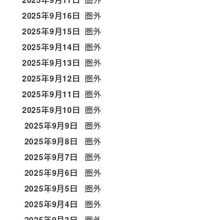
2025年9月16日
圏外
2025年9月15日
圏外
2025年9月14日
圏外
2025年9月13日
圏外
2025年9月12日
圏外
2025年9月11日
圏外
2025年9月10日
圏外
2025年9月9日
圏外
2025年9月8日
圏外
2025年9月7日
圏外
2025年9月6日
圏外
2025年9月5日
圏外
2025年9月4日
圏外
2025年9月3日
圏外