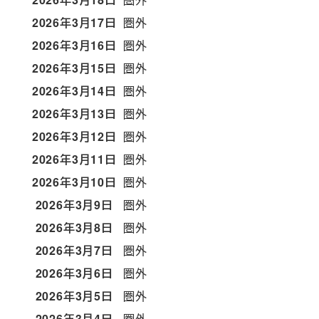
2026年3月17日
圏外
2026年3月16日
圏外
2026年3月15日
圏外
2026年3月14日
圏外
2026年3月13日
圏外
2026年3月12日
圏外
2026年3月11日
圏外
2026年3月10日
圏外
2026年3月9日
圏外
2026年3月8日
圏外
2026年3月7日
圏外
2026年3月6日
圏外
2026年3月5日
圏外
2026年3月4日
圏外