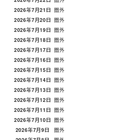
2026年7月21日
圏外
2026年7月20日
圏外
2026年7月19日
圏外
2026年7月18日
圏外
2026年7月17日
圏外
2026年7月16日
圏外
2026年7月15日
圏外
2026年7月14日
圏外
2026年7月13日
圏外
2026年7月12日
圏外
2026年7月11日
圏外
2026年7月10日
圏外
2026年7月9日
圏外
2026年7月8日
圏外