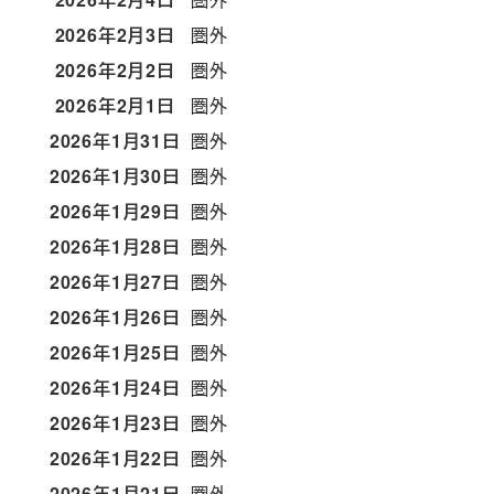
2026年2月3日
圏外
2026年2月2日
圏外
2026年2月1日
圏外
2026年1月31日
圏外
2026年1月30日
圏外
2026年1月29日
圏外
2026年1月28日
圏外
2026年1月27日
圏外
2026年1月26日
圏外
2026年1月25日
圏外
2026年1月24日
圏外
2026年1月23日
圏外
2026年1月22日
圏外
2026年1月21日
圏外