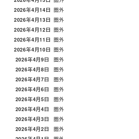
2026年4月14日
圏外
2026年4月13日
圏外
2026年4月12日
圏外
2026年4月11日
圏外
2026年4月10日
圏外
2026年4月9日
圏外
2026年4月8日
圏外
2026年4月7日
圏外
2026年4月6日
圏外
2026年4月5日
圏外
2026年4月4日
圏外
2026年4月3日
圏外
2026年4月2日
圏外
2026年4月1日
圏外