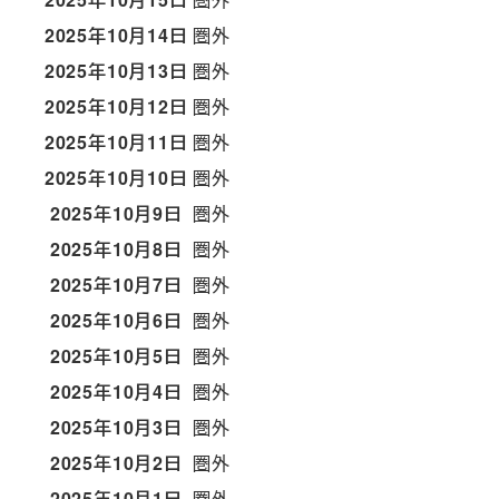
2025年10月14日
圏外
2025年10月13日
圏外
2025年10月12日
圏外
2025年10月11日
圏外
2025年10月10日
圏外
2025年10月9日
圏外
2025年10月8日
圏外
2025年10月7日
圏外
2025年10月6日
圏外
2025年10月5日
圏外
2025年10月4日
圏外
2025年10月3日
圏外
2025年10月2日
圏外
2025年10月1日
圏外