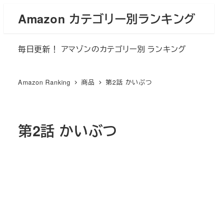
メ
Amazon カテゴリー別ランキング
イ
ン
毎日更新！ アマゾンのカテゴリー別 ランキング
コ
ン
テ
Amazon Ranking
商品
第2話 かいぶつ
ン
ツ
へ
第2話 かいぶつ
移
動