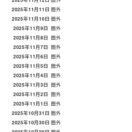
2025年11月11日
圏外
2025年11月10日
圏外
2025年11月9日
圏外
2025年11月8日
圏外
2025年11月7日
圏外
2025年11月6日
圏外
2025年11月5日
圏外
2025年11月4日
圏外
2025年11月3日
圏外
2025年11月2日
圏外
2025年11月1日
圏外
2025年10月31日
圏外
2025年10月30日
圏外
2025年10月29日
圏外