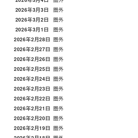
2026年3月3日
圏外
2026年3月2日
圏外
2026年3月1日
圏外
2026年2月28日
圏外
2026年2月27日
圏外
2026年2月26日
圏外
2026年2月25日
圏外
2026年2月24日
圏外
2026年2月23日
圏外
2026年2月22日
圏外
2026年2月21日
圏外
2026年2月20日
圏外
2026年2月19日
圏外
2026年2月18日
圏外