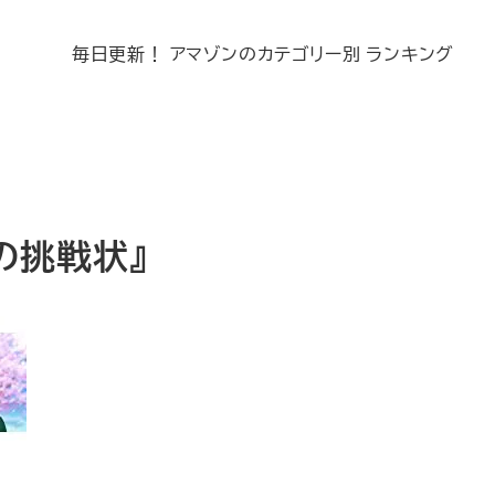
毎日更新！ アマゾンのカテゴリー別 ランキング
の挑戦状』