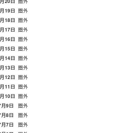
7月20日
圏外
7月19日
圏外
7月18日
圏外
7月17日
圏外
7月16日
圏外
7月15日
圏外
7月14日
圏外
7月13日
圏外
7月12日
圏外
7月11日
圏外
7月10日
圏外
7月9日
圏外
7月8日
圏外
7月7日
圏外