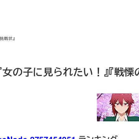
の挑戦状』
1 『女の子に見られたい！』『戦慄