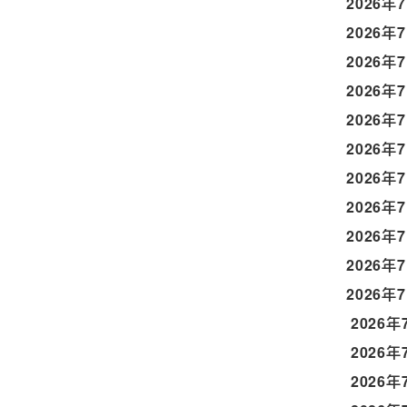
2026年
2026年
2026年
2026年
2026年
2026年
2026年
2026年
2026年
2026年
2026年
2026年
2026年
2026年