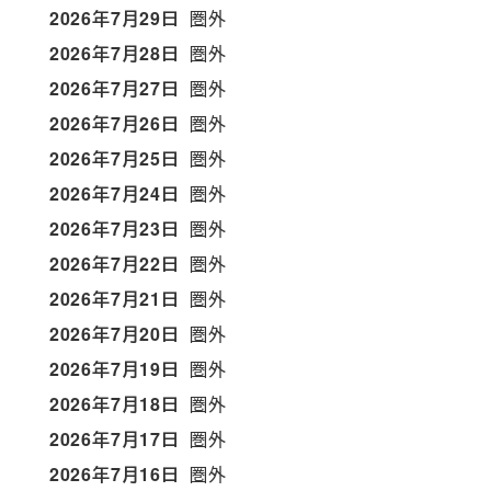
2026年7月29日
圏外
2026年7月28日
圏外
2026年7月27日
圏外
2026年7月26日
圏外
2026年7月25日
圏外
2026年7月24日
圏外
2026年7月23日
圏外
2026年7月22日
圏外
2026年7月21日
圏外
2026年7月20日
圏外
2026年7月19日
圏外
2026年7月18日
圏外
2026年7月17日
圏外
2026年7月16日
圏外