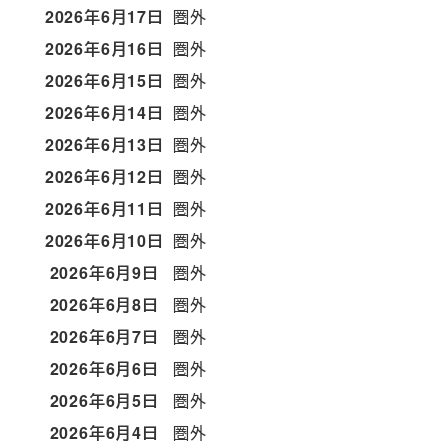
2026年6月17日
圏外
2026年6月16日
圏外
2026年6月15日
圏外
2026年6月14日
圏外
2026年6月13日
圏外
2026年6月12日
圏外
2026年6月11日
圏外
2026年6月10日
圏外
2026年6月9日
圏外
2026年6月8日
圏外
2026年6月7日
圏外
2026年6月6日
圏外
2026年6月5日
圏外
2026年6月4日
圏外