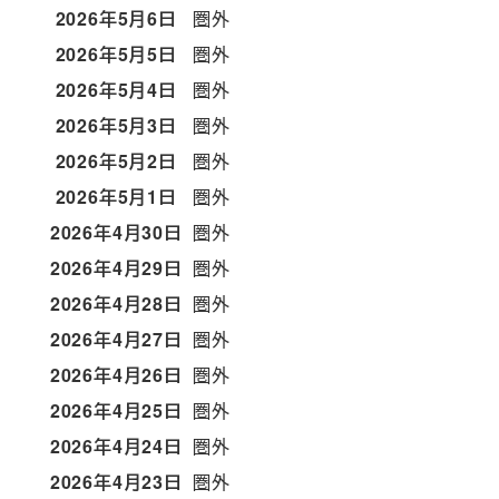
2026年5月6日
圏外
2026年5月5日
圏外
2026年5月4日
圏外
2026年5月3日
圏外
2026年5月2日
圏外
2026年5月1日
圏外
2026年4月30日
圏外
2026年4月29日
圏外
2026年4月28日
圏外
2026年4月27日
圏外
2026年4月26日
圏外
2026年4月25日
圏外
2026年4月24日
圏外
2026年4月23日
圏外