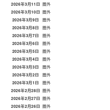
2026年3月11日
圏外
2026年3月10日
圏外
2026年3月9日
圏外
2026年3月8日
圏外
2026年3月7日
圏外
2026年3月6日
圏外
2026年3月5日
圏外
2026年3月4日
圏外
2026年3月3日
圏外
2026年3月2日
圏外
2026年3月1日
圏外
2026年2月28日
圏外
2026年2月27日
圏外
2026年2月26日
圏外