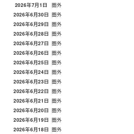
2026年7月1日
圏外
2026年6月30日
圏外
2026年6月29日
圏外
2026年6月28日
圏外
2026年6月27日
圏外
2026年6月26日
圏外
2026年6月25日
圏外
2026年6月24日
圏外
2026年6月23日
圏外
2026年6月22日
圏外
2026年6月21日
圏外
2026年6月20日
圏外
2026年6月19日
圏外
2026年6月18日
圏外