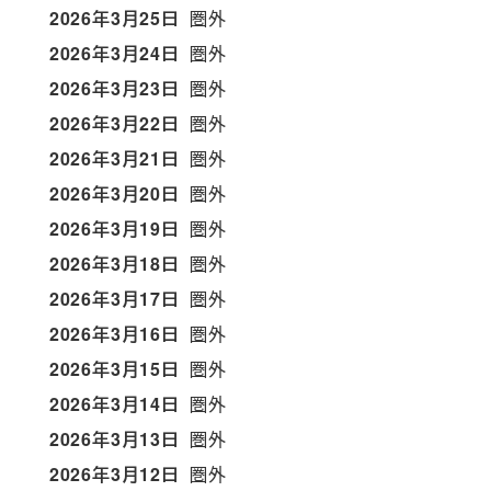
2026年3月25日
圏外
2026年3月24日
圏外
2026年3月23日
圏外
2026年3月22日
圏外
2026年3月21日
圏外
2026年3月20日
圏外
2026年3月19日
圏外
2026年3月18日
圏外
2026年3月17日
圏外
2026年3月16日
圏外
2026年3月15日
圏外
2026年3月14日
圏外
2026年3月13日
圏外
2026年3月12日
圏外