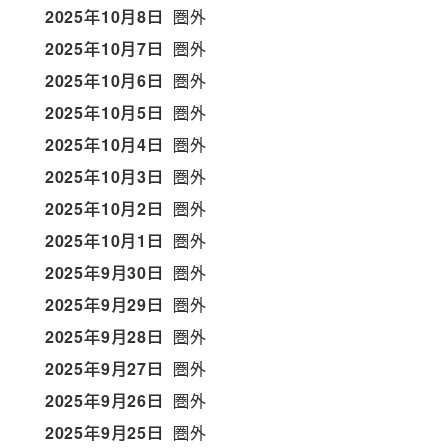
2025年10月8日
圏外
2025年10月7日
圏外
2025年10月6日
圏外
2025年10月5日
圏外
2025年10月4日
圏外
2025年10月3日
圏外
2025年10月2日
圏外
2025年10月1日
圏外
2025年9月30日
圏外
2025年9月29日
圏外
2025年9月28日
圏外
2025年9月27日
圏外
2025年9月26日
圏外
2025年9月25日
圏外