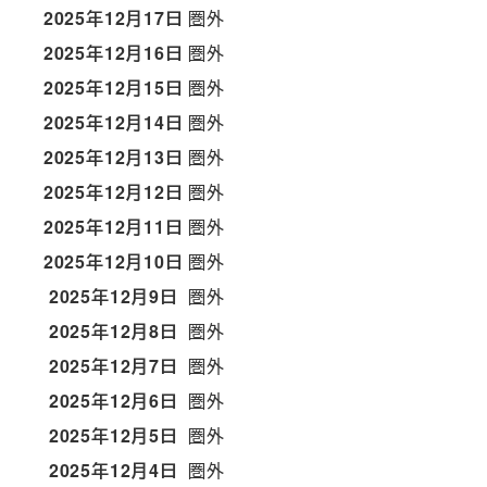
2025年12月17日
圏外
2025年12月16日
圏外
2025年12月15日
圏外
2025年12月14日
圏外
2025年12月13日
圏外
2025年12月12日
圏外
2025年12月11日
圏外
2025年12月10日
圏外
2025年12月9日
圏外
2025年12月8日
圏外
2025年12月7日
圏外
2025年12月6日
圏外
2025年12月5日
圏外
2025年12月4日
圏外