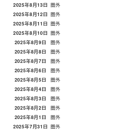
2025年8月13日
圏外
2025年8月12日
圏外
2025年8月11日
圏外
2025年8月10日
圏外
2025年8月9日
圏外
2025年8月8日
圏外
2025年8月7日
圏外
2025年8月6日
圏外
2025年8月5日
圏外
2025年8月4日
圏外
2025年8月3日
圏外
2025年8月2日
圏外
2025年8月1日
圏外
2025年7月31日
圏外