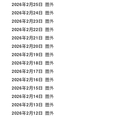
2026年2月25日
圏外
2026年2月24日
圏外
2026年2月23日
圏外
2026年2月22日
圏外
2026年2月21日
圏外
2026年2月20日
圏外
2026年2月19日
圏外
2026年2月18日
圏外
2026年2月17日
圏外
2026年2月16日
圏外
2026年2月15日
圏外
2026年2月14日
圏外
2026年2月13日
圏外
2026年2月12日
圏外