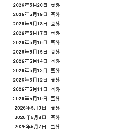
2026年5月20日
圏外
2026年5月19日
圏外
2026年5月18日
圏外
2026年5月17日
圏外
2026年5月16日
圏外
2026年5月15日
圏外
2026年5月14日
圏外
2026年5月13日
圏外
2026年5月12日
圏外
2026年5月11日
圏外
2026年5月10日
圏外
2026年5月9日
圏外
2026年5月8日
圏外
2026年5月7日
圏外