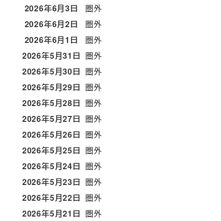
2026年6月3日
圏外
2026年6月2日
圏外
2026年6月1日
圏外
2026年5月31日
圏外
2026年5月30日
圏外
2026年5月29日
圏外
2026年5月28日
圏外
2026年5月27日
圏外
2026年5月26日
圏外
2026年5月25日
圏外
2026年5月24日
圏外
2026年5月23日
圏外
2026年5月22日
圏外
2026年5月21日
圏外