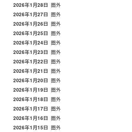
2026年1月28日
圏外
2026年1月27日
圏外
2026年1月26日
圏外
2026年1月25日
圏外
2026年1月24日
圏外
2026年1月23日
圏外
2026年1月22日
圏外
2026年1月21日
圏外
2026年1月20日
圏外
2026年1月19日
圏外
2026年1月18日
圏外
2026年1月17日
圏外
2026年1月16日
圏外
2026年1月15日
圏外