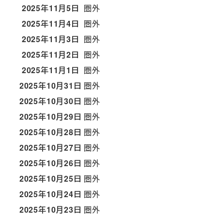
2025年11月5日
圏外
2025年11月4日
圏外
2025年11月3日
圏外
2025年11月2日
圏外
2025年11月1日
圏外
2025年10月31日
圏外
2025年10月30日
圏外
2025年10月29日
圏外
2025年10月28日
圏外
2025年10月27日
圏外
2025年10月26日
圏外
2025年10月25日
圏外
2025年10月24日
圏外
2025年10月23日
圏外