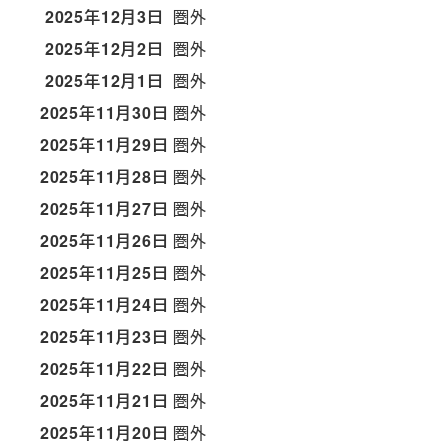
2025年12月3日
圏外
2025年12月2日
圏外
2025年12月1日
圏外
2025年11月30日
圏外
2025年11月29日
圏外
2025年11月28日
圏外
2025年11月27日
圏外
2025年11月26日
圏外
2025年11月25日
圏外
2025年11月24日
圏外
2025年11月23日
圏外
2025年11月22日
圏外
2025年11月21日
圏外
2025年11月20日
圏外