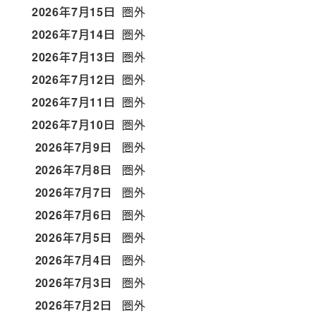
2026年7月15日
圏外
2026年7月14日
圏外
2026年7月13日
圏外
2026年7月12日
圏外
2026年7月11日
圏外
2026年7月10日
圏外
2026年7月9日
圏外
2026年7月8日
圏外
2026年7月7日
圏外
2026年7月6日
圏外
2026年7月5日
圏外
2026年7月4日
圏外
2026年7月3日
圏外
2026年7月2日
圏外