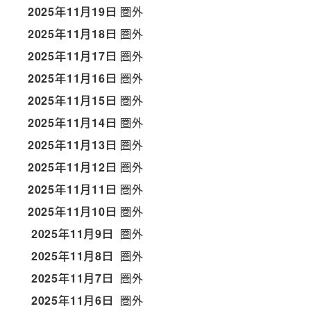
2025年11月19日
圏外
2025年11月18日
圏外
2025年11月17日
圏外
2025年11月16日
圏外
2025年11月15日
圏外
2025年11月14日
圏外
2025年11月13日
圏外
2025年11月12日
圏外
2025年11月11日
圏外
2025年11月10日
圏外
2025年11月9日
圏外
2025年11月8日
圏外
2025年11月7日
圏外
2025年11月6日
圏外