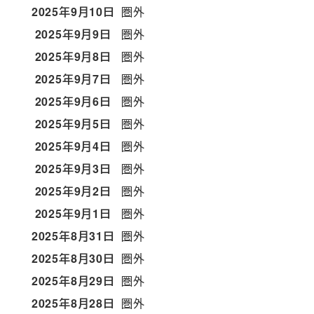
2025年9月10日
圏外
2025年9月9日
圏外
2025年9月8日
圏外
2025年9月7日
圏外
2025年9月6日
圏外
2025年9月5日
圏外
2025年9月4日
圏外
2025年9月3日
圏外
2025年9月2日
圏外
2025年9月1日
圏外
2025年8月31日
圏外
2025年8月30日
圏外
2025年8月29日
圏外
2025年8月28日
圏外