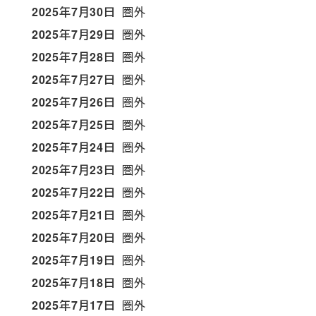
2025年7月30日
圏外
2025年7月29日
圏外
2025年7月28日
圏外
2025年7月27日
圏外
2025年7月26日
圏外
2025年7月25日
圏外
2025年7月24日
圏外
2025年7月23日
圏外
2025年7月22日
圏外
2025年7月21日
圏外
2025年7月20日
圏外
2025年7月19日
圏外
2025年7月18日
圏外
2025年7月17日
圏外