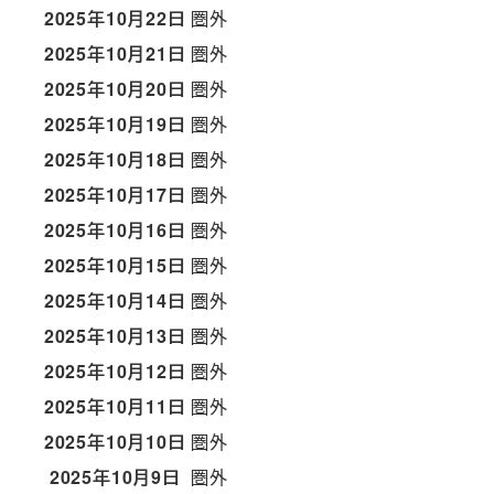
2025年10月22日
圏外
2025年10月21日
圏外
2025年10月20日
圏外
2025年10月19日
圏外
2025年10月18日
圏外
2025年10月17日
圏外
2025年10月16日
圏外
2025年10月15日
圏外
2025年10月14日
圏外
2025年10月13日
圏外
2025年10月12日
圏外
2025年10月11日
圏外
2025年10月10日
圏外
2025年10月9日
圏外