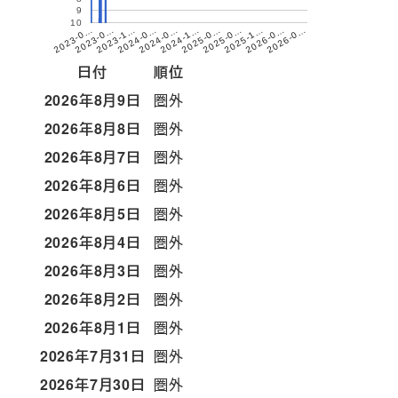
9
10
2026-0…
2025-0…
2024-0…
2023-0…
2025-1…
2024-1…
2023-1…
2026-0…
2025-0…
2024-0…
2023-0…
日付
順位
2026年8月9日
圏外
2026年8月8日
圏外
2026年8月7日
圏外
2026年8月6日
圏外
2026年8月5日
圏外
2026年8月4日
圏外
2026年8月3日
圏外
2026年8月2日
圏外
2026年8月1日
圏外
2026年7月31日
圏外
2026年7月30日
圏外