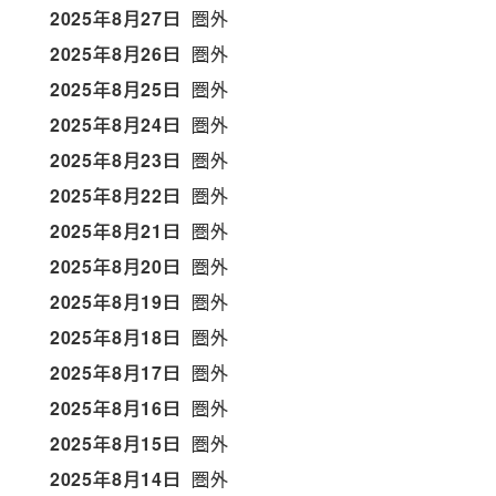
2025年8月27日
圏外
2025年8月26日
圏外
2025年8月25日
圏外
2025年8月24日
圏外
2025年8月23日
圏外
2025年8月22日
圏外
2025年8月21日
圏外
2025年8月20日
圏外
2025年8月19日
圏外
2025年8月18日
圏外
2025年8月17日
圏外
2025年8月16日
圏外
2025年8月15日
圏外
2025年8月14日
圏外