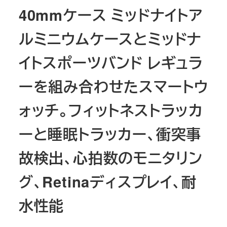
40mmケース ミッドナイトア
ルミニウムケースとミッドナ
イトスポーツバンド レギュラ
ーを組み合わせたスマートウ
ォッチ。フィットネストラッカ
ーと睡眠トラッカー、衝突事
故検出、心拍数のモニタリン
グ、Retinaディスプレイ、耐
水性能