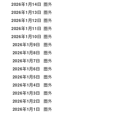
2026年1月14日
圏外
2026年1月13日
圏外
2026年1月12日
圏外
2026年1月11日
圏外
2026年1月10日
圏外
2026年1月9日
圏外
2026年1月8日
圏外
2026年1月7日
圏外
2026年1月6日
圏外
2026年1月5日
圏外
2026年1月4日
圏外
2026年1月3日
圏外
2026年1月2日
圏外
2026年1月1日
圏外