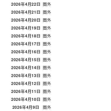
2026年4月22日
圏外
2026年4月21日
圏外
2026年4月20日
圏外
2026年4月19日
圏外
2026年4月18日
圏外
2026年4月17日
圏外
2026年4月16日
圏外
2026年4月15日
圏外
2026年4月14日
圏外
2026年4月13日
圏外
2026年4月12日
圏外
2026年4月11日
圏外
2026年4月10日
圏外
2026年4月9日
圏外