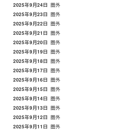
2025年9月24日
圏外
2025年9月23日
圏外
2025年9月22日
圏外
2025年9月21日
圏外
2025年9月20日
圏外
2025年9月19日
圏外
2025年9月18日
圏外
2025年9月17日
圏外
2025年9月16日
圏外
2025年9月15日
圏外
2025年9月14日
圏外
2025年9月13日
圏外
2025年9月12日
圏外
2025年9月11日
圏外