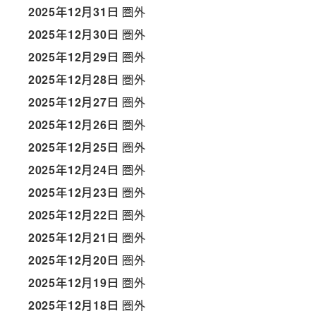
2025年12月31日
圏外
2025年12月30日
圏外
2025年12月29日
圏外
2025年12月28日
圏外
2025年12月27日
圏外
2025年12月26日
圏外
2025年12月25日
圏外
2025年12月24日
圏外
2025年12月23日
圏外
2025年12月22日
圏外
2025年12月21日
圏外
2025年12月20日
圏外
2025年12月19日
圏外
2025年12月18日
圏外