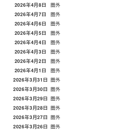
2026年4月8日
圏外
2026年4月7日
圏外
2026年4月6日
圏外
2026年4月5日
圏外
2026年4月4日
圏外
2026年4月3日
圏外
2026年4月2日
圏外
2026年4月1日
圏外
2026年3月31日
圏外
2026年3月30日
圏外
2026年3月29日
圏外
2026年3月28日
圏外
2026年3月27日
圏外
2026年3月26日
圏外