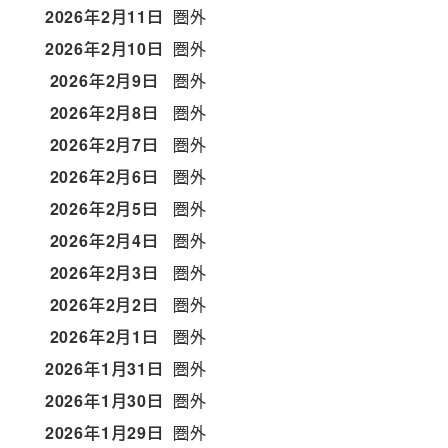
2026年2月11日
圏外
2026年2月10日
圏外
2026年2月9日
圏外
2026年2月8日
圏外
2026年2月7日
圏外
2026年2月6日
圏外
2026年2月5日
圏外
2026年2月4日
圏外
2026年2月3日
圏外
2026年2月2日
圏外
2026年2月1日
圏外
2026年1月31日
圏外
2026年1月30日
圏外
2026年1月29日
圏外