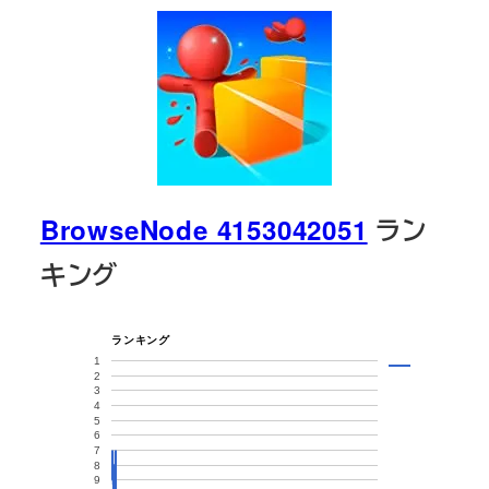
BrowseNode 4153042051
ラン
キング
ランキング
1
2
3
4
5
6
7
8
9