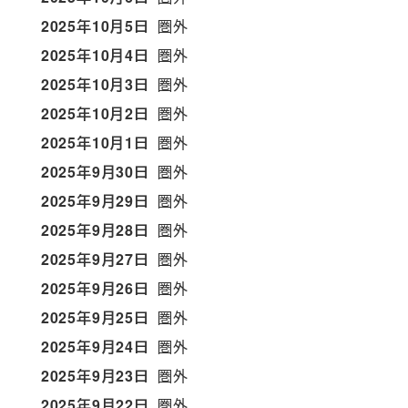
2025年10月5日
圏外
2025年10月4日
圏外
2025年10月3日
圏外
2025年10月2日
圏外
2025年10月1日
圏外
2025年9月30日
圏外
2025年9月29日
圏外
2025年9月28日
圏外
2025年9月27日
圏外
2025年9月26日
圏外
2025年9月25日
圏外
2025年9月24日
圏外
2025年9月23日
圏外
2025年9月22日
圏外