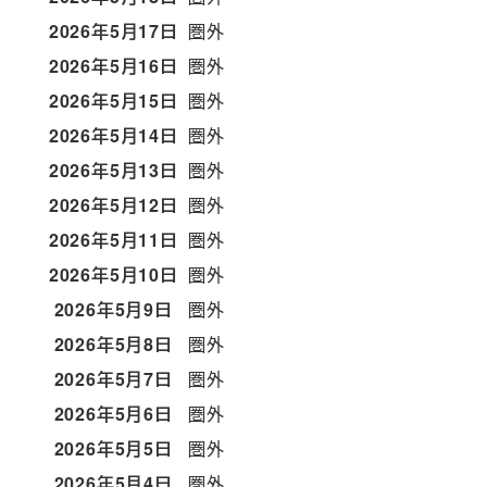
2026年5月17日
圏外
2026年5月16日
圏外
2026年5月15日
圏外
2026年5月14日
圏外
2026年5月13日
圏外
2026年5月12日
圏外
2026年5月11日
圏外
2026年5月10日
圏外
2026年5月9日
圏外
2026年5月8日
圏外
2026年5月7日
圏外
2026年5月6日
圏外
2026年5月5日
圏外
2026年5月4日
圏外