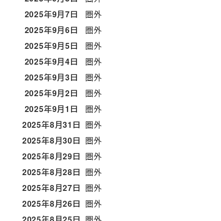
2025年9月7日
圏外
2025年9月6日
圏外
2025年9月5日
圏外
2025年9月4日
圏外
2025年9月3日
圏外
2025年9月2日
圏外
2025年9月1日
圏外
2025年8月31日
圏外
2025年8月30日
圏外
2025年8月29日
圏外
2025年8月28日
圏外
2025年8月27日
圏外
2025年8月26日
圏外
2025年8月25日
圏外