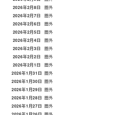
2026年2月8日
圏外
2026年2月7日
圏外
2026年2月6日
圏外
2026年2月5日
圏外
2026年2月4日
圏外
2026年2月3日
圏外
2026年2月2日
圏外
2026年2月1日
圏外
2026年1月31日
圏外
2026年1月30日
圏外
2026年1月29日
圏外
2026年1月28日
圏外
2026年1月27日
圏外
2026年1月26日
圏外