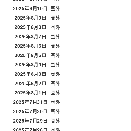
2025年8月10日
圏外
2025年8月9日
圏外
2025年8月8日
圏外
2025年8月7日
圏外
2025年8月6日
圏外
2025年8月5日
圏外
2025年8月4日
圏外
2025年8月3日
圏外
2025年8月2日
圏外
2025年8月1日
圏外
2025年7月31日
圏外
2025年7月30日
圏外
2025年7月29日
圏外
2025年7月28日
圏外