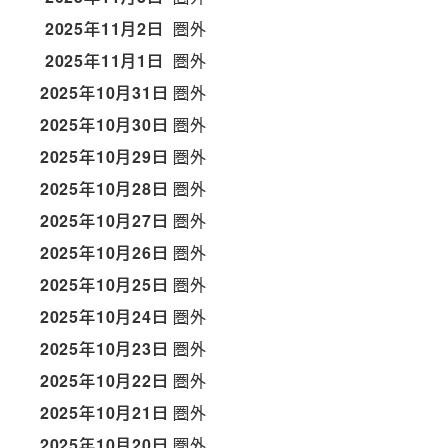
2025年11月2日
圏外
2025年11月1日
圏外
2025年10月31日
圏外
2025年10月30日
圏外
2025年10月29日
圏外
2025年10月28日
圏外
2025年10月27日
圏外
2025年10月26日
圏外
2025年10月25日
圏外
2025年10月24日
圏外
2025年10月23日
圏外
2025年10月22日
圏外
2025年10月21日
圏外
2025年10月20日
圏外