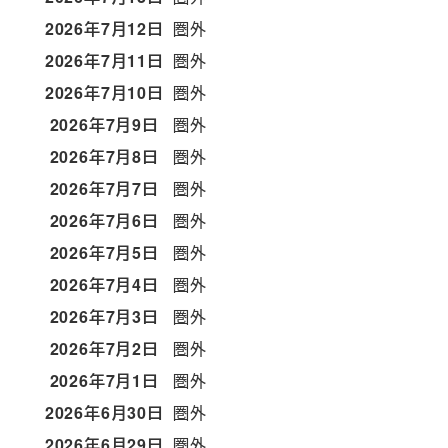
2026年7月12日
圏外
2026年7月11日
圏外
2026年7月10日
圏外
2026年7月9日
圏外
2026年7月8日
圏外
2026年7月7日
圏外
2026年7月6日
圏外
2026年7月5日
圏外
2026年7月4日
圏外
2026年7月3日
圏外
2026年7月2日
圏外
2026年7月1日
圏外
2026年6月30日
圏外
2026年6月29日
圏外