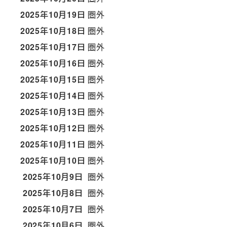
2025年10月19日
圏外
2025年10月18日
圏外
2025年10月17日
圏外
2025年10月16日
圏外
2025年10月15日
圏外
2025年10月14日
圏外
2025年10月13日
圏外
2025年10月12日
圏外
2025年10月11日
圏外
2025年10月10日
圏外
2025年10月9日
圏外
2025年10月8日
圏外
2025年10月7日
圏外
2025年10月6日
圏外