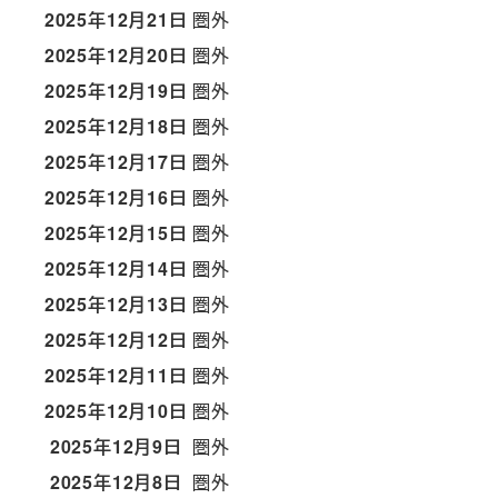
2025年12月21日
圏外
2025年12月20日
圏外
2025年12月19日
圏外
2025年12月18日
圏外
2025年12月17日
圏外
2025年12月16日
圏外
2025年12月15日
圏外
2025年12月14日
圏外
2025年12月13日
圏外
2025年12月12日
圏外
2025年12月11日
圏外
2025年12月10日
圏外
2025年12月9日
圏外
2025年12月8日
圏外