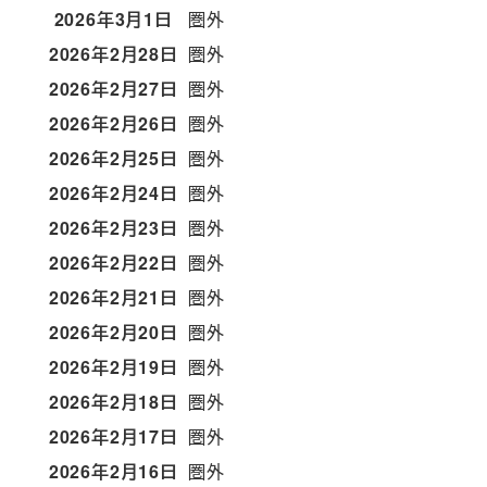
2026年3月1日
圏外
2026年2月28日
圏外
2026年2月27日
圏外
2026年2月26日
圏外
2026年2月25日
圏外
2026年2月24日
圏外
2026年2月23日
圏外
2026年2月22日
圏外
2026年2月21日
圏外
2026年2月20日
圏外
2026年2月19日
圏外
2026年2月18日
圏外
2026年2月17日
圏外
2026年2月16日
圏外