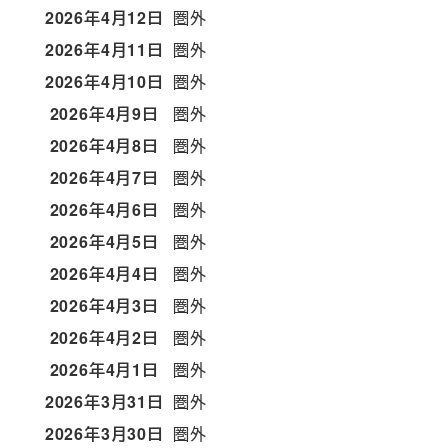
2026年4月12日
圏外
2026年4月11日
圏外
2026年4月10日
圏外
2026年4月9日
圏外
2026年4月8日
圏外
2026年4月7日
圏外
2026年4月6日
圏外
2026年4月5日
圏外
2026年4月4日
圏外
2026年4月3日
圏外
2026年4月2日
圏外
2026年4月1日
圏外
2026年3月31日
圏外
2026年3月30日
圏外