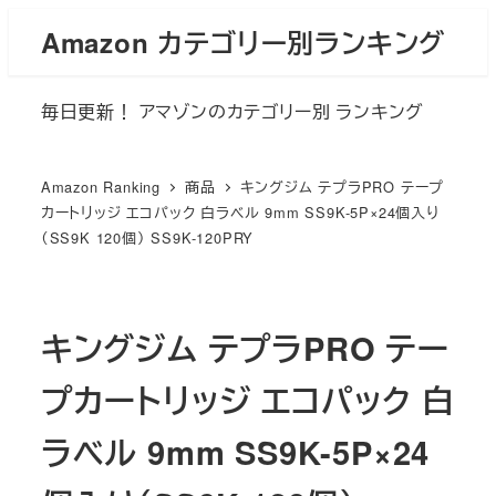
メ
Amazon カテゴリー別ランキング
イ
ン
毎日更新！ アマゾンのカテゴリー別 ランキング
コ
ン
テ
Amazon Ranking
商品
キングジム テプラPRO テープ
ン
カートリッジ エコパック 白ラベル 9mm SS9K-5P×24個入り
（SS9K 120個） SS9K-120PRY
ツ
へ
移
動
キングジム テプラPRO テー
プカートリッジ エコパック 白
ラベル 9mm SS9K-5P×24