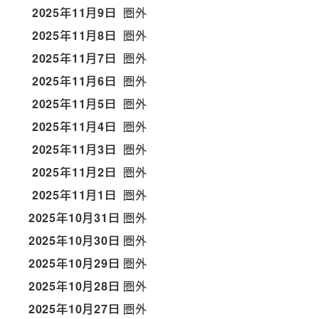
2025年11月9日
圏外
2025年11月8日
圏外
2025年11月7日
圏外
2025年11月6日
圏外
2025年11月5日
圏外
2025年11月4日
圏外
2025年11月3日
圏外
2025年11月2日
圏外
2025年11月1日
圏外
2025年10月31日
圏外
2025年10月30日
圏外
2025年10月29日
圏外
2025年10月28日
圏外
2025年10月27日
圏外