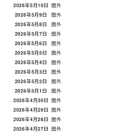
2026年5月10日
圏外
2026年5月9日
圏外
2026年5月8日
圏外
2026年5月7日
圏外
2026年5月6日
圏外
2026年5月5日
圏外
2026年5月4日
圏外
2026年5月3日
圏外
2026年5月2日
圏外
2026年5月1日
圏外
2026年4月30日
圏外
2026年4月29日
圏外
2026年4月28日
圏外
2026年4月27日
圏外