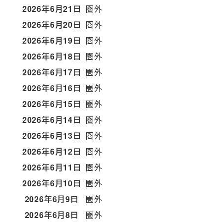
2026年6月21日
圏外
2026年6月20日
圏外
2026年6月19日
圏外
2026年6月18日
圏外
2026年6月17日
圏外
2026年6月16日
圏外
2026年6月15日
圏外
2026年6月14日
圏外
2026年6月13日
圏外
2026年6月12日
圏外
2026年6月11日
圏外
2026年6月10日
圏外
2026年6月9日
圏外
2026年6月8日
圏外