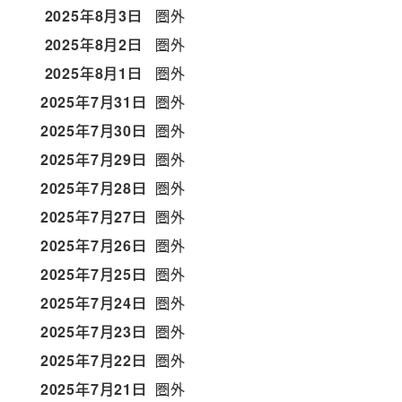
2025年8月3日
圏外
2025年8月2日
圏外
2025年8月1日
圏外
2025年7月31日
圏外
2025年7月30日
圏外
2025年7月29日
圏外
2025年7月28日
圏外
2025年7月27日
圏外
2025年7月26日
圏外
2025年7月25日
圏外
2025年7月24日
圏外
2025年7月23日
圏外
2025年7月22日
圏外
2025年7月21日
圏外