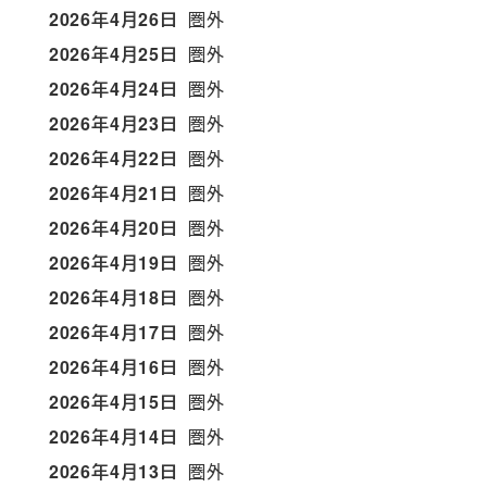
2026年4月26日
圏外
2026年4月25日
圏外
2026年4月24日
圏外
2026年4月23日
圏外
2026年4月22日
圏外
2026年4月21日
圏外
2026年4月20日
圏外
2026年4月19日
圏外
2026年4月18日
圏外
2026年4月17日
圏外
2026年4月16日
圏外
2026年4月15日
圏外
2026年4月14日
圏外
2026年4月13日
圏外