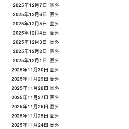
2025年12月7日
圏外
2025年12月6日
圏外
2025年12月5日
圏外
2025年12月4日
圏外
2025年12月3日
圏外
2025年12月2日
圏外
2025年12月1日
圏外
2025年11月30日
圏外
2025年11月29日
圏外
2025年11月28日
圏外
2025年11月27日
圏外
2025年11月26日
圏外
2025年11月25日
圏外
2025年11月24日
圏外