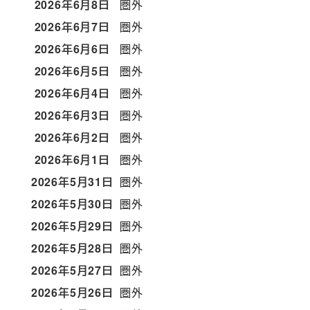
2026年6月8日
圏外
2026年6月7日
圏外
2026年6月6日
圏外
2026年6月5日
圏外
2026年6月4日
圏外
2026年6月3日
圏外
2026年6月2日
圏外
2026年6月1日
圏外
2026年5月31日
圏外
2026年5月30日
圏外
2026年5月29日
圏外
2026年5月28日
圏外
2026年5月27日
圏外
2026年5月26日
圏外