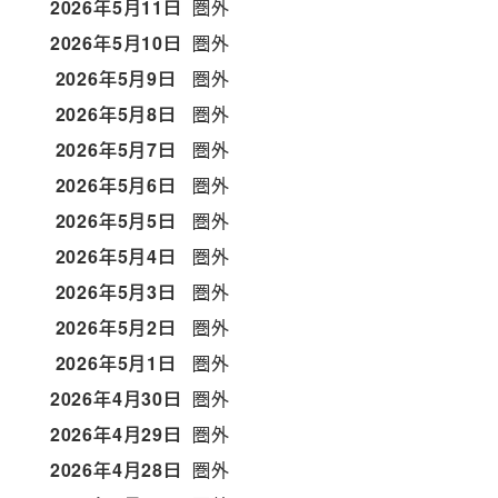
2026年5月11日
圏外
2026年5月10日
圏外
2026年5月9日
圏外
2026年5月8日
圏外
2026年5月7日
圏外
2026年5月6日
圏外
2026年5月5日
圏外
2026年5月4日
圏外
2026年5月3日
圏外
2026年5月2日
圏外
2026年5月1日
圏外
2026年4月30日
圏外
2026年4月29日
圏外
2026年4月28日
圏外