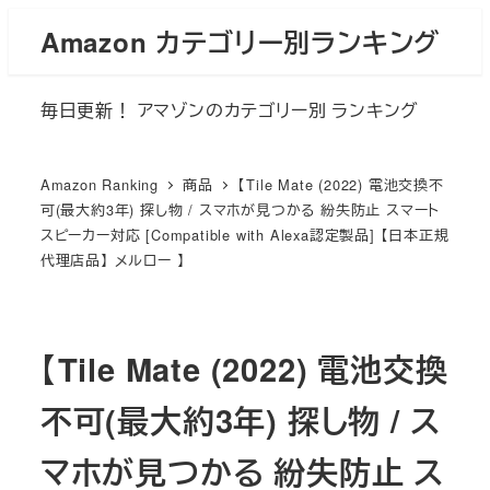
メ
Amazon カテゴリー別ランキング
イ
ン
毎日更新！ アマゾンのカテゴリー別 ランキング
コ
ン
テ
Amazon Ranking
商品
【Tile Mate (2022) 電池交換不
ン
可(最大約3年) 探し物 / スマホが見つかる 紛失防止 スマート
スピーカー対応 [Compatible with Alexa認定製品] 【日本正規
ツ
代理店品】 メルロー 】
へ
移
動
【Tile Mate (2022) 電池交換
不可(最大約3年) 探し物 / ス
マホが見つかる 紛失防止 ス