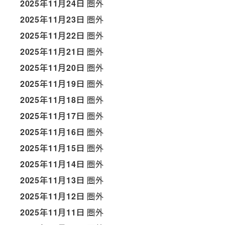
2025年11月24日
圏外
2025年11月23日
圏外
2025年11月22日
圏外
2025年11月21日
圏外
2025年11月20日
圏外
2025年11月19日
圏外
2025年11月18日
圏外
2025年11月17日
圏外
2025年11月16日
圏外
2025年11月15日
圏外
2025年11月14日
圏外
2025年11月13日
圏外
2025年11月12日
圏外
2025年11月11日
圏外