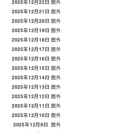
2025年12月22日
圏外
2025年12月21日
圏外
2025年12月20日
圏外
2025年12月19日
圏外
2025年12月18日
圏外
2025年12月17日
圏外
2025年12月16日
圏外
2025年12月15日
圏外
2025年12月14日
圏外
2025年12月13日
圏外
2025年12月12日
圏外
2025年12月11日
圏外
2025年12月10日
圏外
2025年12月9日
圏外