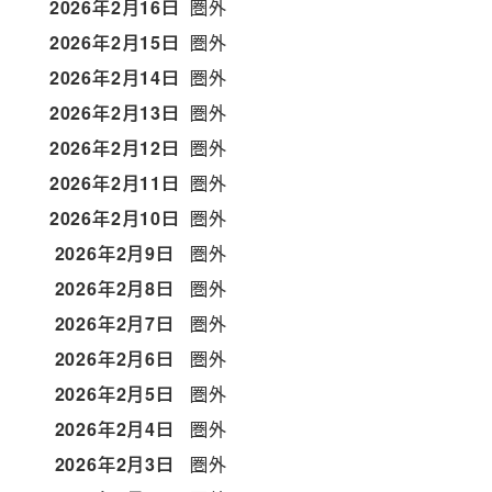
2026年2月16日
圏外
2026年2月15日
圏外
2026年2月14日
圏外
2026年2月13日
圏外
2026年2月12日
圏外
2026年2月11日
圏外
2026年2月10日
圏外
2026年2月9日
圏外
2026年2月8日
圏外
2026年2月7日
圏外
2026年2月6日
圏外
2026年2月5日
圏外
2026年2月4日
圏外
2026年2月3日
圏外