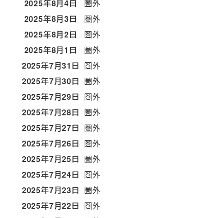
2025年8月4日
圏外
2025年8月3日
圏外
2025年8月2日
圏外
2025年8月1日
圏外
2025年7月31日
圏外
2025年7月30日
圏外
2025年7月29日
圏外
2025年7月28日
圏外
2025年7月27日
圏外
2025年7月26日
圏外
2025年7月25日
圏外
2025年7月24日
圏外
2025年7月23日
圏外
2025年7月22日
圏外