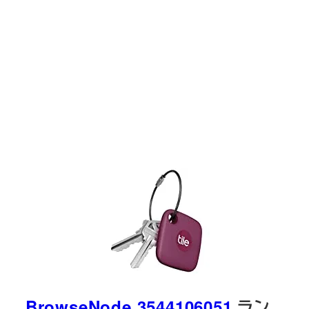
BrowseNode 3544106051
ラン