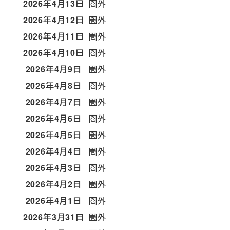
2026年4月13日
圏外
2026年4月12日
圏外
2026年4月11日
圏外
2026年4月10日
圏外
2026年4月9日
圏外
2026年4月8日
圏外
2026年4月7日
圏外
2026年4月6日
圏外
2026年4月5日
圏外
2026年4月4日
圏外
2026年4月3日
圏外
2026年4月2日
圏外
2026年4月1日
圏外
2026年3月31日
圏外