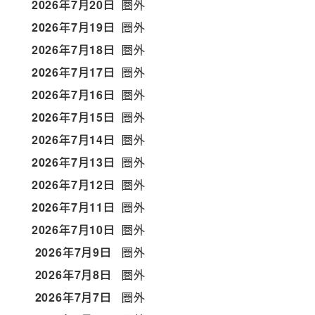
2026年7月20日
圏外
2026年7月19日
圏外
2026年7月18日
圏外
2026年7月17日
圏外
2026年7月16日
圏外
2026年7月15日
圏外
2026年7月14日
圏外
2026年7月13日
圏外
2026年7月12日
圏外
2026年7月11日
圏外
2026年7月10日
圏外
2026年7月9日
圏外
2026年7月8日
圏外
2026年7月7日
圏外