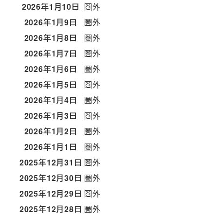
2026年1月10日
圏外
2026年1月9日
圏外
2026年1月8日
圏外
2026年1月7日
圏外
2026年1月6日
圏外
2026年1月5日
圏外
2026年1月4日
圏外
2026年1月3日
圏外
2026年1月2日
圏外
2026年1月1日
圏外
2025年12月31日
圏外
2025年12月30日
圏外
2025年12月29日
圏外
2025年12月28日
圏外