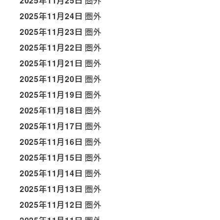
2025年11月25日
圏外
2025年11月24日
圏外
2025年11月23日
圏外
2025年11月22日
圏外
2025年11月21日
圏外
2025年11月20日
圏外
2025年11月19日
圏外
2025年11月18日
圏外
2025年11月17日
圏外
2025年11月16日
圏外
2025年11月15日
圏外
2025年11月14日
圏外
2025年11月13日
圏外
2025年11月12日
圏外