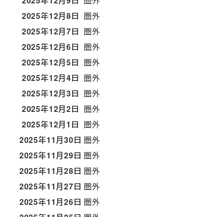
2025年12月9日
圏外
2025年12月8日
圏外
2025年12月7日
圏外
2025年12月6日
圏外
2025年12月5日
圏外
2025年12月4日
圏外
2025年12月3日
圏外
2025年12月2日
圏外
2025年12月1日
圏外
2025年11月30日
圏外
2025年11月29日
圏外
2025年11月28日
圏外
2025年11月27日
圏外
2025年11月26日
圏外