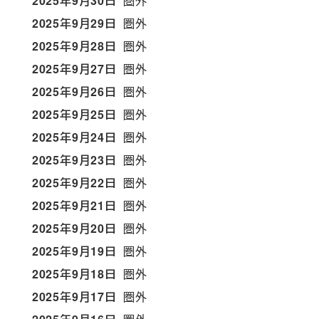
2025年9月30日
圏外
2025年9月29日
圏外
2025年9月28日
圏外
2025年9月27日
圏外
2025年9月26日
圏外
2025年9月25日
圏外
2025年9月24日
圏外
2025年9月23日
圏外
2025年9月22日
圏外
2025年9月21日
圏外
2025年9月20日
圏外
2025年9月19日
圏外
2025年9月18日
圏外
2025年9月17日
圏外