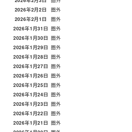
2026年2月3日
圏外
2026年2月2日
圏外
2026年2月1日
圏外
2026年1月31日
圏外
2026年1月30日
圏外
2026年1月29日
圏外
2026年1月28日
圏外
2026年1月27日
圏外
2026年1月26日
圏外
2026年1月25日
圏外
2026年1月24日
圏外
2026年1月23日
圏外
2026年1月22日
圏外
2026年1月21日
圏外