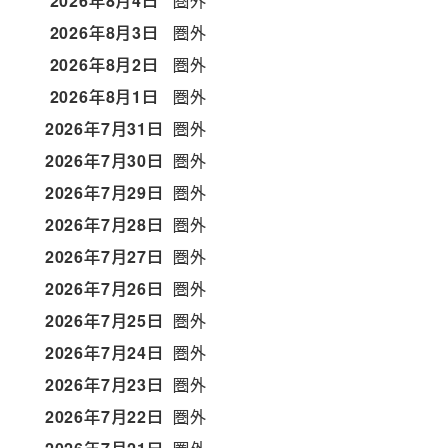
2026年8月4日
圏外
2026年8月3日
圏外
2026年8月2日
圏外
2026年8月1日
圏外
2026年7月31日
圏外
2026年7月30日
圏外
2026年7月29日
圏外
2026年7月28日
圏外
2026年7月27日
圏外
2026年7月26日
圏外
2026年7月25日
圏外
2026年7月24日
圏外
2026年7月23日
圏外
2026年7月22日
圏外