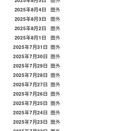
2025年8月5日
圏外
2025年8月4日
圏外
2025年8月3日
圏外
2025年8月2日
圏外
2025年8月1日
圏外
2025年7月31日
圏外
2025年7月30日
圏外
2025年7月29日
圏外
2025年7月28日
圏外
2025年7月27日
圏外
2025年7月26日
圏外
2025年7月25日
圏外
2025年7月24日
圏外
2025年7月23日
圏外