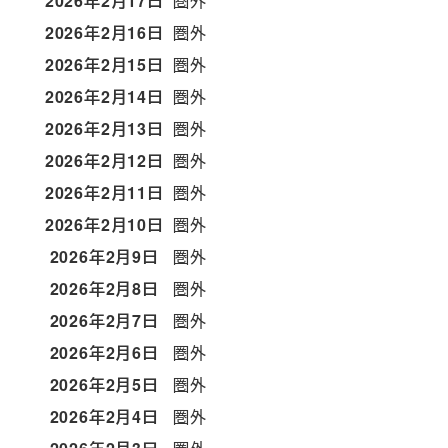
2026年2月17日
圏外
2026年2月16日
圏外
2026年2月15日
圏外
2026年2月14日
圏外
2026年2月13日
圏外
2026年2月12日
圏外
2026年2月11日
圏外
2026年2月10日
圏外
2026年2月9日
圏外
2026年2月8日
圏外
2026年2月7日
圏外
2026年2月6日
圏外
2026年2月5日
圏外
2026年2月4日
圏外