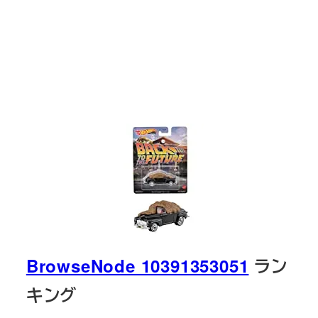
BrowseNode 10391353051
ラン
キング