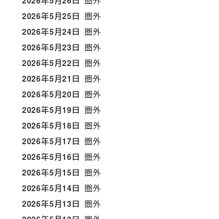
2026年5月26日
圏外
2026年5月25日
圏外
2026年5月24日
圏外
2026年5月23日
圏外
2026年5月22日
圏外
2026年5月21日
圏外
2026年5月20日
圏外
2026年5月19日
圏外
2026年5月18日
圏外
2026年5月17日
圏外
2026年5月16日
圏外
2026年5月15日
圏外
2026年5月14日
圏外
2026年5月13日
圏外