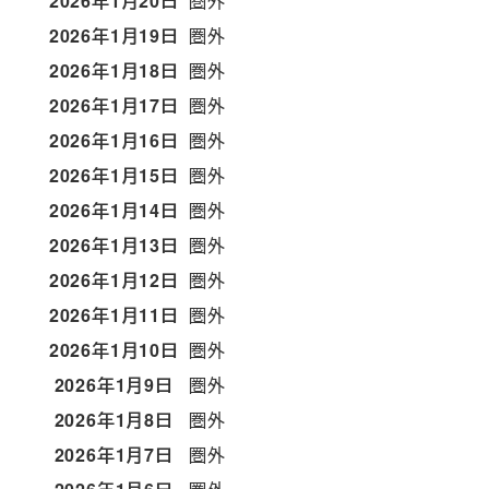
2026年1月20日
圏外
2026年1月19日
圏外
2026年1月18日
圏外
2026年1月17日
圏外
2026年1月16日
圏外
2026年1月15日
圏外
2026年1月14日
圏外
2026年1月13日
圏外
2026年1月12日
圏外
2026年1月11日
圏外
2026年1月10日
圏外
2026年1月9日
圏外
2026年1月8日
圏外
2026年1月7日
圏外