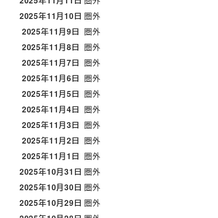
2025年11月11日
圏外
2025年11月10日
圏外
2025年11月9日
圏外
2025年11月8日
圏外
2025年11月7日
圏外
2025年11月6日
圏外
2025年11月5日
圏外
2025年11月4日
圏外
2025年11月3日
圏外
2025年11月2日
圏外
2025年11月1日
圏外
2025年10月31日
圏外
2025年10月30日
圏外
2025年10月29日
圏外