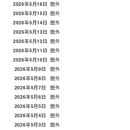
2026年5月16日
圏外
2026年5月15日
圏外
2026年5月14日
圏外
2026年5月13日
圏外
2026年5月12日
圏外
2026年5月11日
圏外
2026年5月10日
圏外
2026年5月9日
圏外
2026年5月8日
圏外
2026年5月7日
圏外
2026年5月6日
圏外
2026年5月5日
圏外
2026年5月4日
圏外
2026年5月3日
圏外