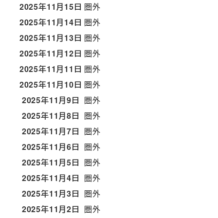
2025年11月15日
圏外
2025年11月14日
圏外
2025年11月13日
圏外
2025年11月12日
圏外
2025年11月11日
圏外
2025年11月10日
圏外
2025年11月9日
圏外
2025年11月8日
圏外
2025年11月7日
圏外
2025年11月6日
圏外
2025年11月5日
圏外
2025年11月4日
圏外
2025年11月3日
圏外
2025年11月2日
圏外