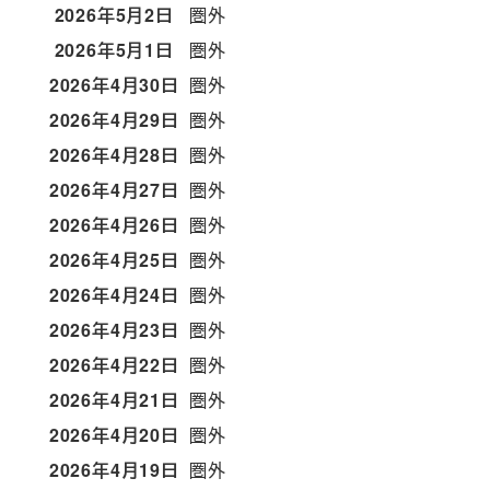
2026年5月2日
圏外
2026年5月1日
圏外
2026年4月30日
圏外
2026年4月29日
圏外
2026年4月28日
圏外
2026年4月27日
圏外
2026年4月26日
圏外
2026年4月25日
圏外
2026年4月24日
圏外
2026年4月23日
圏外
2026年4月22日
圏外
2026年4月21日
圏外
2026年4月20日
圏外
2026年4月19日
圏外