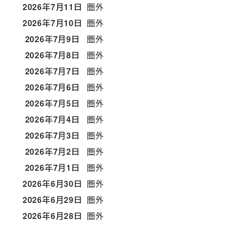
2026年7月11日
圏外
2026年7月10日
圏外
2026年7月9日
圏外
2026年7月8日
圏外
2026年7月7日
圏外
2026年7月6日
圏外
2026年7月5日
圏外
2026年7月4日
圏外
2026年7月3日
圏外
2026年7月2日
圏外
2026年7月1日
圏外
2026年6月30日
圏外
2026年6月29日
圏外
2026年6月28日
圏外