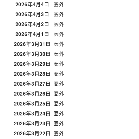
2026年4月4日
圏外
2026年4月3日
圏外
2026年4月2日
圏外
2026年4月1日
圏外
2026年3月31日
圏外
2026年3月30日
圏外
2026年3月29日
圏外
2026年3月28日
圏外
2026年3月27日
圏外
2026年3月26日
圏外
2026年3月25日
圏外
2026年3月24日
圏外
2026年3月23日
圏外
2026年3月22日
圏外