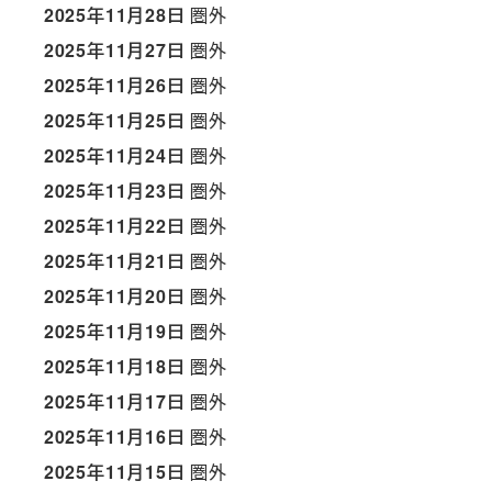
2025年11月28日
圏外
2025年11月27日
圏外
2025年11月26日
圏外
2025年11月25日
圏外
2025年11月24日
圏外
2025年11月23日
圏外
2025年11月22日
圏外
2025年11月21日
圏外
2025年11月20日
圏外
2025年11月19日
圏外
2025年11月18日
圏外
2025年11月17日
圏外
2025年11月16日
圏外
2025年11月15日
圏外