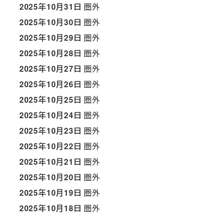
2025年10月31日
圏外
2025年10月30日
圏外
2025年10月29日
圏外
2025年10月28日
圏外
2025年10月27日
圏外
2025年10月26日
圏外
2025年10月25日
圏外
2025年10月24日
圏外
2025年10月23日
圏外
2025年10月22日
圏外
2025年10月21日
圏外
2025年10月20日
圏外
2025年10月19日
圏外
2025年10月18日
圏外