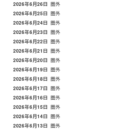
2026年6月26日
圏外
2026年6月25日
圏外
2026年6月24日
圏外
2026年6月23日
圏外
2026年6月22日
圏外
2026年6月21日
圏外
2026年6月20日
圏外
2026年6月19日
圏外
2026年6月18日
圏外
2026年6月17日
圏外
2026年6月16日
圏外
2026年6月15日
圏外
2026年6月14日
圏外
2026年6月13日
圏外