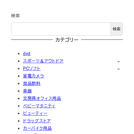
検索
検索
カテゴリー
dvd
スポーツ＆アウトドア
PCソフト
家電カメラ
食品飲料
楽器
文房具オフィス用品
ベビーマタニティ
ビューティー
ドラッグストア
カーバイク用品