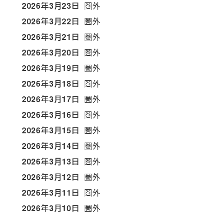
2026年3月23日
圏外
2026年3月22日
圏外
2026年3月21日
圏外
2026年3月20日
圏外
2026年3月19日
圏外
2026年3月18日
圏外
2026年3月17日
圏外
2026年3月16日
圏外
2026年3月15日
圏外
2026年3月14日
圏外
2026年3月13日
圏外
2026年3月12日
圏外
2026年3月11日
圏外
2026年3月10日
圏外