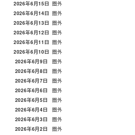
2026年6月15日
圏外
2026年6月14日
圏外
2026年6月13日
圏外
2026年6月12日
圏外
2026年6月11日
圏外
2026年6月10日
圏外
2026年6月9日
圏外
2026年6月8日
圏外
2026年6月7日
圏外
2026年6月6日
圏外
2026年6月5日
圏外
2026年6月4日
圏外
2026年6月3日
圏外
2026年6月2日
圏外