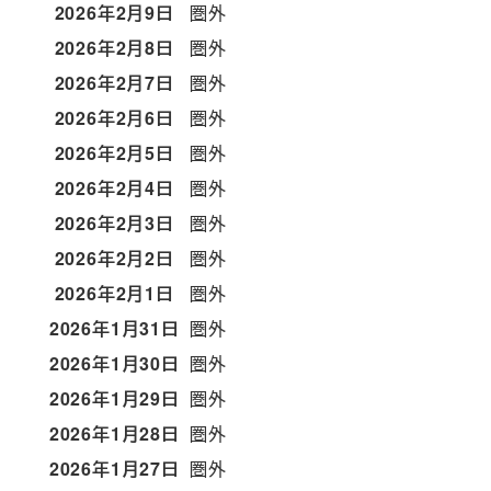
2026年2月9日
圏外
2026年2月8日
圏外
2026年2月7日
圏外
2026年2月6日
圏外
2026年2月5日
圏外
2026年2月4日
圏外
2026年2月3日
圏外
2026年2月2日
圏外
2026年2月1日
圏外
2026年1月31日
圏外
2026年1月30日
圏外
2026年1月29日
圏外
2026年1月28日
圏外
2026年1月27日
圏外