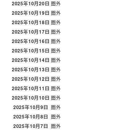
2025年10月20日
圏外
2025年10月19日
圏外
2025年10月18日
圏外
2025年10月17日
圏外
2025年10月16日
圏外
2025年10月15日
圏外
2025年10月14日
圏外
2025年10月13日
圏外
2025年10月12日
圏外
2025年10月11日
圏外
2025年10月10日
圏外
2025年10月9日
圏外
2025年10月8日
圏外
2025年10月7日
圏外