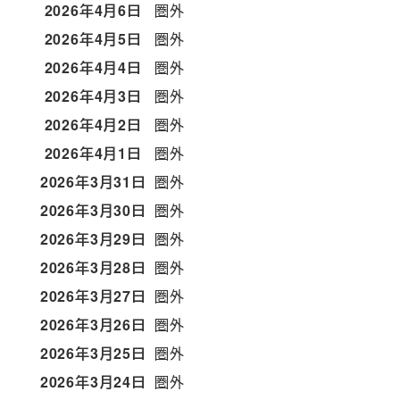
2026年4月6日
圏外
2026年4月5日
圏外
2026年4月4日
圏外
2026年4月3日
圏外
2026年4月2日
圏外
2026年4月1日
圏外
2026年3月31日
圏外
2026年3月30日
圏外
2026年3月29日
圏外
2026年3月28日
圏外
2026年3月27日
圏外
2026年3月26日
圏外
2026年3月25日
圏外
2026年3月24日
圏外