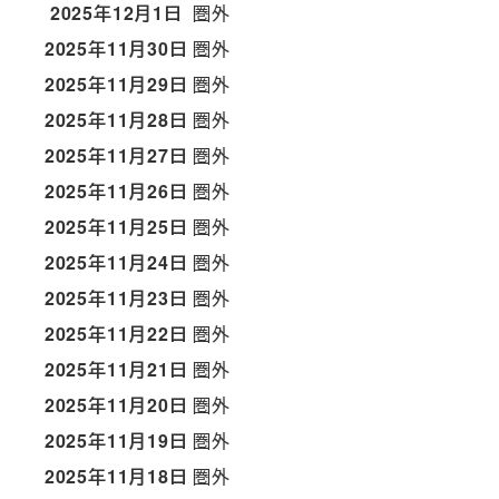
2025年12月1日
圏外
2025年11月30日
圏外
2025年11月29日
圏外
2025年11月28日
圏外
2025年11月27日
圏外
2025年11月26日
圏外
2025年11月25日
圏外
2025年11月24日
圏外
2025年11月23日
圏外
2025年11月22日
圏外
2025年11月21日
圏外
2025年11月20日
圏外
2025年11月19日
圏外
2025年11月18日
圏外