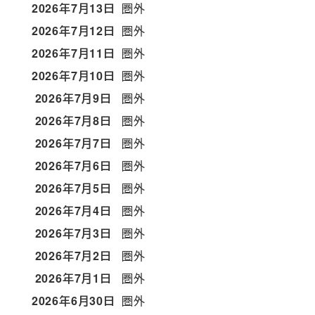
2026年7月13日
圏外
2026年7月12日
圏外
2026年7月11日
圏外
2026年7月10日
圏外
2026年7月9日
圏外
2026年7月8日
圏外
2026年7月7日
圏外
2026年7月6日
圏外
2026年7月5日
圏外
2026年7月4日
圏外
2026年7月3日
圏外
2026年7月2日
圏外
2026年7月1日
圏外
2026年6月30日
圏外