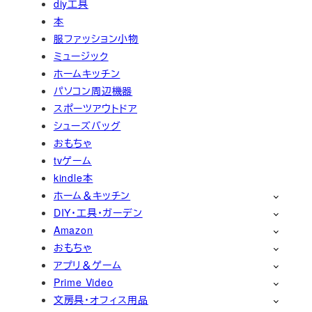
diy工具
本
服ファッション小物
ミュージック
ホームキッチン
パソコン周辺機器
スポーツアウトドア
シューズバッグ
おもちゃ
tvゲーム
kindle本
ホーム＆キッチン
DIY・工具・ガーデン
Amazon
おもちゃ
アプリ＆ゲーム
Prime Video
文房具・オフィス用品