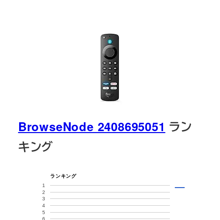
BrowseNode 2408695051
ラン
キング
ランキング
1
2
3
4
5
6