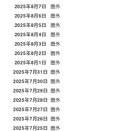
2025年8月7日
圏外
2025年8月6日
圏外
2025年8月5日
圏外
2025年8月4日
圏外
2025年8月3日
圏外
2025年8月2日
圏外
2025年8月1日
圏外
2025年7月31日
圏外
2025年7月30日
圏外
2025年7月29日
圏外
2025年7月28日
圏外
2025年7月27日
圏外
2025年7月26日
圏外
2025年7月25日
圏外