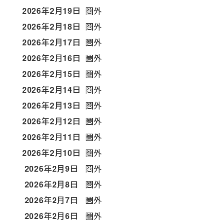
2026年2月19日
圏外
2026年2月18日
圏外
2026年2月17日
圏外
2026年2月16日
圏外
2026年2月15日
圏外
2026年2月14日
圏外
2026年2月13日
圏外
2026年2月12日
圏外
2026年2月11日
圏外
2026年2月10日
圏外
2026年2月9日
圏外
2026年2月8日
圏外
2026年2月7日
圏外
2026年2月6日
圏外