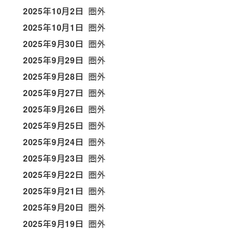
2025年10月2日
圏外
2025年10月1日
圏外
2025年9月30日
圏外
2025年9月29日
圏外
2025年9月28日
圏外
2025年9月27日
圏外
2025年9月26日
圏外
2025年9月25日
圏外
2025年9月24日
圏外
2025年9月23日
圏外
2025年9月22日
圏外
2025年9月21日
圏外
2025年9月20日
圏外
2025年9月19日
圏外