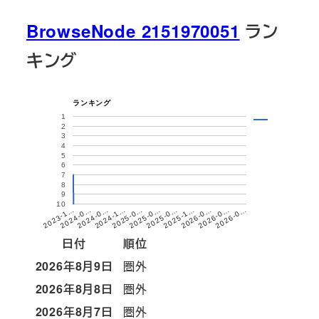
BrowseNode 2151970051
ラン
キング
ランキング
1
2
3
4
5
6
7
8
9
10
2026-0…
2025-1…
2025-0…
2024-0…
2026-0…
2025-0…
2024-0…
2026-0…
2025-0…
2024-1…
2023-1…
日付
順位
2026年8月9日
圏外
2026年8月8日
圏外
2026年8月7日
圏外