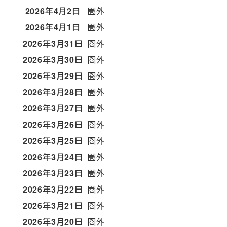
2026年4月2日
圏外
2026年4月1日
圏外
2026年3月31日
圏外
2026年3月30日
圏外
2026年3月29日
圏外
2026年3月28日
圏外
2026年3月27日
圏外
2026年3月26日
圏外
2026年3月25日
圏外
2026年3月24日
圏外
2026年3月23日
圏外
2026年3月22日
圏外
2026年3月21日
圏外
2026年3月20日
圏外