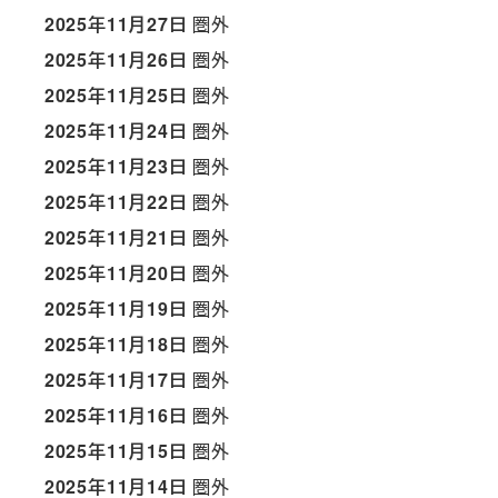
2025年11月27日
圏外
2025年11月26日
圏外
2025年11月25日
圏外
2025年11月24日
圏外
2025年11月23日
圏外
2025年11月22日
圏外
2025年11月21日
圏外
2025年11月20日
圏外
2025年11月19日
圏外
2025年11月18日
圏外
2025年11月17日
圏外
2025年11月16日
圏外
2025年11月15日
圏外
2025年11月14日
圏外