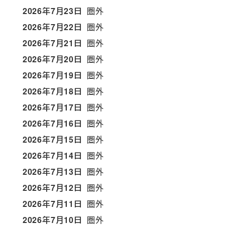
2026年7月23日
圏外
2026年7月22日
圏外
2026年7月21日
圏外
2026年7月20日
圏外
2026年7月19日
圏外
2026年7月18日
圏外
2026年7月17日
圏外
2026年7月16日
圏外
2026年7月15日
圏外
2026年7月14日
圏外
2026年7月13日
圏外
2026年7月12日
圏外
2026年7月11日
圏外
2026年7月10日
圏外