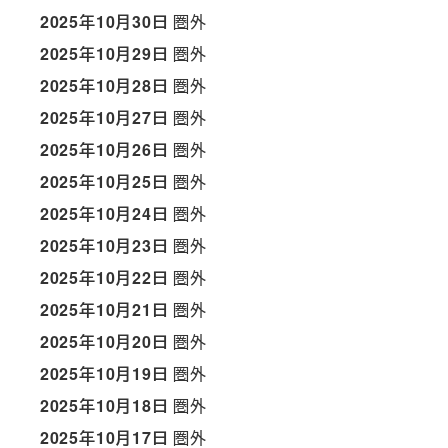
2025年10月30日
圏外
2025年10月29日
圏外
2025年10月28日
圏外
2025年10月27日
圏外
2025年10月26日
圏外
2025年10月25日
圏外
2025年10月24日
圏外
2025年10月23日
圏外
2025年10月22日
圏外
2025年10月21日
圏外
2025年10月20日
圏外
2025年10月19日
圏外
2025年10月18日
圏外
2025年10月17日
圏外