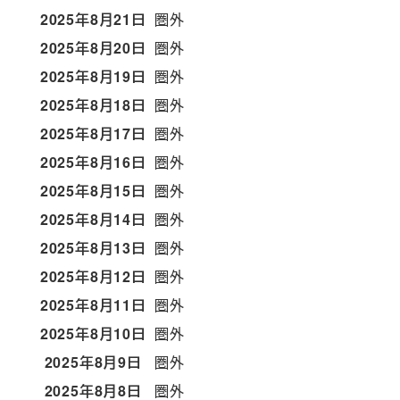
2025年8月21日
圏外
2025年8月20日
圏外
2025年8月19日
圏外
2025年8月18日
圏外
2025年8月17日
圏外
2025年8月16日
圏外
2025年8月15日
圏外
2025年8月14日
圏外
2025年8月13日
圏外
2025年8月12日
圏外
2025年8月11日
圏外
2025年8月10日
圏外
2025年8月9日
圏外
2025年8月8日
圏外