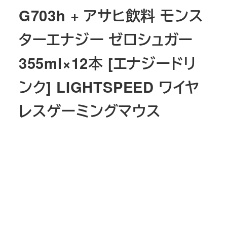
G703h + アサヒ飲料 モンス
ターエナジー ゼロシュガー
355ml×12本 [エナジードリ
ンク] LIGHTSPEED ワイヤ
レスゲーミングマウス