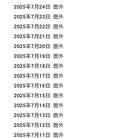
2025年7月24日
圏外
2025年7月23日
圏外
2025年7月22日
圏外
2025年7月21日
圏外
2025年7月20日
圏外
2025年7月19日
圏外
2025年7月18日
圏外
2025年7月17日
圏外
2025年7月16日
圏外
2025年7月15日
圏外
2025年7月14日
圏外
2025年7月13日
圏外
2025年7月12日
圏外
2025年7月11日
圏外