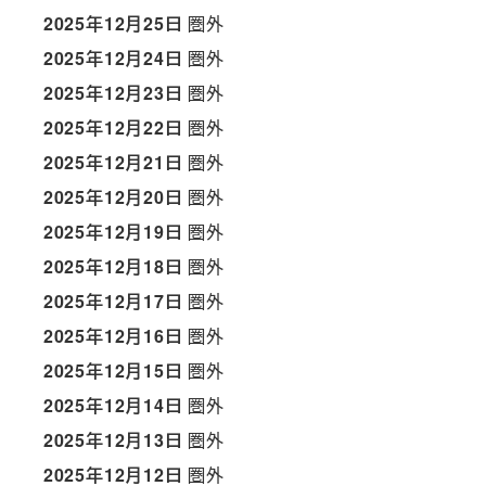
2025年12月25日
圏外
2025年12月24日
圏外
2025年12月23日
圏外
2025年12月22日
圏外
2025年12月21日
圏外
2025年12月20日
圏外
2025年12月19日
圏外
2025年12月18日
圏外
2025年12月17日
圏外
2025年12月16日
圏外
2025年12月15日
圏外
2025年12月14日
圏外
2025年12月13日
圏外
2025年12月12日
圏外