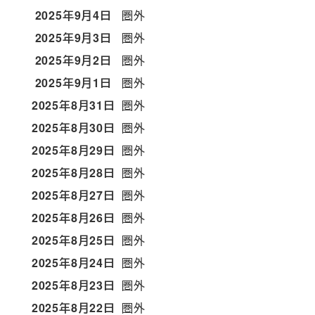
2025年9月4日
圏外
2025年9月3日
圏外
2025年9月2日
圏外
2025年9月1日
圏外
2025年8月31日
圏外
2025年8月30日
圏外
2025年8月29日
圏外
2025年8月28日
圏外
2025年8月27日
圏外
2025年8月26日
圏外
2025年8月25日
圏外
2025年8月24日
圏外
2025年8月23日
圏外
2025年8月22日
圏外