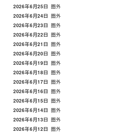
2026年6月25日
圏外
2026年6月24日
圏外
2026年6月23日
圏外
2026年6月22日
圏外
2026年6月21日
圏外
2026年6月20日
圏外
2026年6月19日
圏外
2026年6月18日
圏外
2026年6月17日
圏外
2026年6月16日
圏外
2026年6月15日
圏外
2026年6月14日
圏外
2026年6月13日
圏外
2026年6月12日
圏外