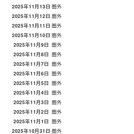
2025年11月13日
圏外
2025年11月12日
圏外
2025年11月11日
圏外
2025年11月10日
圏外
2025年11月9日
圏外
2025年11月8日
圏外
2025年11月7日
圏外
2025年11月6日
圏外
2025年11月5日
圏外
2025年11月4日
圏外
2025年11月3日
圏外
2025年11月2日
圏外
2025年11月1日
圏外
2025年10月31日
圏外