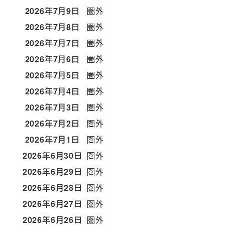
2026年7月9日
圏外
2026年7月8日
圏外
2026年7月7日
圏外
2026年7月6日
圏外
2026年7月5日
圏外
2026年7月4日
圏外
2026年7月3日
圏外
2026年7月2日
圏外
2026年7月1日
圏外
2026年6月30日
圏外
2026年6月29日
圏外
2026年6月28日
圏外
2026年6月27日
圏外
2026年6月26日
圏外