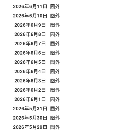
2026年6月11日
圏外
2026年6月10日
圏外
2026年6月9日
圏外
2026年6月8日
圏外
2026年6月7日
圏外
2026年6月6日
圏外
2026年6月5日
圏外
2026年6月4日
圏外
2026年6月3日
圏外
2026年6月2日
圏外
2026年6月1日
圏外
2026年5月31日
圏外
2026年5月30日
圏外
2026年5月29日
圏外