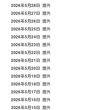
2026年5月28日
圏外
2026年5月27日
圏外
2026年5月26日
圏外
2026年5月25日
圏外
2026年5月24日
圏外
2026年5月23日
圏外
2026年5月22日
圏外
2026年5月21日
圏外
2026年5月20日
圏外
2026年5月19日
圏外
2026年5月18日
圏外
2026年5月17日
圏外
2026年5月16日
圏外
2026年5月15日
圏外