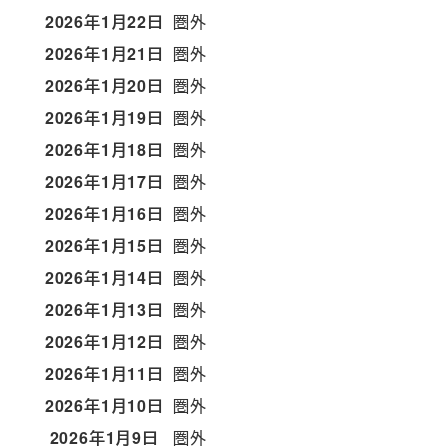
2026年1月22日
圏外
2026年1月21日
圏外
2026年1月20日
圏外
2026年1月19日
圏外
2026年1月18日
圏外
2026年1月17日
圏外
2026年1月16日
圏外
2026年1月15日
圏外
2026年1月14日
圏外
2026年1月13日
圏外
2026年1月12日
圏外
2026年1月11日
圏外
2026年1月10日
圏外
2026年1月9日
圏外