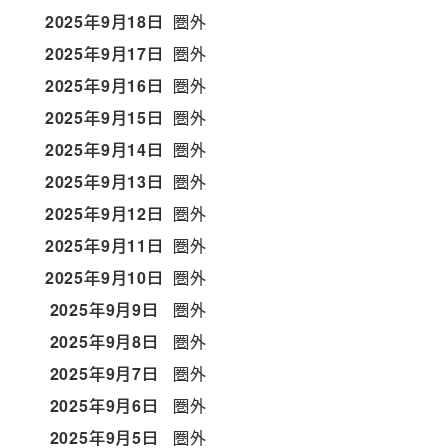
2025年9月18日
圏外
2025年9月17日
圏外
2025年9月16日
圏外
2025年9月15日
圏外
2025年9月14日
圏外
2025年9月13日
圏外
2025年9月12日
圏外
2025年9月11日
圏外
2025年9月10日
圏外
2025年9月9日
圏外
2025年9月8日
圏外
2025年9月7日
圏外
2025年9月6日
圏外
2025年9月5日
圏外