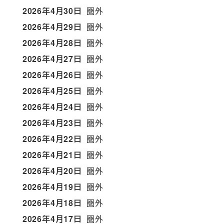
2026年4月30日
圏外
2026年4月29日
圏外
2026年4月28日
圏外
2026年4月27日
圏外
2026年4月26日
圏外
2026年4月25日
圏外
2026年4月24日
圏外
2026年4月23日
圏外
2026年4月22日
圏外
2026年4月21日
圏外
2026年4月20日
圏外
2026年4月19日
圏外
2026年4月18日
圏外
2026年4月17日
圏外