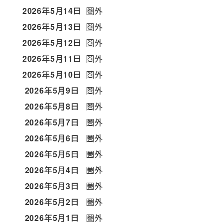
2026年5月14日
圏外
2026年5月13日
圏外
2026年5月12日
圏外
2026年5月11日
圏外
2026年5月10日
圏外
2026年5月9日
圏外
2026年5月8日
圏外
2026年5月7日
圏外
2026年5月6日
圏外
2026年5月5日
圏外
2026年5月4日
圏外
2026年5月3日
圏外
2026年5月2日
圏外
2026年5月1日
圏外