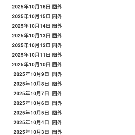
2025年10月16日
圏外
2025年10月15日
圏外
2025年10月14日
圏外
2025年10月13日
圏外
2025年10月12日
圏外
2025年10月11日
圏外
2025年10月10日
圏外
2025年10月9日
圏外
2025年10月8日
圏外
2025年10月7日
圏外
2025年10月6日
圏外
2025年10月5日
圏外
2025年10月4日
圏外
2025年10月3日
圏外