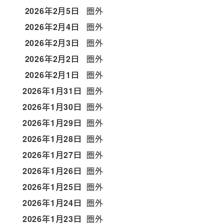
2026年2月5日
圏外
2026年2月4日
圏外
2026年2月3日
圏外
2026年2月2日
圏外
2026年2月1日
圏外
2026年1月31日
圏外
2026年1月30日
圏外
2026年1月29日
圏外
2026年1月28日
圏外
2026年1月27日
圏外
2026年1月26日
圏外
2026年1月25日
圏外
2026年1月24日
圏外
2026年1月23日
圏外