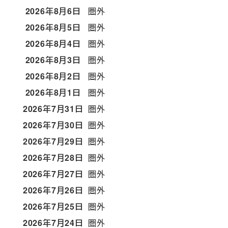
2026年8月6日
圏外
2026年8月5日
圏外
2026年8月4日
圏外
2026年8月3日
圏外
2026年8月2日
圏外
2026年8月1日
圏外
2026年7月31日
圏外
2026年7月30日
圏外
2026年7月29日
圏外
2026年7月28日
圏外
2026年7月27日
圏外
2026年7月26日
圏外
2026年7月25日
圏外
2026年7月24日
圏外