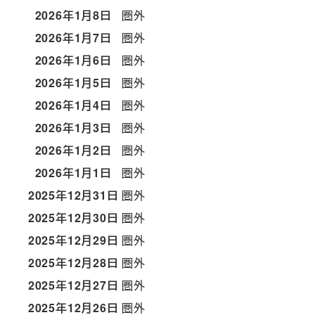
2026年1月8日
圏外
2026年1月7日
圏外
2026年1月6日
圏外
2026年1月5日
圏外
2026年1月4日
圏外
2026年1月3日
圏外
2026年1月2日
圏外
2026年1月1日
圏外
2025年12月31日
圏外
2025年12月30日
圏外
2025年12月29日
圏外
2025年12月28日
圏外
2025年12月27日
圏外
2025年12月26日
圏外