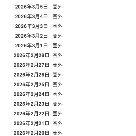
2026年3月5日
圏外
2026年3月4日
圏外
2026年3月3日
圏外
2026年3月2日
圏外
2026年3月1日
圏外
2026年2月28日
圏外
2026年2月27日
圏外
2026年2月26日
圏外
2026年2月25日
圏外
2026年2月24日
圏外
2026年2月23日
圏外
2026年2月22日
圏外
2026年2月21日
圏外
2026年2月20日
圏外