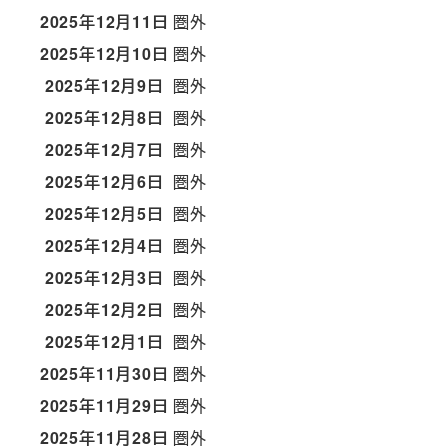
2025年12月11日
圏外
2025年12月10日
圏外
2025年12月9日
圏外
2025年12月8日
圏外
2025年12月7日
圏外
2025年12月6日
圏外
2025年12月5日
圏外
2025年12月4日
圏外
2025年12月3日
圏外
2025年12月2日
圏外
2025年12月1日
圏外
2025年11月30日
圏外
2025年11月29日
圏外
2025年11月28日
圏外