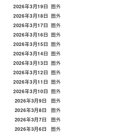
2026年3月19日
圏外
2026年3月18日
圏外
2026年3月17日
圏外
2026年3月16日
圏外
2026年3月15日
圏外
2026年3月14日
圏外
2026年3月13日
圏外
2026年3月12日
圏外
2026年3月11日
圏外
2026年3月10日
圏外
2026年3月9日
圏外
2026年3月8日
圏外
2026年3月7日
圏外
2026年3月6日
圏外