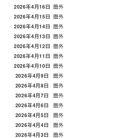
2026年4月16日
圏外
2026年4月15日
圏外
2026年4月14日
圏外
2026年4月13日
圏外
2026年4月12日
圏外
2026年4月11日
圏外
2026年4月10日
圏外
2026年4月9日
圏外
2026年4月8日
圏外
2026年4月7日
圏外
2026年4月6日
圏外
2026年4月5日
圏外
2026年4月4日
圏外
2026年4月3日
圏外