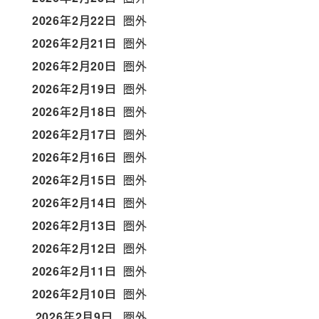
2026年2月22日
圏外
2026年2月21日
圏外
2026年2月20日
圏外
2026年2月19日
圏外
2026年2月18日
圏外
2026年2月17日
圏外
2026年2月16日
圏外
2026年2月15日
圏外
2026年2月14日
圏外
2026年2月13日
圏外
2026年2月12日
圏外
2026年2月11日
圏外
2026年2月10日
圏外
2026年2月9日
圏外