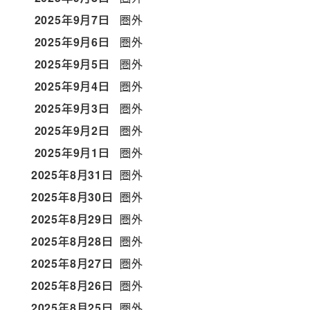
2025年9月7日
圏外
2025年9月6日
圏外
2025年9月5日
圏外
2025年9月4日
圏外
2025年9月3日
圏外
2025年9月2日
圏外
2025年9月1日
圏外
2025年8月31日
圏外
2025年8月30日
圏外
2025年8月29日
圏外
2025年8月28日
圏外
2025年8月27日
圏外
2025年8月26日
圏外
2025年8月25日
圏外