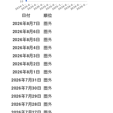
10
2025-0…
2025-1…
2025-0…
2026-0…
2025-0…
2026-0…
2025-0…
2026-0…
2024-1…
2025-0…
2026-0…
日付
順位
2026年8月7日
圏外
2026年8月6日
圏外
2026年8月5日
圏外
2026年8月4日
圏外
2026年8月3日
圏外
2026年8月2日
圏外
2026年8月1日
圏外
2026年7月31日
圏外
2026年7月30日
圏外
2026年7月29日
圏外
2026年7月28日
圏外
2026年7月27日
圏外