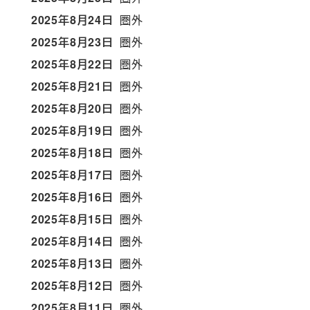
2025年8月24日
圏外
2025年8月23日
圏外
2025年8月22日
圏外
2025年8月21日
圏外
2025年8月20日
圏外
2025年8月19日
圏外
2025年8月18日
圏外
2025年8月17日
圏外
2025年8月16日
圏外
2025年8月15日
圏外
2025年8月14日
圏外
2025年8月13日
圏外
2025年8月12日
圏外
2025年8月11日
圏外