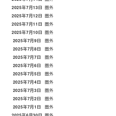
2025年7月13日
圏外
2025年7月12日
圏外
2025年7月11日
圏外
2025年7月10日
圏外
2025年7月9日
圏外
2025年7月8日
圏外
2025年7月7日
圏外
2025年7月6日
圏外
2025年7月5日
圏外
2025年7月4日
圏外
2025年7月3日
圏外
2025年7月2日
圏外
2025年7月1日
圏外
2025年6月30日
圏外