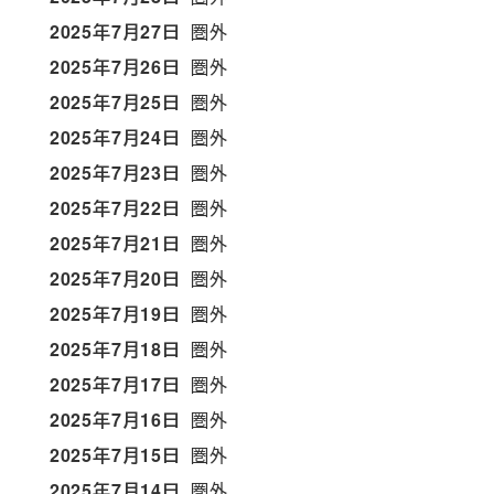
2025年7月27日
圏外
2025年7月26日
圏外
2025年7月25日
圏外
2025年7月24日
圏外
2025年7月23日
圏外
2025年7月22日
圏外
2025年7月21日
圏外
2025年7月20日
圏外
2025年7月19日
圏外
2025年7月18日
圏外
2025年7月17日
圏外
2025年7月16日
圏外
2025年7月15日
圏外
2025年7月14日
圏外