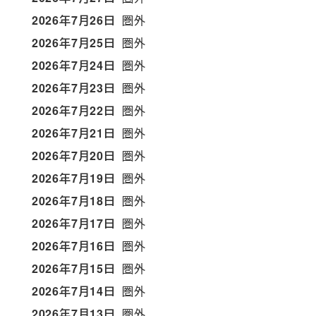
2026年7月26日
圏外
2026年7月25日
圏外
2026年7月24日
圏外
2026年7月23日
圏外
2026年7月22日
圏外
2026年7月21日
圏外
2026年7月20日
圏外
2026年7月19日
圏外
2026年7月18日
圏外
2026年7月17日
圏外
2026年7月16日
圏外
2026年7月15日
圏外
2026年7月14日
圏外
2026年7月13日
圏外