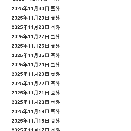
2025年11月30日
圏外
2025年11月29日
圏外
2025年11月28日
圏外
2025年11月27日
圏外
2025年11月26日
圏外
2025年11月25日
圏外
2025年11月24日
圏外
2025年11月23日
圏外
2025年11月22日
圏外
2025年11月21日
圏外
2025年11月20日
圏外
2025年11月19日
圏外
2025年11月18日
圏外
2025年11月17日
圏外