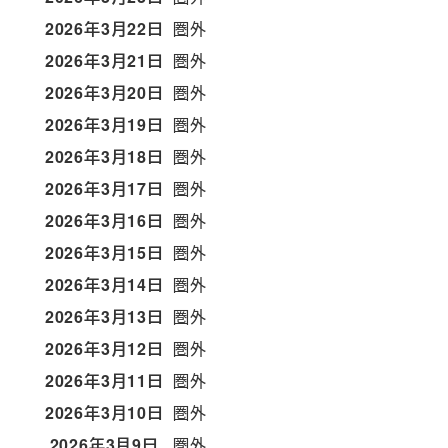
2026年3月22日
圏外
2026年3月21日
圏外
2026年3月20日
圏外
2026年3月19日
圏外
2026年3月18日
圏外
2026年3月17日
圏外
2026年3月16日
圏外
2026年3月15日
圏外
2026年3月14日
圏外
2026年3月13日
圏外
2026年3月12日
圏外
2026年3月11日
圏外
2026年3月10日
圏外
2026年3月9日
圏外