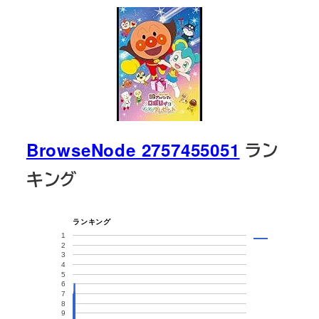
BrowseNode 2757455051
ラン
キング
ランキング
1
2
3
4
5
6
7
8
9