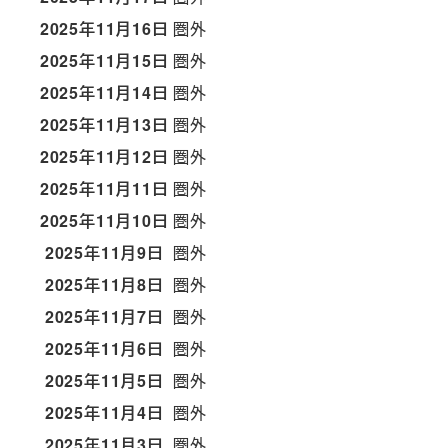
2025年11月16日
圏外
2025年11月15日
圏外
2025年11月14日
圏外
2025年11月13日
圏外
2025年11月12日
圏外
2025年11月11日
圏外
2025年11月10日
圏外
2025年11月9日
圏外
2025年11月8日
圏外
2025年11月7日
圏外
2025年11月6日
圏外
2025年11月5日
圏外
2025年11月4日
圏外
2025年11月3日
圏外