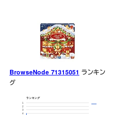
BrowseNode 71315051
ランキン
グ
ランキング
1
2
3
4