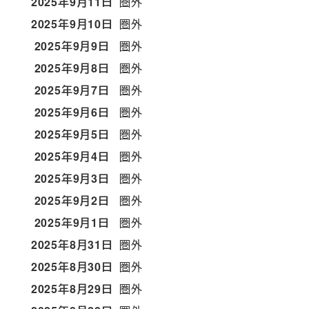
2025年9月11日
圏外
2025年9月10日
圏外
2025年9月9日
圏外
2025年9月8日
圏外
2025年9月7日
圏外
2025年9月6日
圏外
2025年9月5日
圏外
2025年9月4日
圏外
2025年9月3日
圏外
2025年9月2日
圏外
2025年9月1日
圏外
2025年8月31日
圏外
2025年8月30日
圏外
2025年8月29日
圏外