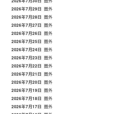
2026年7月30日
圏外
2026年7月29日
圏外
2026年7月28日
圏外
2026年7月27日
圏外
2026年7月26日
圏外
2026年7月25日
圏外
2026年7月24日
圏外
2026年7月23日
圏外
2026年7月22日
圏外
2026年7月21日
圏外
2026年7月20日
圏外
2026年7月19日
圏外
2026年7月18日
圏外
2026年7月17日
圏外