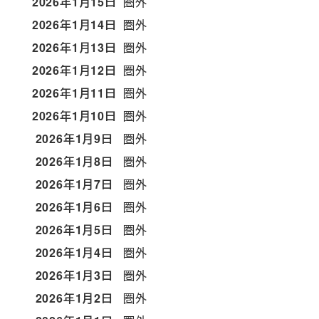
2026年1月15日
圏外
2026年1月14日
圏外
2026年1月13日
圏外
2026年1月12日
圏外
2026年1月11日
圏外
2026年1月10日
圏外
2026年1月9日
圏外
2026年1月8日
圏外
2026年1月7日
圏外
2026年1月6日
圏外
2026年1月5日
圏外
2026年1月4日
圏外
2026年1月3日
圏外
2026年1月2日
圏外