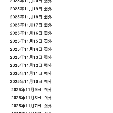
2025年11月20日
圏外
2025年11月19日
圏外
2025年11月18日
圏外
2025年11月17日
圏外
2025年11月16日
圏外
2025年11月15日
圏外
2025年11月14日
圏外
2025年11月13日
圏外
2025年11月12日
圏外
2025年11月11日
圏外
2025年11月10日
圏外
2025年11月9日
圏外
2025年11月8日
圏外
2025年11月7日
圏外