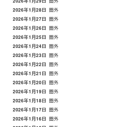
2026年1月29日
圏外
2026年1月28日
圏外
2026年1月27日
圏外
2026年1月26日
圏外
2026年1月25日
圏外
2026年1月24日
圏外
2026年1月23日
圏外
2026年1月22日
圏外
2026年1月21日
圏外
2026年1月20日
圏外
2026年1月19日
圏外
2026年1月18日
圏外
2026年1月17日
圏外
2026年1月16日
圏外