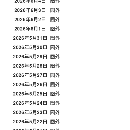
2026年6月4日
圏外
2026年6月3日
圏外
2026年6月2日
圏外
2026年6月1日
圏外
2026年5月31日
圏外
2026年5月30日
圏外
2026年5月29日
圏外
2026年5月28日
圏外
2026年5月27日
圏外
2026年5月26日
圏外
2026年5月25日
圏外
2026年5月24日
圏外
2026年5月23日
圏外
2026年5月22日
圏外