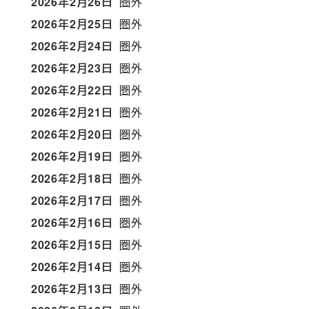
2026年2月26日
圏外
2026年2月25日
圏外
2026年2月24日
圏外
2026年2月23日
圏外
2026年2月22日
圏外
2026年2月21日
圏外
2026年2月20日
圏外
2026年2月19日
圏外
2026年2月18日
圏外
2026年2月17日
圏外
2026年2月16日
圏外
2026年2月15日
圏外
2026年2月14日
圏外
2026年2月13日
圏外