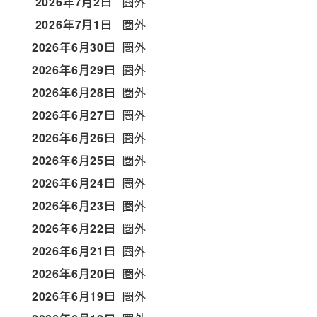
2026年7月2日
圏外
2026年7月1日
圏外
2026年6月30日
圏外
2026年6月29日
圏外
2026年6月28日
圏外
2026年6月27日
圏外
2026年6月26日
圏外
2026年6月25日
圏外
2026年6月24日
圏外
2026年6月23日
圏外
2026年6月22日
圏外
2026年6月21日
圏外
2026年6月20日
圏外
2026年6月19日
圏外