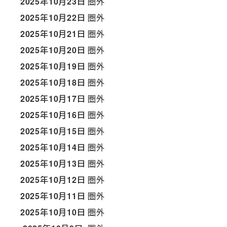
2025年10月23日
圏外
2025年10月22日
圏外
2025年10月21日
圏外
2025年10月20日
圏外
2025年10月19日
圏外
2025年10月18日
圏外
2025年10月17日
圏外
2025年10月16日
圏外
2025年10月15日
圏外
2025年10月14日
圏外
2025年10月13日
圏外
2025年10月12日
圏外
2025年10月11日
圏外
2025年10月10日
圏外