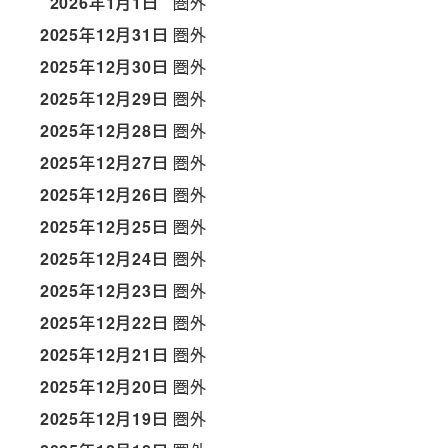
2026年1月1日
圏外
2025年12月31日
圏外
2025年12月30日
圏外
2025年12月29日
圏外
2025年12月28日
圏外
2025年12月27日
圏外
2025年12月26日
圏外
2025年12月25日
圏外
2025年12月24日
圏外
2025年12月23日
圏外
2025年12月22日
圏外
2025年12月21日
圏外
2025年12月20日
圏外
2025年12月19日
圏外