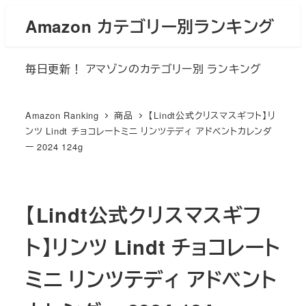
メ
Amazon カテゴリー別ランキング
イ
ン
毎日更新！ アマゾンのカテゴリー別 ランキング
コ
ン
テ
Amazon Ranking
商品
【Lindt公式クリスマスギフト】リ
ン
ンツ Lindt チョコレートミニ リンツテディ アドベントカレンダ
ー 2024 124g
ツ
へ
移
動
【Lindt公式クリスマスギフ
ト】リンツ Lindt チョコレート
ミニ リンツテディ アドベント