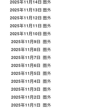
2025年11月14日
圏外
2025年11月13日
圏外
2025年11月12日
圏外
2025年11月11日
圏外
2025年11月10日
圏外
2025年11月9日
圏外
2025年11月8日
圏外
2025年11月7日
圏外
2025年11月6日
圏外
2025年11月5日
圏外
2025年11月4日
圏外
2025年11月3日
圏外
2025年11月2日
圏外
2025年11月1日
圏外