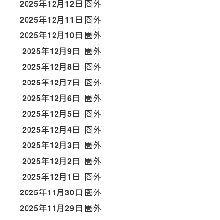
2025年12月12日
圏外
2025年12月11日
圏外
2025年12月10日
圏外
2025年12月9日
圏外
2025年12月8日
圏外
2025年12月7日
圏外
2025年12月6日
圏外
2025年12月5日
圏外
2025年12月4日
圏外
2025年12月3日
圏外
2025年12月2日
圏外
2025年12月1日
圏外
2025年11月30日
圏外
2025年11月29日
圏外