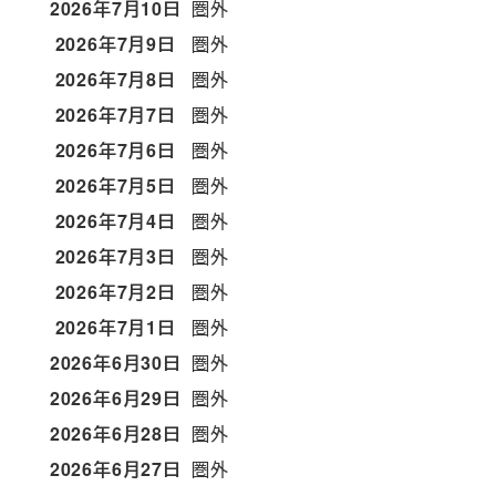
2026年7月10日
圏外
2026年7月9日
圏外
2026年7月8日
圏外
2026年7月7日
圏外
2026年7月6日
圏外
2026年7月5日
圏外
2026年7月4日
圏外
2026年7月3日
圏外
2026年7月2日
圏外
2026年7月1日
圏外
2026年6月30日
圏外
2026年6月29日
圏外
2026年6月28日
圏外
2026年6月27日
圏外