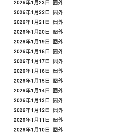
2026年1月23日
圏外
2026年1月22日
圏外
2026年1月21日
圏外
2026年1月20日
圏外
2026年1月19日
圏外
2026年1月18日
圏外
2026年1月17日
圏外
2026年1月16日
圏外
2026年1月15日
圏外
2026年1月14日
圏外
2026年1月13日
圏外
2026年1月12日
圏外
2026年1月11日
圏外
2026年1月10日
圏外