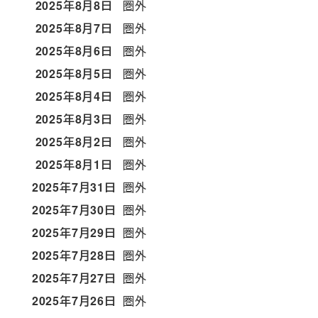
2025年8月8日
圏外
2025年8月7日
圏外
2025年8月6日
圏外
2025年8月5日
圏外
2025年8月4日
圏外
2025年8月3日
圏外
2025年8月2日
圏外
2025年8月1日
圏外
2025年7月31日
圏外
2025年7月30日
圏外
2025年7月29日
圏外
2025年7月28日
圏外
2025年7月27日
圏外
2025年7月26日
圏外