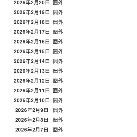
2026年2月20日
圏外
2026年2月19日
圏外
2026年2月18日
圏外
2026年2月17日
圏外
2026年2月16日
圏外
2026年2月15日
圏外
2026年2月14日
圏外
2026年2月13日
圏外
2026年2月12日
圏外
2026年2月11日
圏外
2026年2月10日
圏外
2026年2月9日
圏外
2026年2月8日
圏外
2026年2月7日
圏外