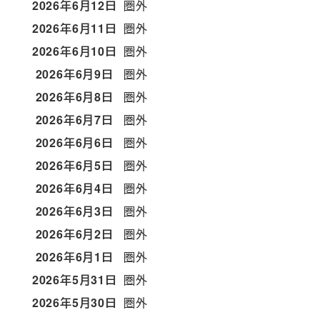
2026年6月12日
圏外
2026年6月11日
圏外
2026年6月10日
圏外
2026年6月9日
圏外
2026年6月8日
圏外
2026年6月7日
圏外
2026年6月6日
圏外
2026年6月5日
圏外
2026年6月4日
圏外
2026年6月3日
圏外
2026年6月2日
圏外
2026年6月1日
圏外
2026年5月31日
圏外
2026年5月30日
圏外