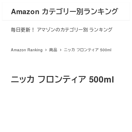
メ
Amazon カテゴリー別ランキング
イ
ン
毎日更新！ アマゾンのカテゴリー別 ランキング
コ
ン
テ
Amazon Ranking
商品
ニッカ フロンティア 500ml
ン
ツ
へ
ニッカ フロンティア 500ml
移
動