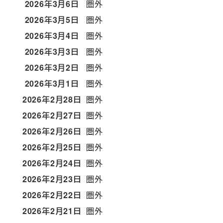
2026年3月6日
圏外
2026年3月5日
圏外
2026年3月4日
圏外
2026年3月3日
圏外
2026年3月2日
圏外
2026年3月1日
圏外
2026年2月28日
圏外
2026年2月27日
圏外
2026年2月26日
圏外
2026年2月25日
圏外
2026年2月24日
圏外
2026年2月23日
圏外
2026年2月22日
圏外
2026年2月21日
圏外