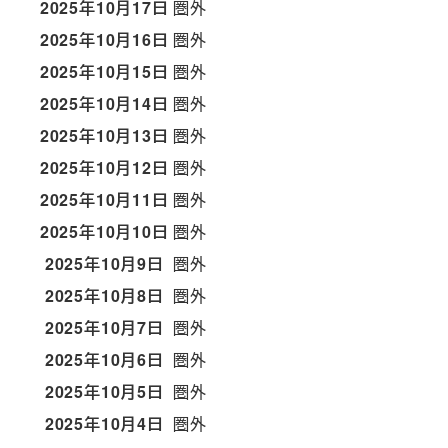
2025年10月17日
圏外
2025年10月16日
圏外
2025年10月15日
圏外
2025年10月14日
圏外
2025年10月13日
圏外
2025年10月12日
圏外
2025年10月11日
圏外
2025年10月10日
圏外
2025年10月9日
圏外
2025年10月8日
圏外
2025年10月7日
圏外
2025年10月6日
圏外
2025年10月5日
圏外
2025年10月4日
圏外