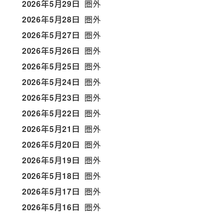
2026年5月29日
圏外
2026年5月28日
圏外
2026年5月27日
圏外
2026年5月26日
圏外
2026年5月25日
圏外
2026年5月24日
圏外
2026年5月23日
圏外
2026年5月22日
圏外
2026年5月21日
圏外
2026年5月20日
圏外
2026年5月19日
圏外
2026年5月18日
圏外
2026年5月17日
圏外
2026年5月16日
圏外