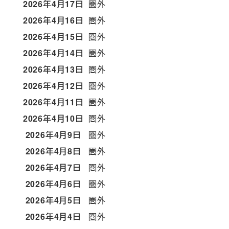
2026年4月17日
圏外
2026年4月16日
圏外
2026年4月15日
圏外
2026年4月14日
圏外
2026年4月13日
圏外
2026年4月12日
圏外
2026年4月11日
圏外
2026年4月10日
圏外
2026年4月9日
圏外
2026年4月8日
圏外
2026年4月7日
圏外
2026年4月6日
圏外
2026年4月5日
圏外
2026年4月4日
圏外