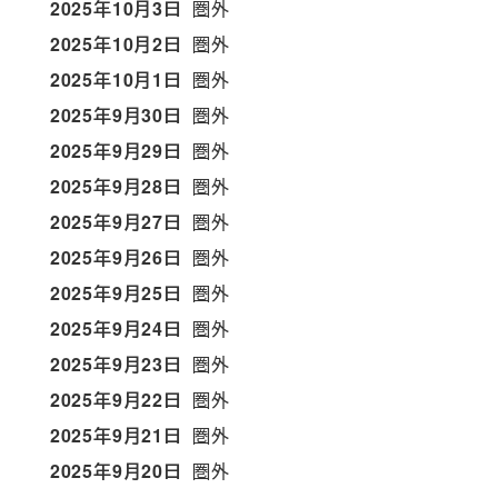
2025年10月3日
圏外
2025年10月2日
圏外
2025年10月1日
圏外
2025年9月30日
圏外
2025年9月29日
圏外
2025年9月28日
圏外
2025年9月27日
圏外
2025年9月26日
圏外
2025年9月25日
圏外
2025年9月24日
圏外
2025年9月23日
圏外
2025年9月22日
圏外
2025年9月21日
圏外
2025年9月20日
圏外