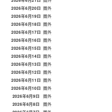
2026年6月21日
圏外
2026年6月20日
圏外
2026年6月19日
圏外
2026年6月18日
圏外
2026年6月17日
圏外
2026年6月16日
圏外
2026年6月15日
圏外
2026年6月14日
圏外
2026年6月13日
圏外
2026年6月12日
圏外
2026年6月11日
圏外
2026年6月10日
圏外
2026年6月9日
圏外
2026年6月8日
圏外