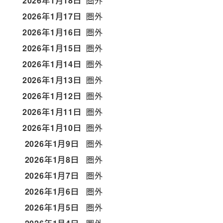
2026年1月18日
圏外
2026年1月17日
圏外
2026年1月16日
圏外
2026年1月15日
圏外
2026年1月14日
圏外
2026年1月13日
圏外
2026年1月12日
圏外
2026年1月11日
圏外
2026年1月10日
圏外
2026年1月9日
圏外
2026年1月8日
圏外
2026年1月7日
圏外
2026年1月6日
圏外
2026年1月5日
圏外