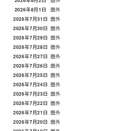
2026年8月2日
圏外
2026年8月1日
圏外
2026年7月31日
圏外
2026年7月30日
圏外
2026年7月29日
圏外
2026年7月28日
圏外
2026年7月27日
圏外
2026年7月26日
圏外
2026年7月25日
圏外
2026年7月24日
圏外
2026年7月23日
圏外
2026年7月22日
圏外
2026年7月21日
圏外
2026年7月20日
圏外