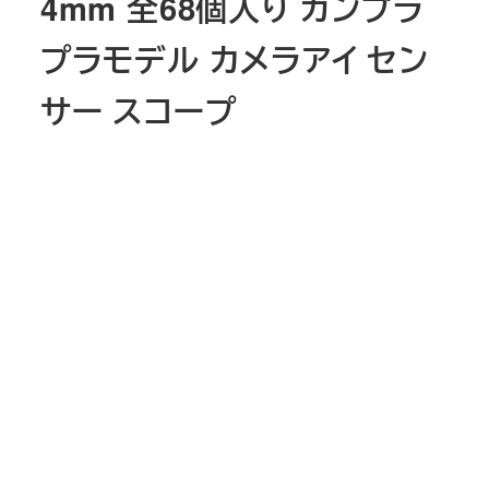
4mm 全68個入り ガンプラ
プラモデル カメラアイ セン
サー スコープ