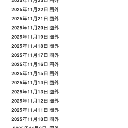
2025年11月23日
圏外
2025年11月22日
圏外
2025年11月21日
圏外
2025年11月20日
圏外
2025年11月19日
圏外
2025年11月18日
圏外
2025年11月17日
圏外
2025年11月16日
圏外
2025年11月15日
圏外
2025年11月14日
圏外
2025年11月13日
圏外
2025年11月12日
圏外
2025年11月11日
圏外
2025年11月10日
圏外