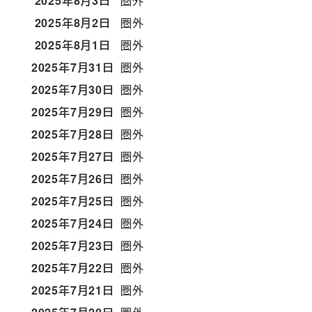
2025年8月3日
圏外
2025年8月2日
圏外
2025年8月1日
圏外
2025年7月31日
圏外
2025年7月30日
圏外
2025年7月29日
圏外
2025年7月28日
圏外
2025年7月27日
圏外
2025年7月26日
圏外
2025年7月25日
圏外
2025年7月24日
圏外
2025年7月23日
圏外
2025年7月22日
圏外
2025年7月21日
圏外