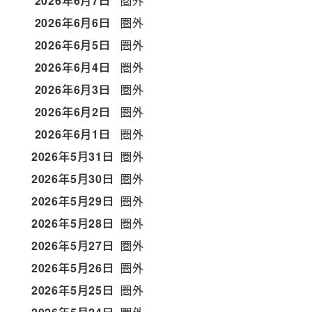
2026年6月7日
圏外
2026年6月6日
圏外
2026年6月5日
圏外
2026年6月4日
圏外
2026年6月3日
圏外
2026年6月2日
圏外
2026年6月1日
圏外
2026年5月31日
圏外
2026年5月30日
圏外
2026年5月29日
圏外
2026年5月28日
圏外
2026年5月27日
圏外
2026年5月26日
圏外
2026年5月25日
圏外