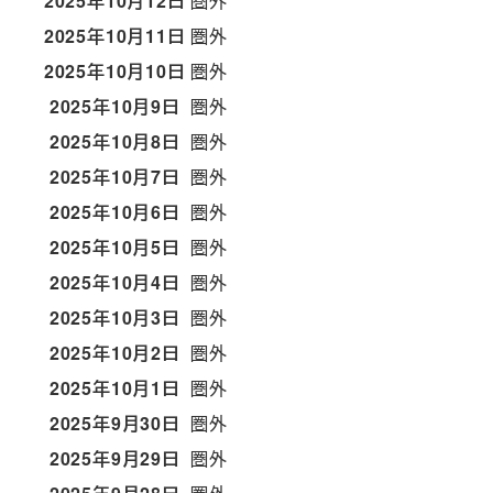
2025年10月12日
圏外
2025年10月11日
圏外
2025年10月10日
圏外
2025年10月9日
圏外
2025年10月8日
圏外
2025年10月7日
圏外
2025年10月6日
圏外
2025年10月5日
圏外
2025年10月4日
圏外
2025年10月3日
圏外
2025年10月2日
圏外
2025年10月1日
圏外
2025年9月30日
圏外
2025年9月29日
圏外