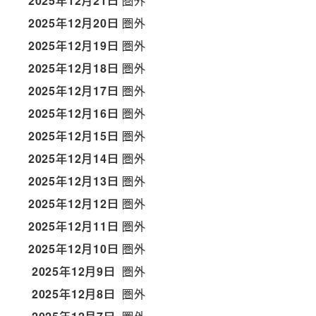
2025年12月21日
圏外
2025年12月20日
圏外
2025年12月19日
圏外
2025年12月18日
圏外
2025年12月17日
圏外
2025年12月16日
圏外
2025年12月15日
圏外
2025年12月14日
圏外
2025年12月13日
圏外
2025年12月12日
圏外
2025年12月11日
圏外
2025年12月10日
圏外
2025年12月9日
圏外
2025年12月8日
圏外