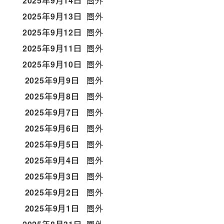
2025年9月14日
圏外
2025年9月13日
圏外
2025年9月12日
圏外
2025年9月11日
圏外
2025年9月10日
圏外
2025年9月9日
圏外
2025年9月8日
圏外
2025年9月7日
圏外
2025年9月6日
圏外
2025年9月5日
圏外
2025年9月4日
圏外
2025年9月3日
圏外
2025年9月2日
圏外
2025年9月1日
圏外