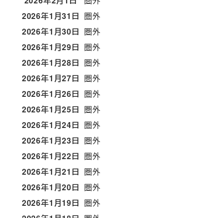
2026年2月1日
圏外
2026年1月31日
圏外
2026年1月30日
圏外
2026年1月29日
圏外
2026年1月28日
圏外
2026年1月27日
圏外
2026年1月26日
圏外
2026年1月25日
圏外
2026年1月24日
圏外
2026年1月23日
圏外
2026年1月22日
圏外
2026年1月21日
圏外
2026年1月20日
圏外
2026年1月19日
圏外