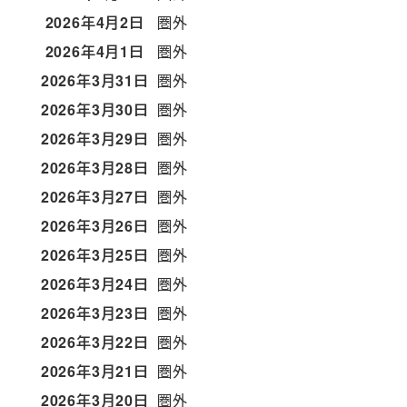
2026年4月2日
圏外
2026年4月1日
圏外
2026年3月31日
圏外
2026年3月30日
圏外
2026年3月29日
圏外
2026年3月28日
圏外
2026年3月27日
圏外
2026年3月26日
圏外
2026年3月25日
圏外
2026年3月24日
圏外
2026年3月23日
圏外
2026年3月22日
圏外
2026年3月21日
圏外
2026年3月20日
圏外