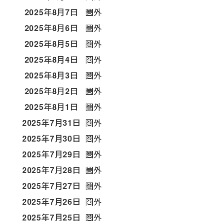
2025年8月7日
圏外
2025年8月6日
圏外
2025年8月5日
圏外
2025年8月4日
圏外
2025年8月3日
圏外
2025年8月2日
圏外
2025年8月1日
圏外
2025年7月31日
圏外
2025年7月30日
圏外
2025年7月29日
圏外
2025年7月28日
圏外
2025年7月27日
圏外
2025年7月26日
圏外
2025年7月25日
圏外