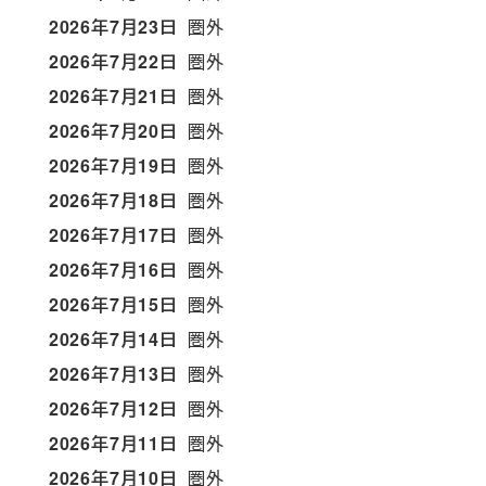
2026年7月23日
圏外
2026年7月22日
圏外
2026年7月21日
圏外
2026年7月20日
圏外
2026年7月19日
圏外
2026年7月18日
圏外
2026年7月17日
圏外
2026年7月16日
圏外
2026年7月15日
圏外
2026年7月14日
圏外
2026年7月13日
圏外
2026年7月12日
圏外
2026年7月11日
圏外
2026年7月10日
圏外