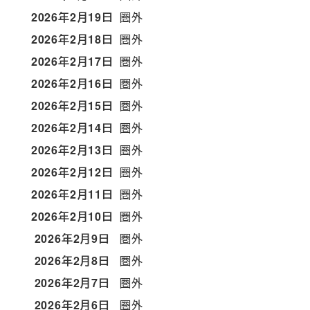
2026年2月19日
圏外
2026年2月18日
圏外
2026年2月17日
圏外
2026年2月16日
圏外
2026年2月15日
圏外
2026年2月14日
圏外
2026年2月13日
圏外
2026年2月12日
圏外
2026年2月11日
圏外
2026年2月10日
圏外
2026年2月9日
圏外
2026年2月8日
圏外
2026年2月7日
圏外
2026年2月6日
圏外