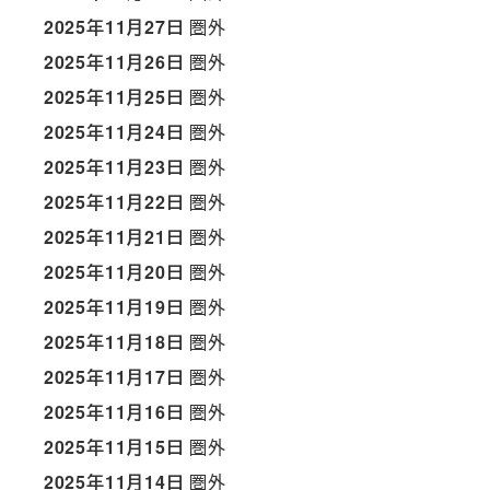
2025年11月27日
圏外
2025年11月26日
圏外
2025年11月25日
圏外
2025年11月24日
圏外
2025年11月23日
圏外
2025年11月22日
圏外
2025年11月21日
圏外
2025年11月20日
圏外
2025年11月19日
圏外
2025年11月18日
圏外
2025年11月17日
圏外
2025年11月16日
圏外
2025年11月15日
圏外
2025年11月14日
圏外