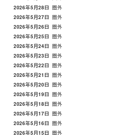
2026年5月28日
圏外
2026年5月27日
圏外
2026年5月26日
圏外
2026年5月25日
圏外
2026年5月24日
圏外
2026年5月23日
圏外
2026年5月22日
圏外
2026年5月21日
圏外
2026年5月20日
圏外
2026年5月19日
圏外
2026年5月18日
圏外
2026年5月17日
圏外
2026年5月16日
圏外
2026年5月15日
圏外