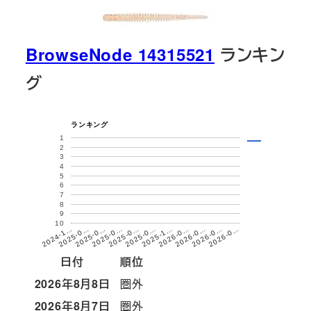
BrowseNode 14315521
ランキン
グ
ランキング
1
2
3
4
5
6
7
8
9
10
2025-1…
2025-0…
2025-0…
2026-0…
2025-0…
2026-0…
2025-0…
2026-0…
2025-0…
2026-0…
2024-1…
日付
順位
2026年8月8日
圏外
2026年8月7日
圏外