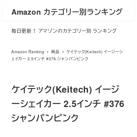
メ
Amazon カテゴリー別ランキング
イ
ン
毎日更新！ アマゾンのカテゴリー別 ランキング
コ
ン
テ
Amazon Ranking
商品
ケイテック(Keitech) イージーシ
ン
ェイカー ‎2.5インチ #376 シャンパンピンク
ツ
へ
移
ケイテック(Keitech) イージ
動
ーシェイカー ‎2.5インチ #376
シャンパンピンク