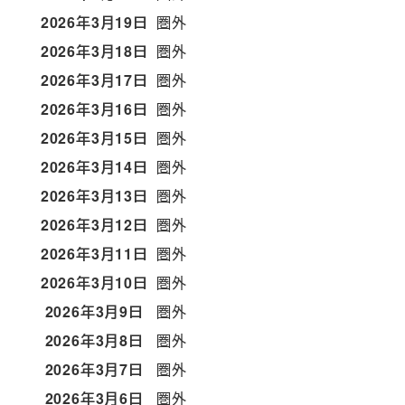
2026年3月19日
圏外
2026年3月18日
圏外
2026年3月17日
圏外
2026年3月16日
圏外
2026年3月15日
圏外
2026年3月14日
圏外
2026年3月13日
圏外
2026年3月12日
圏外
2026年3月11日
圏外
2026年3月10日
圏外
2026年3月9日
圏外
2026年3月8日
圏外
2026年3月7日
圏外
2026年3月6日
圏外