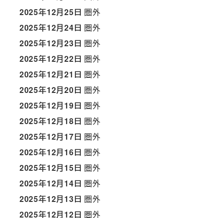
2025年12月25日
圏外
2025年12月24日
圏外
2025年12月23日
圏外
2025年12月22日
圏外
2025年12月21日
圏外
2025年12月20日
圏外
2025年12月19日
圏外
2025年12月18日
圏外
2025年12月17日
圏外
2025年12月16日
圏外
2025年12月15日
圏外
2025年12月14日
圏外
2025年12月13日
圏外
2025年12月12日
圏外