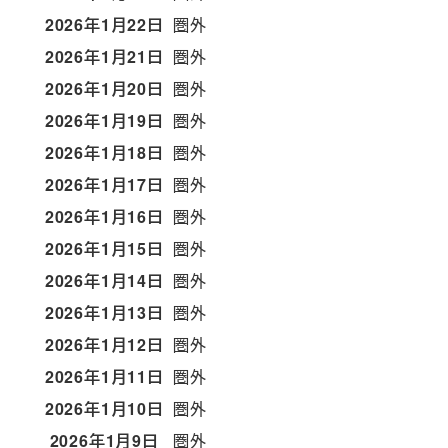
2026年1月22日
圏外
2026年1月21日
圏外
2026年1月20日
圏外
2026年1月19日
圏外
2026年1月18日
圏外
2026年1月17日
圏外
2026年1月16日
圏外
2026年1月15日
圏外
2026年1月14日
圏外
2026年1月13日
圏外
2026年1月12日
圏外
2026年1月11日
圏外
2026年1月10日
圏外
2026年1月9日
圏外