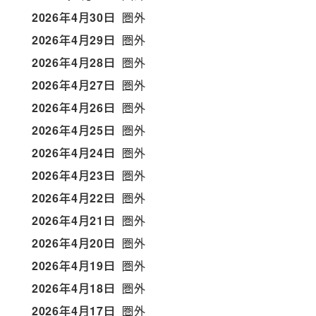
2026年4月30日
圏外
2026年4月29日
圏外
2026年4月28日
圏外
2026年4月27日
圏外
2026年4月26日
圏外
2026年4月25日
圏外
2026年4月24日
圏外
2026年4月23日
圏外
2026年4月22日
圏外
2026年4月21日
圏外
2026年4月20日
圏外
2026年4月19日
圏外
2026年4月18日
圏外
2026年4月17日
圏外