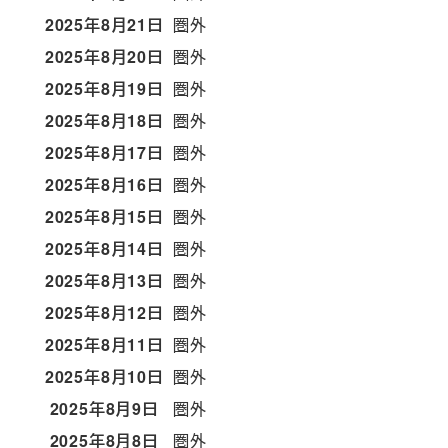
2025年8月21日
圏外
2025年8月20日
圏外
2025年8月19日
圏外
2025年8月18日
圏外
2025年8月17日
圏外
2025年8月16日
圏外
2025年8月15日
圏外
2025年8月14日
圏外
2025年8月13日
圏外
2025年8月12日
圏外
2025年8月11日
圏外
2025年8月10日
圏外
2025年8月9日
圏外
2025年8月8日
圏外