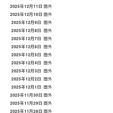
2025年12月11日
圏外
2025年12月10日
圏外
2025年12月9日
圏外
2025年12月8日
圏外
2025年12月7日
圏外
2025年12月6日
圏外
2025年12月5日
圏外
2025年12月4日
圏外
2025年12月3日
圏外
2025年12月2日
圏外
2025年12月1日
圏外
2025年11月30日
圏外
2025年11月29日
圏外
2025年11月28日
圏外