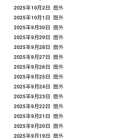
2025年10月2日
圏外
2025年10月1日
圏外
2025年9月30日
圏外
2025年9月29日
圏外
2025年9月28日
圏外
2025年9月27日
圏外
2025年9月26日
圏外
2025年9月25日
圏外
2025年9月24日
圏外
2025年9月23日
圏外
2025年9月22日
圏外
2025年9月21日
圏外
2025年9月20日
圏外
2025年9月19日
圏外