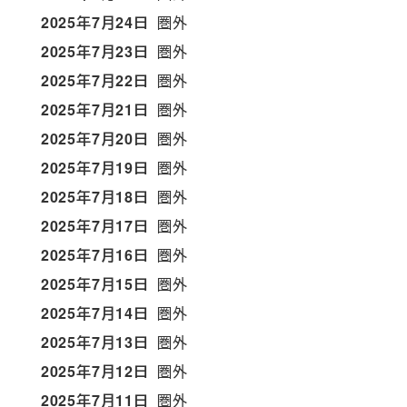
2025年7月24日
圏外
2025年7月23日
圏外
2025年7月22日
圏外
2025年7月21日
圏外
2025年7月20日
圏外
2025年7月19日
圏外
2025年7月18日
圏外
2025年7月17日
圏外
2025年7月16日
圏外
2025年7月15日
圏外
2025年7月14日
圏外
2025年7月13日
圏外
2025年7月12日
圏外
2025年7月11日
圏外