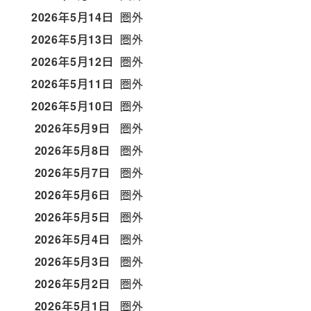
2026年5月14日
圏外
2026年5月13日
圏外
2026年5月12日
圏外
2026年5月11日
圏外
2026年5月10日
圏外
2026年5月9日
圏外
2026年5月8日
圏外
2026年5月7日
圏外
2026年5月6日
圏外
2026年5月5日
圏外
2026年5月4日
圏外
2026年5月3日
圏外
2026年5月2日
圏外
2026年5月1日
圏外