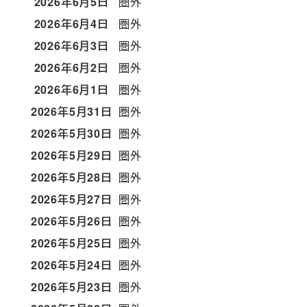
2026年6月5日
圏外
2026年6月4日
圏外
2026年6月3日
圏外
2026年6月2日
圏外
2026年6月1日
圏外
2026年5月31日
圏外
2026年5月30日
圏外
2026年5月29日
圏外
2026年5月28日
圏外
2026年5月27日
圏外
2026年5月26日
圏外
2026年5月25日
圏外
2026年5月24日
圏外
2026年5月23日
圏外