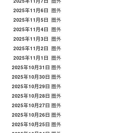
2025年11月7日
圏外
2025年11月6日
圏外
2025年11月5日
圏外
2025年11月4日
圏外
2025年11月3日
圏外
2025年11月2日
圏外
2025年11月1日
圏外
2025年10月31日
圏外
2025年10月30日
圏外
2025年10月29日
圏外
2025年10月28日
圏外
2025年10月27日
圏外
2025年10月26日
圏外
2025年10月25日
圏外