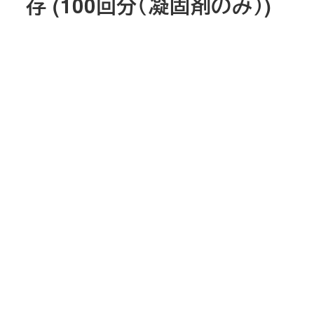
存 (100回分（凝固剤のみ）)