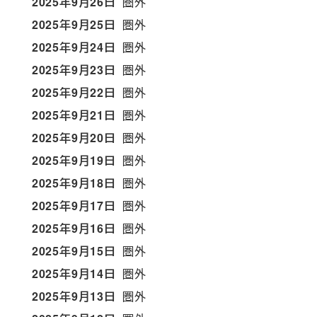
2025年9月26日
圏外
2025年9月25日
圏外
2025年9月24日
圏外
2025年9月23日
圏外
2025年9月22日
圏外
2025年9月21日
圏外
2025年9月20日
圏外
2025年9月19日
圏外
2025年9月18日
圏外
2025年9月17日
圏外
2025年9月16日
圏外
2025年9月15日
圏外
2025年9月14日
圏外
2025年9月13日
圏外