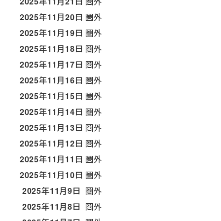
2025年11月21日
圏外
2025年11月20日
圏外
2025年11月19日
圏外
2025年11月18日
圏外
2025年11月17日
圏外
2025年11月16日
圏外
2025年11月15日
圏外
2025年11月14日
圏外
2025年11月13日
圏外
2025年11月12日
圏外
2025年11月11日
圏外
2025年11月10日
圏外
2025年11月9日
圏外
2025年11月8日
圏外