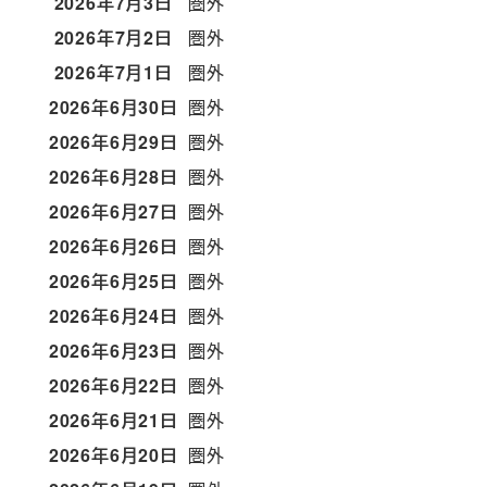
2026年7月3日
圏外
2026年7月2日
圏外
2026年7月1日
圏外
2026年6月30日
圏外
2026年6月29日
圏外
2026年6月28日
圏外
2026年6月27日
圏外
2026年6月26日
圏外
2026年6月25日
圏外
2026年6月24日
圏外
2026年6月23日
圏外
2026年6月22日
圏外
2026年6月21日
圏外
2026年6月20日
圏外