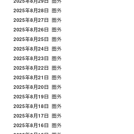
2025年8月29日
圏外
2025年8月28日
圏外
2025年8月27日
圏外
2025年8月26日
圏外
2025年8月25日
圏外
2025年8月24日
圏外
2025年8月23日
圏外
2025年8月22日
圏外
2025年8月21日
圏外
2025年8月20日
圏外
2025年8月19日
圏外
2025年8月18日
圏外
2025年8月17日
圏外
2025年8月16日
圏外