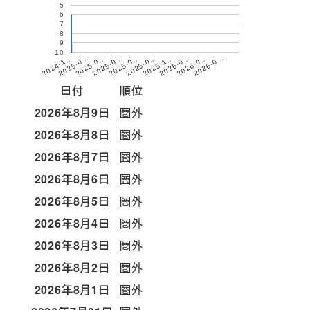
5
6
7
8
9
10
2026-0…
2025-0…
2026-0…
2025-0…
2026-0…
2025-0…
2025-0…
2025-0…
2025-1…
2024-1…
日付
順位
2026年8月9日
圏外
2026年8月8日
圏外
2026年8月7日
圏外
2026年8月6日
圏外
2026年8月5日
圏外
2026年8月4日
圏外
2026年8月3日
圏外
2026年8月2日
圏外
2026年8月1日
圏外