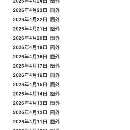
2026年4月24日
圏外
2026年4月23日
圏外
2026年4月22日
圏外
2026年4月21日
圏外
2026年4月20日
圏外
2026年4月19日
圏外
2026年4月18日
圏外
2026年4月17日
圏外
2026年4月16日
圏外
2026年4月15日
圏外
2026年4月14日
圏外
2026年4月13日
圏外
2026年4月12日
圏外
2026年4月11日
圏外