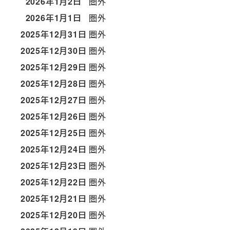
2026年1月2日
圏外
2026年1月1日
圏外
2025年12月31日
圏外
2025年12月30日
圏外
2025年12月29日
圏外
2025年12月28日
圏外
2025年12月27日
圏外
2025年12月26日
圏外
2025年12月25日
圏外
2025年12月24日
圏外
2025年12月23日
圏外
2025年12月22日
圏外
2025年12月21日
圏外
2025年12月20日
圏外