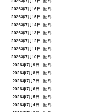
2026年7月17日
圏外
2026年7月16日
圏外
2026年7月15日
圏外
2026年7月14日
圏外
2026年7月13日
圏外
2026年7月12日
圏外
2026年7月11日
圏外
2026年7月10日
圏外
2026年7月9日
圏外
2026年7月8日
圏外
2026年7月7日
圏外
2026年7月6日
圏外
2026年7月5日
圏外
2026年7月4日
圏外