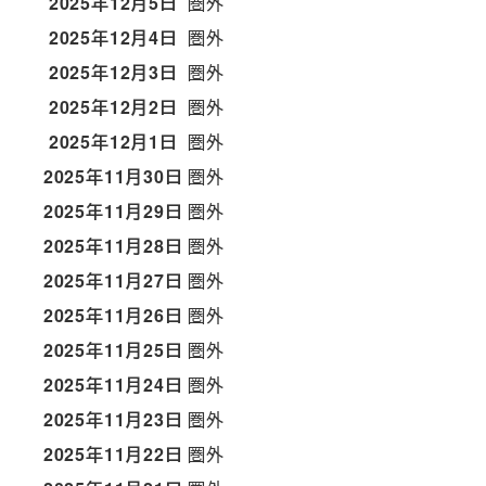
2025年12月5日
圏外
2025年12月4日
圏外
2025年12月3日
圏外
2025年12月2日
圏外
2025年12月1日
圏外
2025年11月30日
圏外
2025年11月29日
圏外
2025年11月28日
圏外
2025年11月27日
圏外
2025年11月26日
圏外
2025年11月25日
圏外
2025年11月24日
圏外
2025年11月23日
圏外
2025年11月22日
圏外