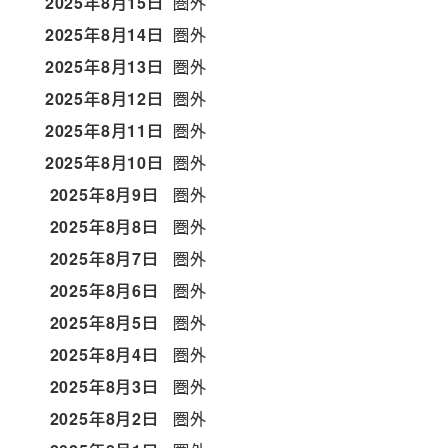
2025年8月15日
圏外
2025年8月14日
圏外
2025年8月13日
圏外
2025年8月12日
圏外
2025年8月11日
圏外
2025年8月10日
圏外
2025年8月9日
圏外
2025年8月8日
圏外
2025年8月7日
圏外
2025年8月6日
圏外
2025年8月5日
圏外
2025年8月4日
圏外
2025年8月3日
圏外
2025年8月2日
圏外