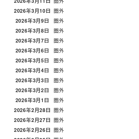
2026年3月11日
圏外
2026年3月10日
圏外
2026年3月9日
圏外
2026年3月8日
圏外
2026年3月7日
圏外
2026年3月6日
圏外
2026年3月5日
圏外
2026年3月4日
圏外
2026年3月3日
圏外
2026年3月2日
圏外
2026年3月1日
圏外
2026年2月28日
圏外
2026年2月27日
圏外
2026年2月26日
圏外