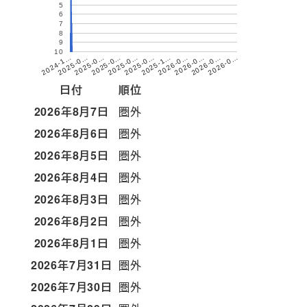
5
6
7
8
9
10
2025-0…
2025-1…
2025-0…
2026-0…
2025-0…
2026-0…
2025-0…
2026-0…
2024-1…
2025-0…
2026-0…
日付
順位
2026年8月7日
圏外
2026年8月6日
圏外
2026年8月5日
圏外
2026年8月4日
圏外
2026年8月3日
圏外
2026年8月2日
圏外
2026年8月1日
圏外
2026年7月31日
圏外
2026年7月30日
圏外