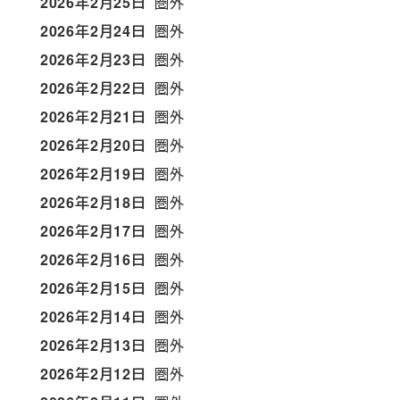
2026年2月25日
圏外
2026年2月24日
圏外
2026年2月23日
圏外
2026年2月22日
圏外
2026年2月21日
圏外
2026年2月20日
圏外
2026年2月19日
圏外
2026年2月18日
圏外
2026年2月17日
圏外
2026年2月16日
圏外
2026年2月15日
圏外
2026年2月14日
圏外
2026年2月13日
圏外
2026年2月12日
圏外