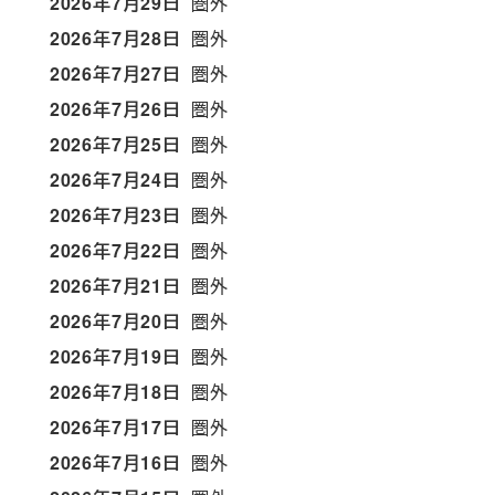
2026年7月29日
圏外
2026年7月28日
圏外
2026年7月27日
圏外
2026年7月26日
圏外
2026年7月25日
圏外
2026年7月24日
圏外
2026年7月23日
圏外
2026年7月22日
圏外
2026年7月21日
圏外
2026年7月20日
圏外
2026年7月19日
圏外
2026年7月18日
圏外
2026年7月17日
圏外
2026年7月16日
圏外