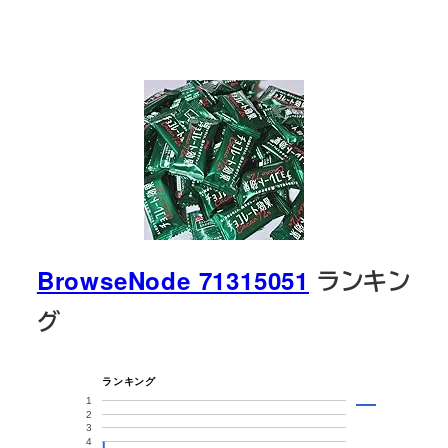
BrowseNode 71315051
ランキン
グ
ランキング
1
2
3
4