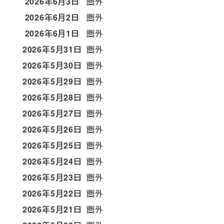
2026年6月3日
圏外
2026年6月2日
圏外
2026年6月1日
圏外
2026年5月31日
圏外
2026年5月30日
圏外
2026年5月29日
圏外
2026年5月28日
圏外
2026年5月27日
圏外
2026年5月26日
圏外
2026年5月25日
圏外
2026年5月24日
圏外
2026年5月23日
圏外
2026年5月22日
圏外
2026年5月21日
圏外