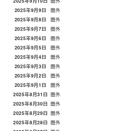
2025年9月10日
圏外
2025年9月9日
圏外
2025年9月8日
圏外
2025年9月7日
圏外
2025年9月6日
圏外
2025年9月5日
圏外
2025年9月4日
圏外
2025年9月3日
圏外
2025年9月2日
圏外
2025年9月1日
圏外
2025年8月31日
圏外
2025年8月30日
圏外
2025年8月29日
圏外
2025年8月28日
圏外