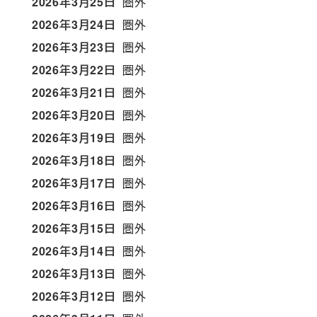
2026年3月25日
圏外
2026年3月24日
圏外
2026年3月23日
圏外
2026年3月22日
圏外
2026年3月21日
圏外
2026年3月20日
圏外
2026年3月19日
圏外
2026年3月18日
圏外
2026年3月17日
圏外
2026年3月16日
圏外
2026年3月15日
圏外
2026年3月14日
圏外
2026年3月13日
圏外
2026年3月12日
圏外