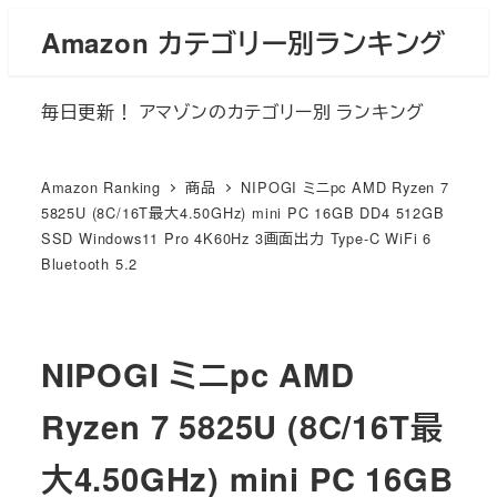
メ
Amazon カテゴリー別ランキング
イ
ン
毎日更新！ アマゾンのカテゴリー別 ランキング
コ
ン
テ
Amazon Ranking
商品
NIPOGI ミニpc AMD Ryzen 7
ン
5825U (8C/16T最大4.50GHz) mini PC 16GB DD4 512GB
SSD Windows11 Pro 4K60Hz 3画面出力 Type-C WiFi 6
ツ
Bluetooth 5.2
へ
移
動
NIPOGI ミニpc AMD
Ryzen 7 5825U (8C/16T最
大4.50GHz) mini PC 16GB