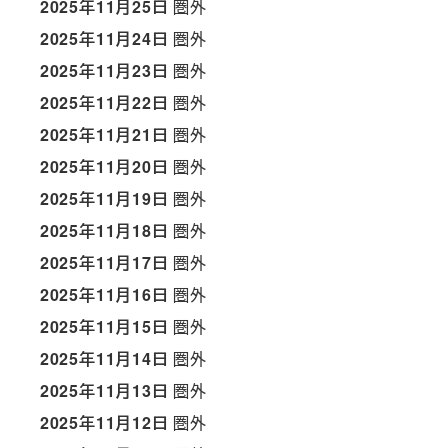
2025年11月25日
圏外
2025年11月24日
圏外
2025年11月23日
圏外
2025年11月22日
圏外
2025年11月21日
圏外
2025年11月20日
圏外
2025年11月19日
圏外
2025年11月18日
圏外
2025年11月17日
圏外
2025年11月16日
圏外
2025年11月15日
圏外
2025年11月14日
圏外
2025年11月13日
圏外
2025年11月12日
圏外