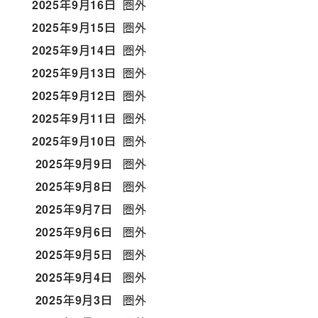
2025年9月16日
圏外
2025年9月15日
圏外
2025年9月14日
圏外
2025年9月13日
圏外
2025年9月12日
圏外
2025年9月11日
圏外
2025年9月10日
圏外
2025年9月9日
圏外
2025年9月8日
圏外
2025年9月7日
圏外
2025年9月6日
圏外
2025年9月5日
圏外
2025年9月4日
圏外
2025年9月3日
圏外