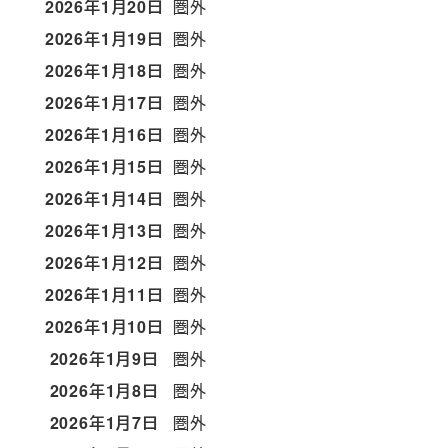
2026年1月20日
圏外
2026年1月19日
圏外
2026年1月18日
圏外
2026年1月17日
圏外
2026年1月16日
圏外
2026年1月15日
圏外
2026年1月14日
圏外
2026年1月13日
圏外
2026年1月12日
圏外
2026年1月11日
圏外
2026年1月10日
圏外
2026年1月9日
圏外
2026年1月8日
圏外
2026年1月7日
圏外