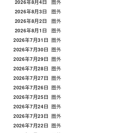
2026年8月4日
圏外
2026年8月3日
圏外
2026年8月2日
圏外
2026年8月1日
圏外
2026年7月31日
圏外
2026年7月30日
圏外
2026年7月29日
圏外
2026年7月28日
圏外
2026年7月27日
圏外
2026年7月26日
圏外
2026年7月25日
圏外
2026年7月24日
圏外
2026年7月23日
圏外
2026年7月22日
圏外