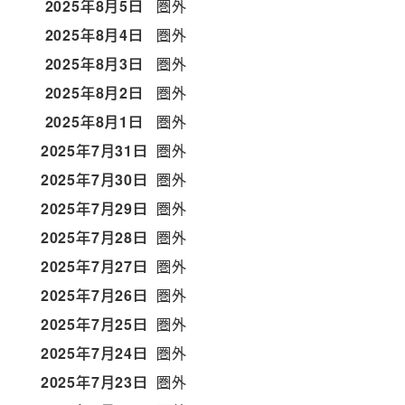
2025年8月5日
圏外
2025年8月4日
圏外
2025年8月3日
圏外
2025年8月2日
圏外
2025年8月1日
圏外
2025年7月31日
圏外
2025年7月30日
圏外
2025年7月29日
圏外
2025年7月28日
圏外
2025年7月27日
圏外
2025年7月26日
圏外
2025年7月25日
圏外
2025年7月24日
圏外
2025年7月23日
圏外