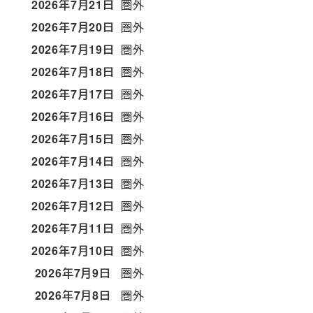
2026年7月21日
圏外
2026年7月20日
圏外
2026年7月19日
圏外
2026年7月18日
圏外
2026年7月17日
圏外
2026年7月16日
圏外
2026年7月15日
圏外
2026年7月14日
圏外
2026年7月13日
圏外
2026年7月12日
圏外
2026年7月11日
圏外
2026年7月10日
圏外
2026年7月9日
圏外
2026年7月8日
圏外