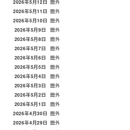
2026年5月12日
圏外
2026年5月11日
圏外
2026年5月10日
圏外
2026年5月9日
圏外
2026年5月8日
圏外
2026年5月7日
圏外
2026年5月6日
圏外
2026年5月5日
圏外
2026年5月4日
圏外
2026年5月3日
圏外
2026年5月2日
圏外
2026年5月1日
圏外
2026年4月30日
圏外
2026年4月29日
圏外