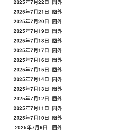
2025年7月22日
圏外
2025年7月21日
圏外
2025年7月20日
圏外
2025年7月19日
圏外
2025年7月18日
圏外
2025年7月17日
圏外
2025年7月16日
圏外
2025年7月15日
圏外
2025年7月14日
圏外
2025年7月13日
圏外
2025年7月12日
圏外
2025年7月11日
圏外
2025年7月10日
圏外
2025年7月9日
圏外