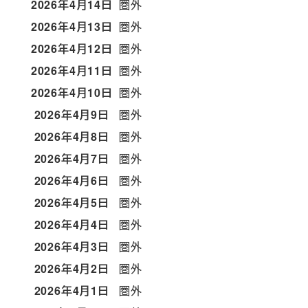
2026年4月14日
圏外
2026年4月13日
圏外
2026年4月12日
圏外
2026年4月11日
圏外
2026年4月10日
圏外
2026年4月9日
圏外
2026年4月8日
圏外
2026年4月7日
圏外
2026年4月6日
圏外
2026年4月5日
圏外
2026年4月4日
圏外
2026年4月3日
圏外
2026年4月2日
圏外
2026年4月1日
圏外