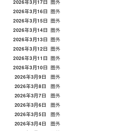
2026年3月17日
圏外
2026年3月16日
圏外
2026年3月15日
圏外
2026年3月14日
圏外
2026年3月13日
圏外
2026年3月12日
圏外
2026年3月11日
圏外
2026年3月10日
圏外
2026年3月9日
圏外
2026年3月8日
圏外
2026年3月7日
圏外
2026年3月6日
圏外
2026年3月5日
圏外
2026年3月4日
圏外