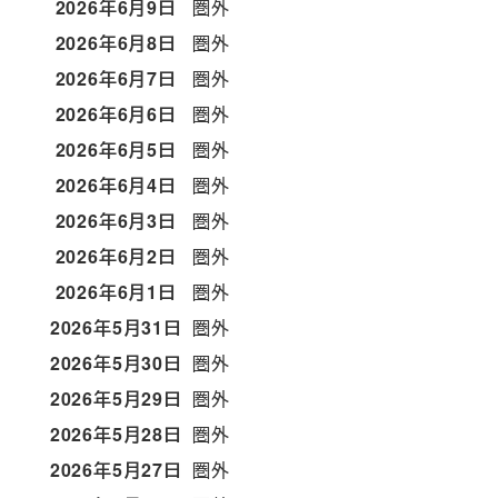
2026年6月9日
圏外
2026年6月8日
圏外
2026年6月7日
圏外
2026年6月6日
圏外
2026年6月5日
圏外
2026年6月4日
圏外
2026年6月3日
圏外
2026年6月2日
圏外
2026年6月1日
圏外
2026年5月31日
圏外
2026年5月30日
圏外
2026年5月29日
圏外
2026年5月28日
圏外
2026年5月27日
圏外