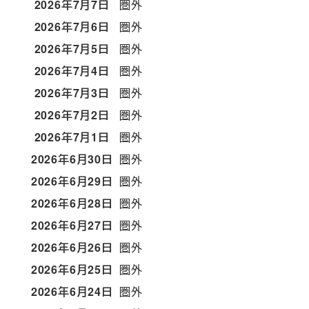
2026年7月7日
圏外
2026年7月6日
圏外
2026年7月5日
圏外
2026年7月4日
圏外
2026年7月3日
圏外
2026年7月2日
圏外
2026年7月1日
圏外
2026年6月30日
圏外
2026年6月29日
圏外
2026年6月28日
圏外
2026年6月27日
圏外
2026年6月26日
圏外
2026年6月25日
圏外
2026年6月24日
圏外