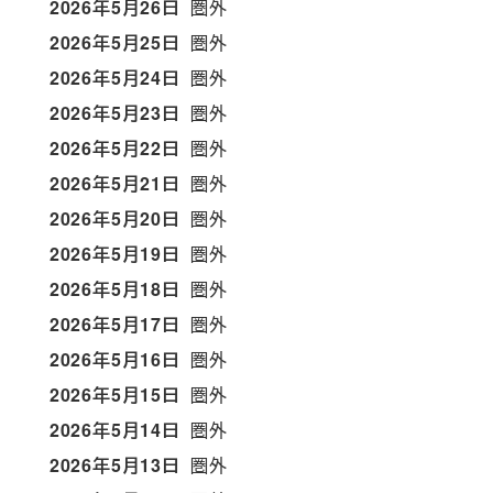
2026年5月26日
圏外
2026年5月25日
圏外
2026年5月24日
圏外
2026年5月23日
圏外
2026年5月22日
圏外
2026年5月21日
圏外
2026年5月20日
圏外
2026年5月19日
圏外
2026年5月18日
圏外
2026年5月17日
圏外
2026年5月16日
圏外
2026年5月15日
圏外
2026年5月14日
圏外
2026年5月13日
圏外