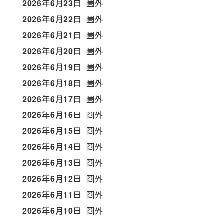
2026年6月23日
圏外
2026年6月22日
圏外
2026年6月21日
圏外
2026年6月20日
圏外
2026年6月19日
圏外
2026年6月18日
圏外
2026年6月17日
圏外
2026年6月16日
圏外
2026年6月15日
圏外
2026年6月14日
圏外
2026年6月13日
圏外
2026年6月12日
圏外
2026年6月11日
圏外
2026年6月10日
圏外