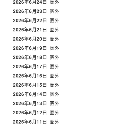
2026年6月24日
圏外
2026年6月23日
圏外
2026年6月22日
圏外
2026年6月21日
圏外
2026年6月20日
圏外
2026年6月19日
圏外
2026年6月18日
圏外
2026年6月17日
圏外
2026年6月16日
圏外
2026年6月15日
圏外
2026年6月14日
圏外
2026年6月13日
圏外
2026年6月12日
圏外
2026年6月11日
圏外