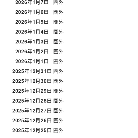
2026年1月7日
圏外
2026年1月6日
圏外
2026年1月5日
圏外
2026年1月4日
圏外
2026年1月3日
圏外
2026年1月2日
圏外
2026年1月1日
圏外
2025年12月31日
圏外
2025年12月30日
圏外
2025年12月29日
圏外
2025年12月28日
圏外
2025年12月27日
圏外
2025年12月26日
圏外
2025年12月25日
圏外