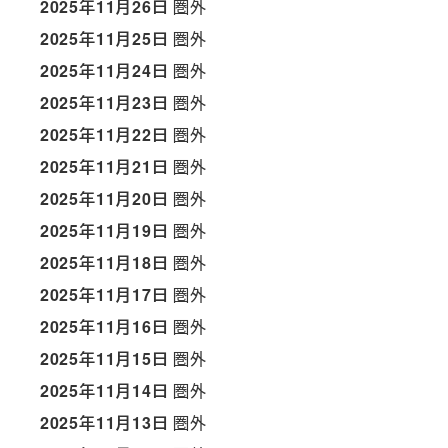
2025年11月26日
圏外
2025年11月25日
圏外
2025年11月24日
圏外
2025年11月23日
圏外
2025年11月22日
圏外
2025年11月21日
圏外
2025年11月20日
圏外
2025年11月19日
圏外
2025年11月18日
圏外
2025年11月17日
圏外
2025年11月16日
圏外
2025年11月15日
圏外
2025年11月14日
圏外
2025年11月13日
圏外