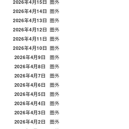
2026年4月15日
圏外
2026年4月14日
圏外
2026年4月13日
圏外
2026年4月12日
圏外
2026年4月11日
圏外
2026年4月10日
圏外
2026年4月9日
圏外
2026年4月8日
圏外
2026年4月7日
圏外
2026年4月6日
圏外
2026年4月5日
圏外
2026年4月4日
圏外
2026年4月3日
圏外
2026年4月2日
圏外