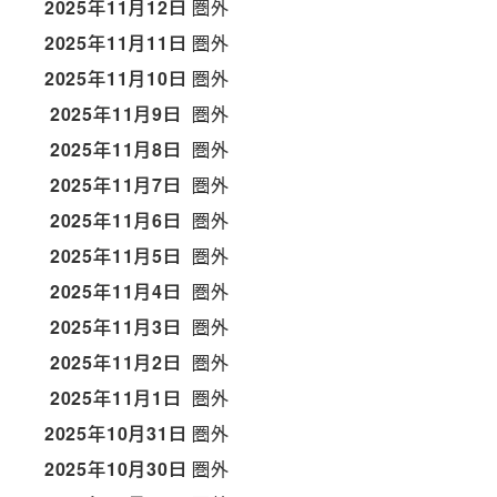
2025年11月12日
圏外
2025年11月11日
圏外
2025年11月10日
圏外
2025年11月9日
圏外
2025年11月8日
圏外
2025年11月7日
圏外
2025年11月6日
圏外
2025年11月5日
圏外
2025年11月4日
圏外
2025年11月3日
圏外
2025年11月2日
圏外
2025年11月1日
圏外
2025年10月31日
圏外
2025年10月30日
圏外