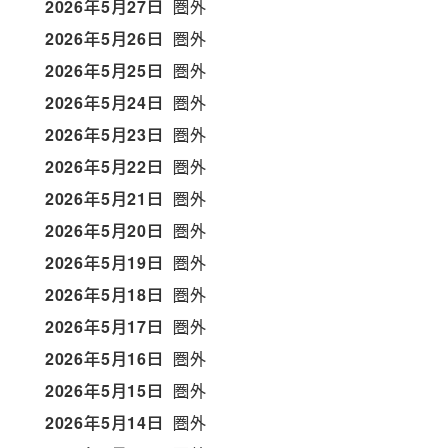
2026年5月27日
圏外
2026年5月26日
圏外
2026年5月25日
圏外
2026年5月24日
圏外
2026年5月23日
圏外
2026年5月22日
圏外
2026年5月21日
圏外
2026年5月20日
圏外
2026年5月19日
圏外
2026年5月18日
圏外
2026年5月17日
圏外
2026年5月16日
圏外
2026年5月15日
圏外
2026年5月14日
圏外