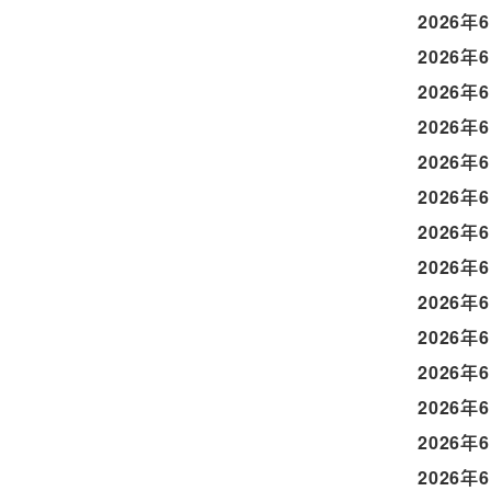
2026年
2026年
2026年
2026年
2026年
2026年
2026年
2026年
2026年
2026年
2026年
2026年
2026年
2026年