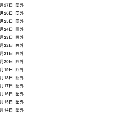
5月27日
圏外
5月26日
圏外
5月25日
圏外
5月24日
圏外
5月23日
圏外
5月22日
圏外
5月21日
圏外
5月20日
圏外
5月19日
圏外
5月18日
圏外
5月17日
圏外
5月16日
圏外
5月15日
圏外
5月14日
圏外