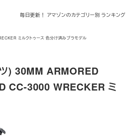
毎日更新！ アマゾンのカテゴリー別 ランキング
000 WRECKER ミルクトゥース 色分け済みプラモデル
ツ) 30MM ARMORED
aD CC-3000 WRECKER ミ