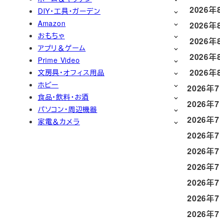
2026年
DIY・工具・ガーデン
Amazon
2026年
おもちゃ
2026年
アプリ＆ゲーム
2026年
Prime Video
2026年
文房具・オフィス用品
ホビー
2026年
食品・飲料・お酒
2026年
パソコン・周辺機器
2026年
家電＆カメラ
2026年
2026年
2026年
2026年
2026年
2026年