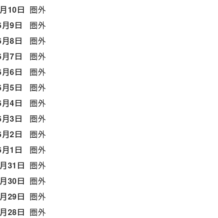
6月10日
圏外
6月9日
圏外
6月8日
圏外
6月7日
圏外
6月6日
圏外
6月5日
圏外
6月4日
圏外
6月3日
圏外
6月2日
圏外
6月1日
圏外
5月31日
圏外
5月30日
圏外
5月29日
圏外
5月28日
圏外