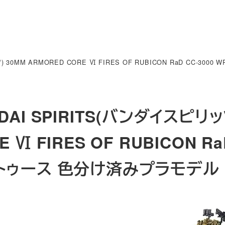
) 30MM ARMORED CORE Ⅵ FIRES OF RUBICON RaD CC-3
DAI SPIRITS(バンダイスピリッ
E Ⅵ FIRES OF RUBICON R
トゥース 色分け済みプラモデル