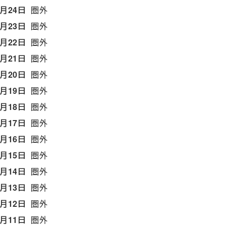
6月24日
圏外
6月23日
圏外
6月22日
圏外
6月21日
圏外
6月20日
圏外
6月19日
圏外
6月18日
圏外
6月17日
圏外
6月16日
圏外
6月15日
圏外
6月14日
圏外
6月13日
圏外
6月12日
圏外
6月11日
圏外