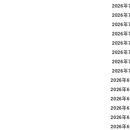
2026年
2026年
2026年
2026年
2026年
2026年
2026年
2026年
2026年
2026年
2026年
2026年
2026年
2026年