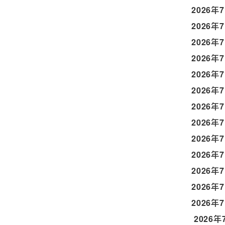
2026年
2026年
2026年
2026年
2026年
2026年
2026年
2026年
2026年
2026年
2026年
2026年
2026年
2026年