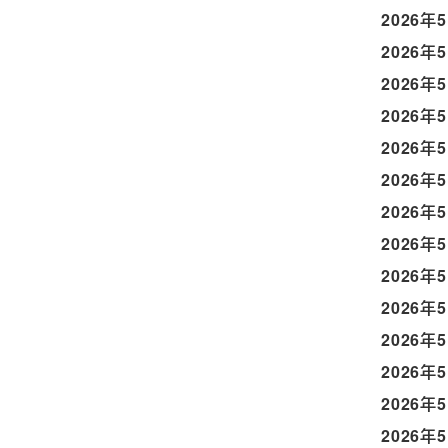
2026年
2026年
2026年
2026年
2026年
2026年
2026年
2026年
2026年
2026年
2026年
2026年
2026年
2026年