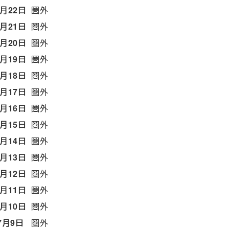
7月22日
圏外
7月21日
圏外
7月20日
圏外
7月19日
圏外
7月18日
圏外
7月17日
圏外
7月16日
圏外
7月15日
圏外
7月14日
圏外
7月13日
圏外
7月12日
圏外
7月11日
圏外
7月10日
圏外
7月9日
圏外