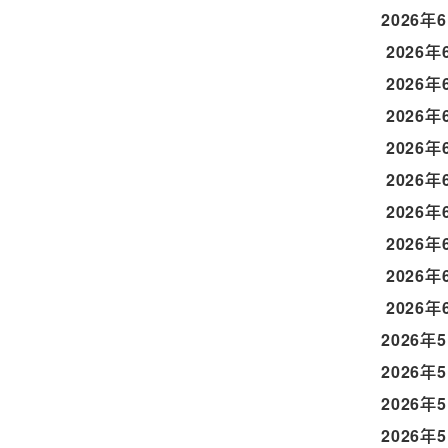
2026年
2026年
2026年
2026年
2026年
2026年
2026年
2026年
2026年
2026年
2026年
2026年
2026年
2026年