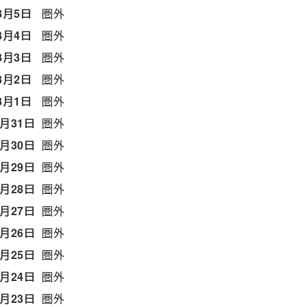
8月5日
圏外
8月4日
圏外
8月3日
圏外
8月2日
圏外
8月1日
圏外
7月31日
圏外
7月30日
圏外
7月29日
圏外
7月28日
圏外
7月27日
圏外
7月26日
圏外
7月25日
圏外
7月24日
圏外
7月23日
圏外