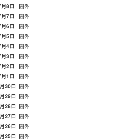
7月8日
圏外
7月7日
圏外
7月6日
圏外
7月5日
圏外
7月4日
圏外
7月3日
圏外
7月2日
圏外
7月1日
圏外
6月30日
圏外
6月29日
圏外
6月28日
圏外
6月27日
圏外
6月26日
圏外
6月25日
圏外