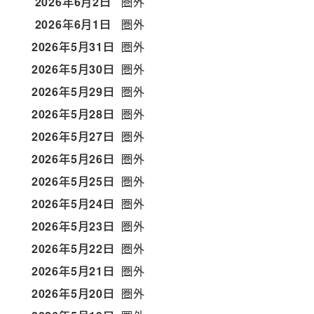
2026年6月2日
圏外
2026年6月1日
圏外
2026年5月31日
圏外
2026年5月30日
圏外
2026年5月29日
圏外
2026年5月28日
圏外
2026年5月27日
圏外
2026年5月26日
圏外
2026年5月25日
圏外
2026年5月24日
圏外
2026年5月23日
圏外
2026年5月22日
圏外
2026年5月21日
圏外
2026年5月20日
圏外