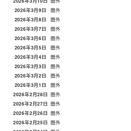
2026年3月10日
圏外
2026年3月9日
圏外
2026年3月8日
圏外
2026年3月7日
圏外
2026年3月6日
圏外
2026年3月5日
圏外
2026年3月4日
圏外
2026年3月3日
圏外
2026年3月2日
圏外
2026年3月1日
圏外
2026年2月28日
圏外
2026年2月27日
圏外
2026年2月26日
圏外
2026年2月25日
圏外