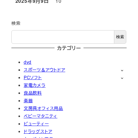
2025年9月9日
10
検索
検索
カテゴリー
dvd
スポーツ＆アウトドア
PCソフト
家電カメラ
食品飲料
楽器
文房具オフィス用品
ベビーマタニティ
ビューティー
ドラッグストア