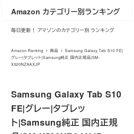
メ
Amazon カテゴリー別ランキング
イ
ン
毎日更新！ アマゾンのカテゴリー別 ランキング
コ
ン
テ
Amazon Ranking
商品
Samsung Galaxy Tab S10 FE|
ン
グレー|タブレット|Samsung純正 国内正規品|SM-
X520NZAAXJP
ツ
へ
移
動
Samsung Galaxy Tab S10
FE|グレー|タブレッ
ト|Samsung純正 国内正規