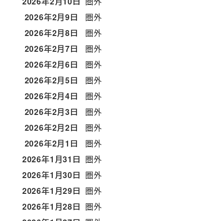
2026年2月10日
圏外
2026年2月9日
圏外
2026年2月8日
圏外
2026年2月7日
圏外
2026年2月6日
圏外
2026年2月5日
圏外
2026年2月4日
圏外
2026年2月3日
圏外
2026年2月2日
圏外
2026年2月1日
圏外
2026年1月31日
圏外
2026年1月30日
圏外
2026年1月29日
圏外
2026年1月28日
圏外