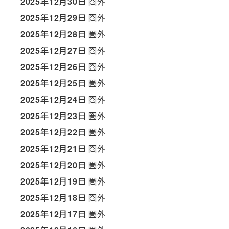
2025年12月30日
圏外
2025年12月29日
圏外
2025年12月28日
圏外
2025年12月27日
圏外
2025年12月26日
圏外
2025年12月25日
圏外
2025年12月24日
圏外
2025年12月23日
圏外
2025年12月22日
圏外
2025年12月21日
圏外
2025年12月20日
圏外
2025年12月19日
圏外
2025年12月18日
圏外
2025年12月17日
圏外