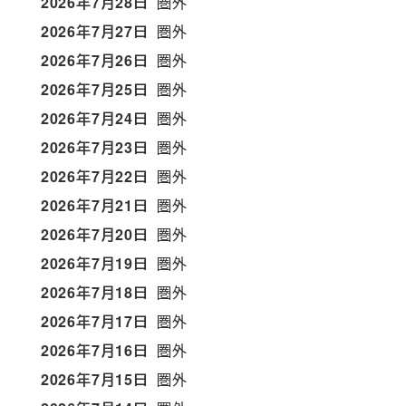
2026年7月28日
圏外
2026年7月27日
圏外
2026年7月26日
圏外
2026年7月25日
圏外
2026年7月24日
圏外
2026年7月23日
圏外
2026年7月22日
圏外
2026年7月21日
圏外
2026年7月20日
圏外
2026年7月19日
圏外
2026年7月18日
圏外
2026年7月17日
圏外
2026年7月16日
圏外
2026年7月15日
圏外