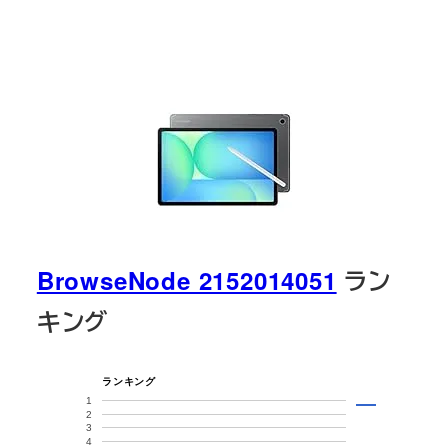
BrowseNode 2152014051
ラン
キング
ランキング
1
2
3
4