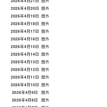
2026年4月21日
圏外
2026年4月20日
圏外
2026年4月19日
圏外
2026年4月18日
圏外
2026年4月17日
圏外
2026年4月16日
圏外
2026年4月15日
圏外
2026年4月14日
圏外
2026年4月13日
圏外
2026年4月12日
圏外
2026年4月11日
圏外
2026年4月10日
圏外
2026年4月9日
圏外
2026年4月8日
圏外