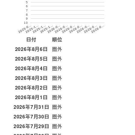
5
6
7
8
9
10
2025-1…
2026-0…
2026-0…
2026-0…
2026-0…
2025-1…
2025-1…
2026-0…
2026-0…
2026-0…
2025-0…
日付
順位
2026年8月6日
圏外
2026年8月5日
圏外
2026年8月4日
圏外
2026年8月3日
圏外
2026年8月2日
圏外
2026年8月1日
圏外
2026年7月31日
圏外
2026年7月30日
圏外
2026年7月29日
圏外