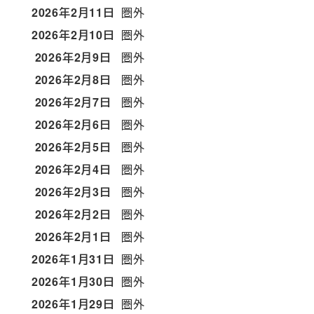
2026年2月11日
圏外
2026年2月10日
圏外
2026年2月9日
圏外
2026年2月8日
圏外
2026年2月7日
圏外
2026年2月6日
圏外
2026年2月5日
圏外
2026年2月4日
圏外
2026年2月3日
圏外
2026年2月2日
圏外
2026年2月1日
圏外
2026年1月31日
圏外
2026年1月30日
圏外
2026年1月29日
圏外