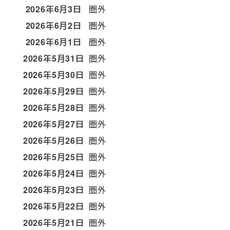
2026年6月3日
圏外
2026年6月2日
圏外
2026年6月1日
圏外
2026年5月31日
圏外
2026年5月30日
圏外
2026年5月29日
圏外
2026年5月28日
圏外
2026年5月27日
圏外
2026年5月26日
圏外
2026年5月25日
圏外
2026年5月24日
圏外
2026年5月23日
圏外
2026年5月22日
圏外
2026年5月21日
圏外