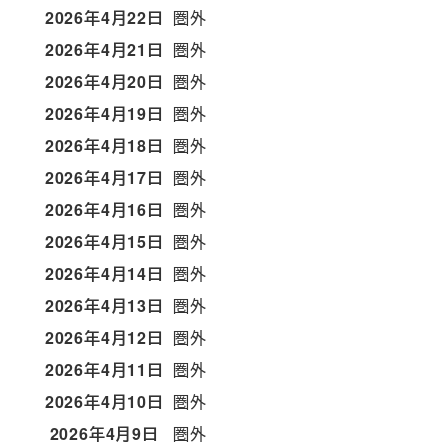
2026年4月22日
圏外
2026年4月21日
圏外
2026年4月20日
圏外
2026年4月19日
圏外
2026年4月18日
圏外
2026年4月17日
圏外
2026年4月16日
圏外
2026年4月15日
圏外
2026年4月14日
圏外
2026年4月13日
圏外
2026年4月12日
圏外
2026年4月11日
圏外
2026年4月10日
圏外
2026年4月9日
圏外