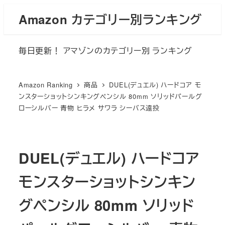
メ
Amazon カテゴリー別ランキング
イ
ン
毎日更新！ アマゾンのカテゴリー別 ランキング
コ
ン
テ
Amazon Ranking
商品
DUEL(デュエル) ハードコア モ
ン
ンスターショットシンキングペンシル 80mm ソリッドパールグ
ローシルバー 青物 ヒラメ サワラ シーバス遠投
ツ
へ
移
動
DUEL(デュエル) ハードコア
モンスターショットシンキン
グペンシル 80mm ソリッド