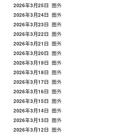
2026年3月25日
圏外
2026年3月24日
圏外
2026年3月23日
圏外
2026年3月22日
圏外
2026年3月21日
圏外
2026年3月20日
圏外
2026年3月19日
圏外
2026年3月18日
圏外
2026年3月17日
圏外
2026年3月16日
圏外
2026年3月15日
圏外
2026年3月14日
圏外
2026年3月13日
圏外
2026年3月12日
圏外