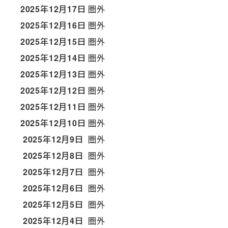
2025年12月17日
圏外
2025年12月16日
圏外
2025年12月15日
圏外
2025年12月14日
圏外
2025年12月13日
圏外
2025年12月12日
圏外
2025年12月11日
圏外
2025年12月10日
圏外
2025年12月9日
圏外
2025年12月8日
圏外
2025年12月7日
圏外
2025年12月6日
圏外
2025年12月5日
圏外
2025年12月4日
圏外