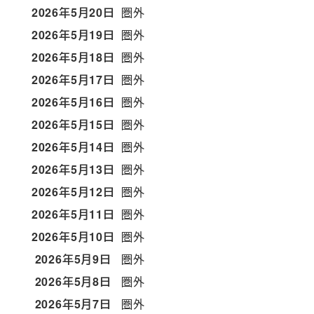
2026年5月20日
圏外
2026年5月19日
圏外
2026年5月18日
圏外
2026年5月17日
圏外
2026年5月16日
圏外
2026年5月15日
圏外
2026年5月14日
圏外
2026年5月13日
圏外
2026年5月12日
圏外
2026年5月11日
圏外
2026年5月10日
圏外
2026年5月9日
圏外
2026年5月8日
圏外
2026年5月7日
圏外