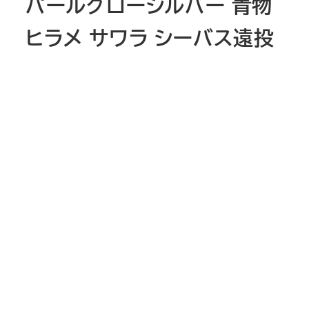
パールグローシルバー 青物
ヒラメ サワラ シーバス遠投