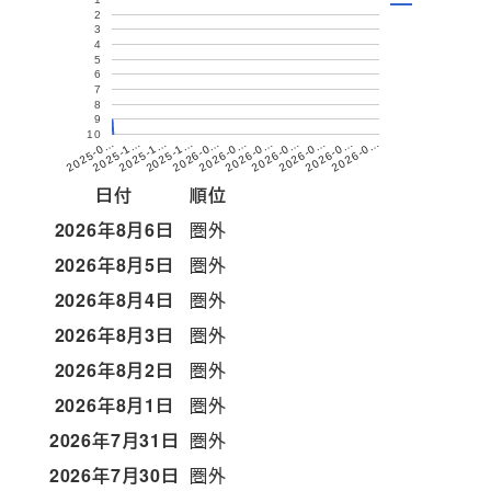
2
3
4
5
6
7
8
9
10
2025-1…
2026-0…
2026-0…
2025-1…
2026-0…
2026-0…
2026-0…
2025-1…
2026-0…
2026-0…
2025-0…
日付
順位
2026年8月6日
圏外
2026年8月5日
圏外
2026年8月4日
圏外
2026年8月3日
圏外
2026年8月2日
圏外
2026年8月1日
圏外
2026年7月31日
圏外
2026年7月30日
圏外