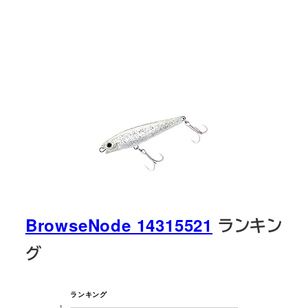
BrowseNode 14315521
ランキン
グ
ランキング
1