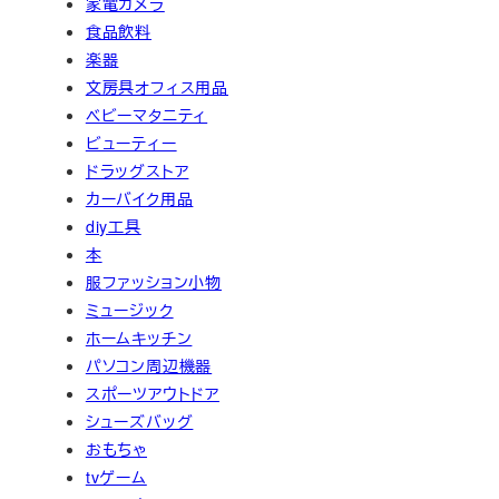
家電カメラ
食品飲料
楽器
文房具オフィス用品
ベビーマタニティ
ビューティー
ドラッグストア
カーバイク用品
diy工具
本
服ファッション小物
ミュージック
ホームキッチン
パソコン周辺機器
スポーツアウトドア
シューズバッグ
おもちゃ
tvゲーム