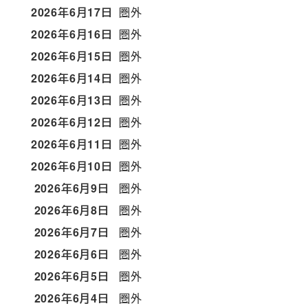
2026年6月17日
圏外
2026年6月16日
圏外
2026年6月15日
圏外
2026年6月14日
圏外
2026年6月13日
圏外
2026年6月12日
圏外
2026年6月11日
圏外
2026年6月10日
圏外
2026年6月9日
圏外
2026年6月8日
圏外
2026年6月7日
圏外
2026年6月6日
圏外
2026年6月5日
圏外
2026年6月4日
圏外