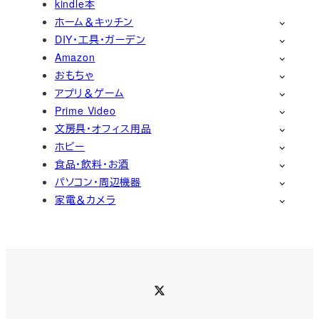
kindle本
ホーム＆キッチン
DIY・工具・ガーデン
Amazon
おもちゃ
アプリ＆ゲーム
Prime Video
文房具・オフィス用品
ホビー
食品・飲料・お酒
パソコン・周辺機器
家電＆カメラ
Twitter