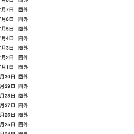
7月7日
圏外
7月6日
圏外
7月5日
圏外
7月4日
圏外
7月3日
圏外
7月2日
圏外
7月1日
圏外
6月30日
圏外
6月29日
圏外
6月28日
圏外
6月27日
圏外
6月26日
圏外
6月25日
圏外
6月24日
圏外