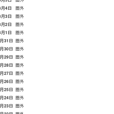
8月4日
圏外
8月3日
圏外
8月2日
圏外
8月1日
圏外
7月31日
圏外
7月30日
圏外
7月29日
圏外
7月28日
圏外
7月27日
圏外
7月26日
圏外
7月25日
圏外
7月24日
圏外
7月23日
圏外
7月22日
圏外