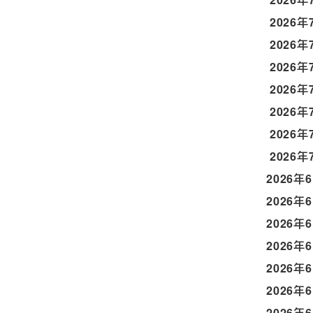
2026年
2026年
2026年
2026年
2026年
2026年
2026年
2026年
2026年
2026年
2026年
2026年
2026年
2026年