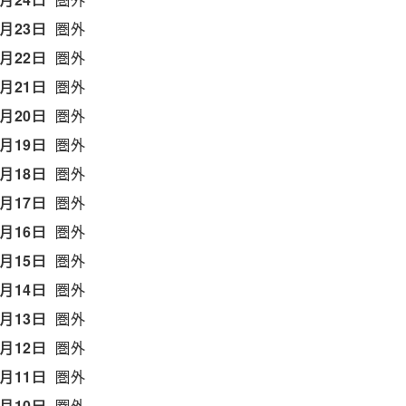
6月23日
圏外
6月22日
圏外
6月21日
圏外
6月20日
圏外
6月19日
圏外
6月18日
圏外
6月17日
圏外
6月16日
圏外
6月15日
圏外
6月14日
圏外
6月13日
圏外
6月12日
圏外
6月11日
圏外
6月10日
圏外