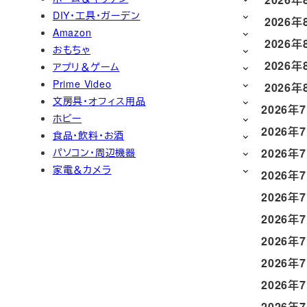
DIY・工具・ガーデン
2026年
Amazon
2026年
おもちゃ
2026年
アプリ＆ゲーム
Prime Video
2026年
文房具・オフィス用品
2026年
ホビー
2026年
食品・飲料・お酒
パソコン・周辺機器
2026年
家電＆カメラ
2026年
2026年
2026年
2026年
2026年
2026年
2026年