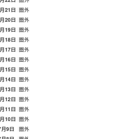
7月21日
圏外
7月20日
圏外
7月19日
圏外
7月18日
圏外
7月17日
圏外
7月16日
圏外
7月15日
圏外
7月14日
圏外
7月13日
圏外
7月12日
圏外
7月11日
圏外
7月10日
圏外
7月9日
圏外
7月8日
圏外