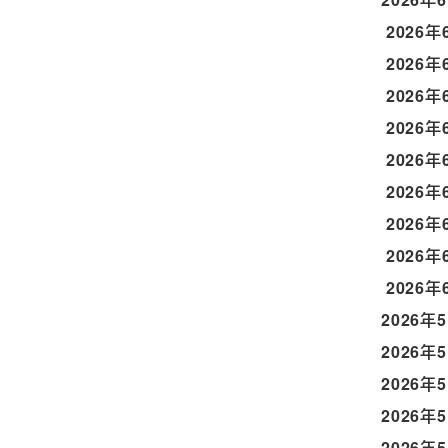
2026年
2026年
2026年
2026年
2026年
2026年
2026年
2026年
2026年
2026年
2026年
2026年
2026年
2026年