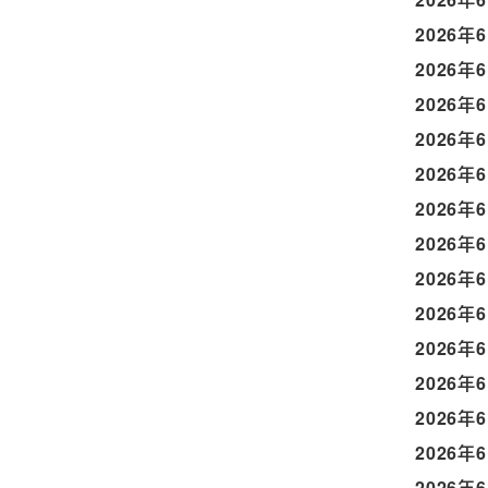
2026年
2026年
2026年
2026年
2026年
2026年
2026年
2026年
2026年
2026年
2026年
2026年
2026年
2026年