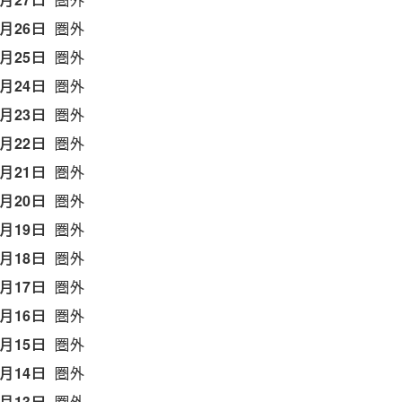
5月26日
圏外
5月25日
圏外
5月24日
圏外
5月23日
圏外
5月22日
圏外
5月21日
圏外
5月20日
圏外
5月19日
圏外
5月18日
圏外
5月17日
圏外
5月16日
圏外
5月15日
圏外
5月14日
圏外
5月13日
圏外