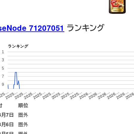
seNode 71207051
ランキング
ランキング
1
3
5
7
9
2025…
2025…
2025…
2025…
2026…
2026…
2026…
025…
2025…
2025…
2025…
2025…
2026…
2026…
202
付
順位
8月7日
圏外
8月6日
圏外
8月5日
圏外