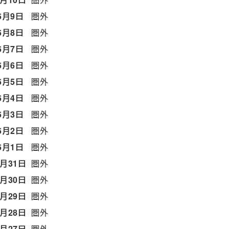
6月9日
圏外
6月8日
圏外
6月7日
圏外
6月6日
圏外
6月5日
圏外
6月4日
圏外
6月3日
圏外
6月2日
圏外
6月1日
圏外
5月31日
圏外
5月30日
圏外
5月29日
圏外
5月28日
圏外
5月27日
圏外