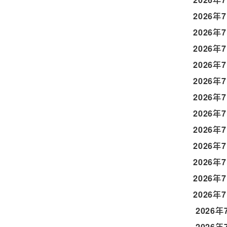
2026年
2026年
2026年
2026年
2026年
2026年
2026年
2026年
2026年
2026年
2026年
2026年
2026年
2026年