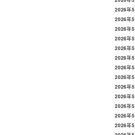
2026年
2026年
2026年
2026年
2026年
2026年
2026年
2026年
2026年
2026年
2026年
2026年
2026年
2026年