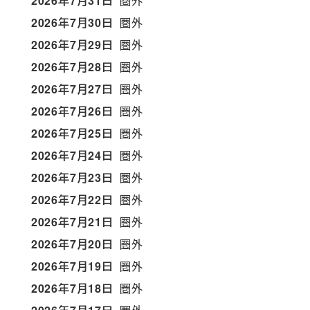
2026年7月31日
圏外
2026年7月30日
圏外
2026年7月29日
圏外
2026年7月28日
圏外
2026年7月27日
圏外
2026年7月26日
圏外
2026年7月25日
圏外
2026年7月24日
圏外
2026年7月23日
圏外
2026年7月22日
圏外
2026年7月21日
圏外
2026年7月20日
圏外
2026年7月19日
圏外
2026年7月18日
圏外