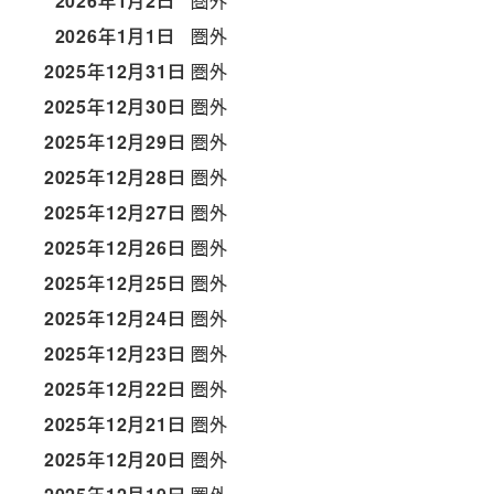
2026年1月2日
圏外
2026年1月1日
圏外
2025年12月31日
圏外
2025年12月30日
圏外
2025年12月29日
圏外
2025年12月28日
圏外
2025年12月27日
圏外
2025年12月26日
圏外
2025年12月25日
圏外
2025年12月24日
圏外
2025年12月23日
圏外
2025年12月22日
圏外
2025年12月21日
圏外
2025年12月20日
圏外