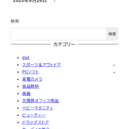
2025年9月26日
7
検索
検索
カテゴリー
dvd
スポーツ＆アウトドア
PCソフト
家電カメラ
食品飲料
楽器
文房具オフィス用品
ベビーマタニティ
ビューティー
ドラッグストア