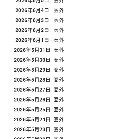
2026年6月5日
圏外
2026年6月4日
圏外
2026年6月3日
圏外
2026年6月2日
圏外
2026年6月1日
圏外
2026年5月31日
圏外
2026年5月30日
圏外
2026年5月29日
圏外
2026年5月28日
圏外
2026年5月27日
圏外
2026年5月26日
圏外
2026年5月25日
圏外
2026年5月24日
圏外
2026年5月23日
圏外