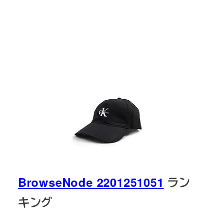
BrowseNode 2201251051
ラン
キング