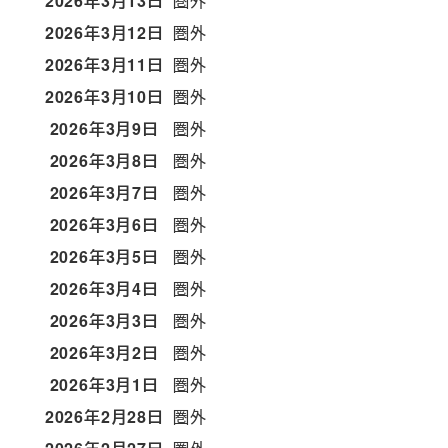
2026年3月13日
圏外
2026年3月12日
圏外
2026年3月11日
圏外
2026年3月10日
圏外
2026年3月9日
圏外
2026年3月8日
圏外
2026年3月7日
圏外
2026年3月6日
圏外
2026年3月5日
圏外
2026年3月4日
圏外
2026年3月3日
圏外
2026年3月2日
圏外
2026年3月1日
圏外
2026年2月28日
圏外