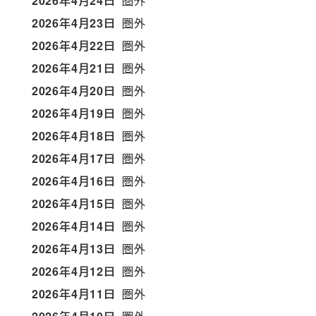
2026年4月24日
圏外
2026年4月23日
圏外
2026年4月22日
圏外
2026年4月21日
圏外
2026年4月20日
圏外
2026年4月19日
圏外
2026年4月18日
圏外
2026年4月17日
圏外
2026年4月16日
圏外
2026年4月15日
圏外
2026年4月14日
圏外
2026年4月13日
圏外
2026年4月12日
圏外
2026年4月11日
圏外