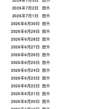
2026年7月3日
圏外
2026年7月2日
圏外
2026年7月1日
圏外
2026年6月30日
圏外
2026年6月29日
圏外
2026年6月28日
圏外
2026年6月27日
圏外
2026年6月26日
圏外
2026年6月25日
圏外
2026年6月24日
圏外
2026年6月23日
圏外
2026年6月22日
圏外
2026年6月21日
圏外
2026年6月20日
圏外