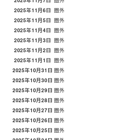
2025年11月7日
圏外
2025年11月6日
圏外
2025年11月5日
圏外
2025年11月4日
圏外
2025年11月3日
圏外
2025年11月2日
圏外
2025年11月1日
圏外
2025年10月31日
圏外
2025年10月30日
圏外
2025年10月29日
圏外
2025年10月28日
圏外
2025年10月27日
圏外
2025年10月26日
圏外
2025年10月25日
圏外