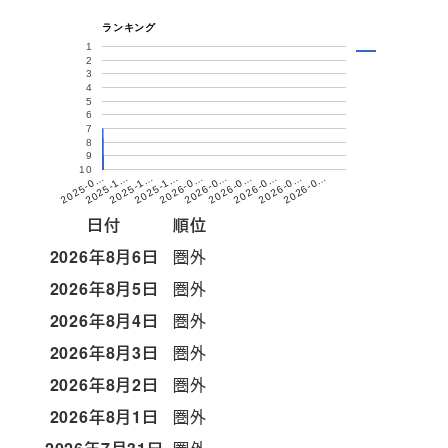
ランキング
1
2
3
4
5
6
7
8
9
10
2026-0…
2026-0…
2026-0…
2026-0…
2026-0…
2026-0…
2025-1…
2025-1…
2025-1…
2025-0…
日付
順位
2026年8月6日
圏外
2026年8月5日
圏外
2026年8月4日
圏外
2026年8月3日
圏外
2026年8月2日
圏外
2026年8月1日
圏外