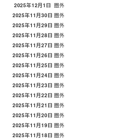
2025年12月1日
圏外
2025年11月30日
圏外
2025年11月29日
圏外
2025年11月28日
圏外
2025年11月27日
圏外
2025年11月26日
圏外
2025年11月25日
圏外
2025年11月24日
圏外
2025年11月23日
圏外
2025年11月22日
圏外
2025年11月21日
圏外
2025年11月20日
圏外
2025年11月19日
圏外
2025年11月18日
圏外