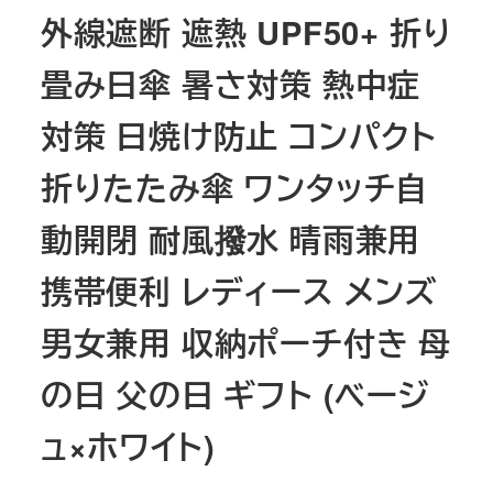
外線遮断 遮熱 UPF50+ 折り
畳み日傘 暑さ対策 熱中症
対策 日焼け防止 コンパクト
折りたたみ傘 ワンタッチ自
動開閉 耐風撥水 晴雨兼用
携帯便利 レディース メンズ
男女兼用 収納ポーチ付き 母
の日 父の日 ギフト (ベージ
ュ×ホワイト)