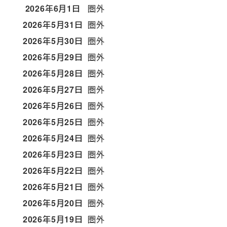
2026年6月1日
圏外
2026年5月31日
圏外
2026年5月30日
圏外
2026年5月29日
圏外
2026年5月28日
圏外
2026年5月27日
圏外
2026年5月26日
圏外
2026年5月25日
圏外
2026年5月24日
圏外
2026年5月23日
圏外
2026年5月22日
圏外
2026年5月21日
圏外
2026年5月20日
圏外
2026年5月19日
圏外