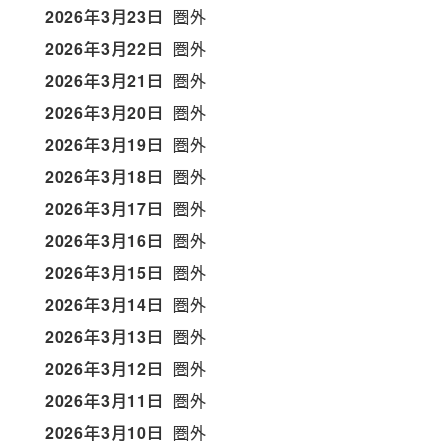
2026年3月23日
圏外
2026年3月22日
圏外
2026年3月21日
圏外
2026年3月20日
圏外
2026年3月19日
圏外
2026年3月18日
圏外
2026年3月17日
圏外
2026年3月16日
圏外
2026年3月15日
圏外
2026年3月14日
圏外
2026年3月13日
圏外
2026年3月12日
圏外
2026年3月11日
圏外
2026年3月10日
圏外