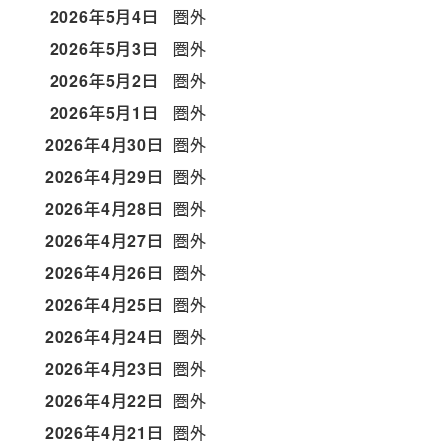
2026年5月4日
圏外
2026年5月3日
圏外
2026年5月2日
圏外
2026年5月1日
圏外
2026年4月30日
圏外
2026年4月29日
圏外
2026年4月28日
圏外
2026年4月27日
圏外
2026年4月26日
圏外
2026年4月25日
圏外
2026年4月24日
圏外
2026年4月23日
圏外
2026年4月22日
圏外
2026年4月21日
圏外