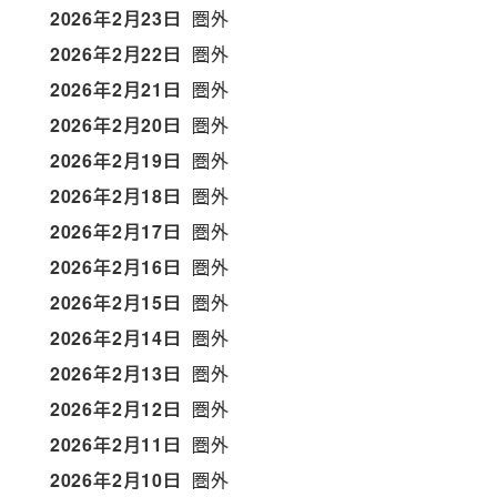
2026年2月23日
圏外
2026年2月22日
圏外
2026年2月21日
圏外
2026年2月20日
圏外
2026年2月19日
圏外
2026年2月18日
圏外
2026年2月17日
圏外
2026年2月16日
圏外
2026年2月15日
圏外
2026年2月14日
圏外
2026年2月13日
圏外
2026年2月12日
圏外
2026年2月11日
圏外
2026年2月10日
圏外