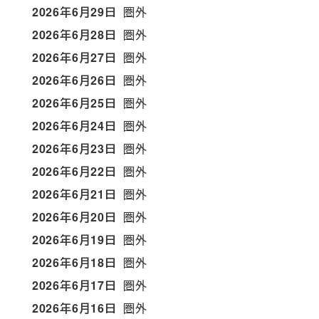
2026年6月29日
圏外
2026年6月28日
圏外
2026年6月27日
圏外
2026年6月26日
圏外
2026年6月25日
圏外
2026年6月24日
圏外
2026年6月23日
圏外
2026年6月22日
圏外
2026年6月21日
圏外
2026年6月20日
圏外
2026年6月19日
圏外
2026年6月18日
圏外
2026年6月17日
圏外
2026年6月16日
圏外