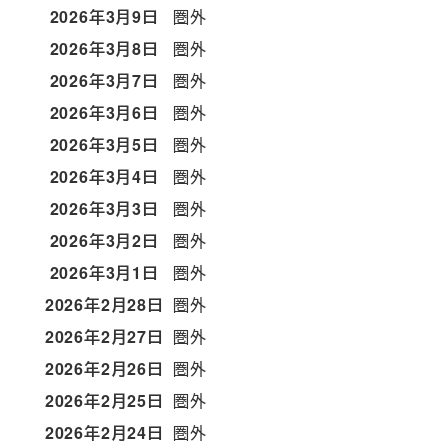
2026年3月9日
圏外
2026年3月8日
圏外
2026年3月7日
圏外
2026年3月6日
圏外
2026年3月5日
圏外
2026年3月4日
圏外
2026年3月3日
圏外
2026年3月2日
圏外
2026年3月1日
圏外
2026年2月28日
圏外
2026年2月27日
圏外
2026年2月26日
圏外
2026年2月25日
圏外
2026年2月24日
圏外