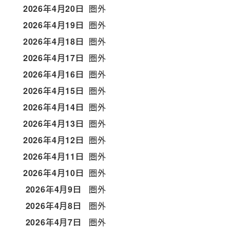
2026年4月20日
圏外
2026年4月19日
圏外
2026年4月18日
圏外
2026年4月17日
圏外
2026年4月16日
圏外
2026年4月15日
圏外
2026年4月14日
圏外
2026年4月13日
圏外
2026年4月12日
圏外
2026年4月11日
圏外
2026年4月10日
圏外
2026年4月9日
圏外
2026年4月8日
圏外
2026年4月7日
圏外