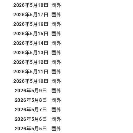
2026年5月18日
圏外
2026年5月17日
圏外
2026年5月16日
圏外
2026年5月15日
圏外
2026年5月14日
圏外
2026年5月13日
圏外
2026年5月12日
圏外
2026年5月11日
圏外
2026年5月10日
圏外
2026年5月9日
圏外
2026年5月8日
圏外
2026年5月7日
圏外
2026年5月6日
圏外
2026年5月5日
圏外