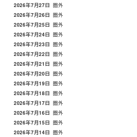
2026年7月27日
圏外
2026年7月26日
圏外
2026年7月25日
圏外
2026年7月24日
圏外
2026年7月23日
圏外
2026年7月22日
圏外
2026年7月21日
圏外
2026年7月20日
圏外
2026年7月19日
圏外
2026年7月18日
圏外
2026年7月17日
圏外
2026年7月16日
圏外
2026年7月15日
圏外
2026年7月14日
圏外