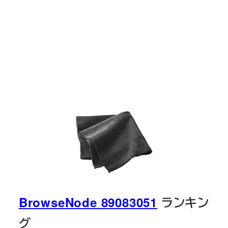
BrowseNode 89083051
ランキン
グ