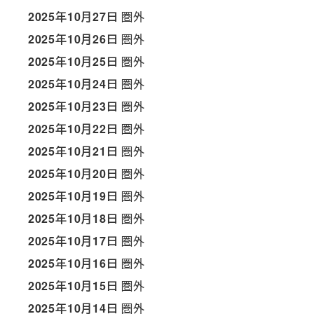
2025年10月27日
圏外
2025年10月26日
圏外
2025年10月25日
圏外
2025年10月24日
圏外
2025年10月23日
圏外
2025年10月22日
圏外
2025年10月21日
圏外
2025年10月20日
圏外
2025年10月19日
圏外
2025年10月18日
圏外
2025年10月17日
圏外
2025年10月16日
圏外
2025年10月15日
圏外
2025年10月14日
圏外