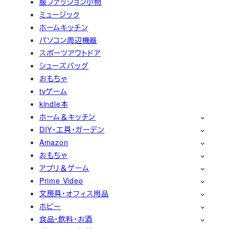
服ファッション小物
ミュージック
ホームキッチン
パソコン周辺機器
スポーツアウトドア
シューズバッグ
おもちゃ
tvゲーム
kindle本
ホーム＆キッチン
DIY・工具・ガーデン
Amazon
おもちゃ
アプリ＆ゲーム
Prime Video
文房具・オフィス用品
ホビー
食品・飲料・お酒