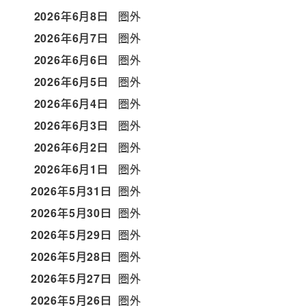
2026年6月8日
圏外
2026年6月7日
圏外
2026年6月6日
圏外
2026年6月5日
圏外
2026年6月4日
圏外
2026年6月3日
圏外
2026年6月2日
圏外
2026年6月1日
圏外
2026年5月31日
圏外
2026年5月30日
圏外
2026年5月29日
圏外
2026年5月28日
圏外
2026年5月27日
圏外
2026年5月26日
圏外