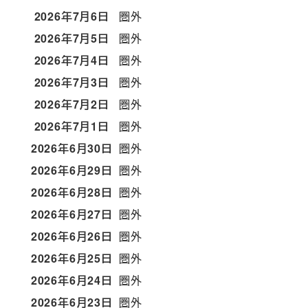
2026年7月6日
圏外
2026年7月5日
圏外
2026年7月4日
圏外
2026年7月3日
圏外
2026年7月2日
圏外
2026年7月1日
圏外
2026年6月30日
圏外
2026年6月29日
圏外
2026年6月28日
圏外
2026年6月27日
圏外
2026年6月26日
圏外
2026年6月25日
圏外
2026年6月24日
圏外
2026年6月23日
圏外