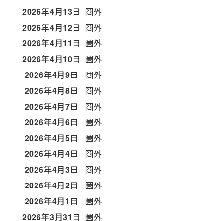
2026年4月13日
圏外
2026年4月12日
圏外
2026年4月11日
圏外
2026年4月10日
圏外
2026年4月9日
圏外
2026年4月8日
圏外
2026年4月7日
圏外
2026年4月6日
圏外
2026年4月5日
圏外
2026年4月4日
圏外
2026年4月3日
圏外
2026年4月2日
圏外
2026年4月1日
圏外
2026年3月31日
圏外