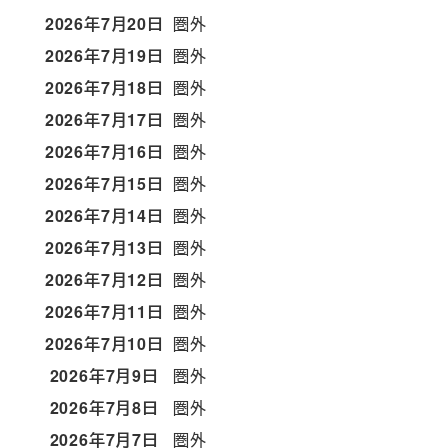
2026年7月20日
圏外
2026年7月19日
圏外
2026年7月18日
圏外
2026年7月17日
圏外
2026年7月16日
圏外
2026年7月15日
圏外
2026年7月14日
圏外
2026年7月13日
圏外
2026年7月12日
圏外
2026年7月11日
圏外
2026年7月10日
圏外
2026年7月9日
圏外
2026年7月8日
圏外
2026年7月7日
圏外