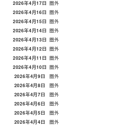
2026年4月17日
圏外
2026年4月16日
圏外
2026年4月15日
圏外
2026年4月14日
圏外
2026年4月13日
圏外
2026年4月12日
圏外
2026年4月11日
圏外
2026年4月10日
圏外
2026年4月9日
圏外
2026年4月8日
圏外
2026年4月7日
圏外
2026年4月6日
圏外
2026年4月5日
圏外
2026年4月4日
圏外