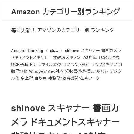
メ
Amazon カテゴリー別ランキング
イ
ン
毎日更新！ アマゾンのカテゴリー別 ランキング
コ
ン
テ
Amazon Ranking
商品
shinove スキャナー 書画カメラ
ン
ドキュメントスキャナー 非破壊スキャン: A3対応 1300万画素
OCR搭載 PDFファイル変換 コンパクト設計 ブックスキャン 自
ツ
動平坦化 Windows/Mac対応 領収書/教科書/アルバム デジタ
へ
ル化 卓上型 自炊用 事務所/教育機関/在宅ワーク
移
動
shinove スキャナー 書画カ
メラ ドキュメントスキャナー