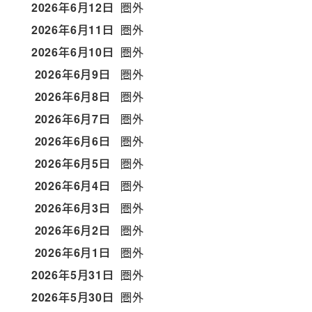
2026年6月12日
圏外
2026年6月11日
圏外
2026年6月10日
圏外
2026年6月9日
圏外
2026年6月8日
圏外
2026年6月7日
圏外
2026年6月6日
圏外
2026年6月5日
圏外
2026年6月4日
圏外
2026年6月3日
圏外
2026年6月2日
圏外
2026年6月1日
圏外
2026年5月31日
圏外
2026年5月30日
圏外