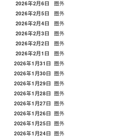
2026年2月6日
圏外
2026年2月5日
圏外
2026年2月4日
圏外
2026年2月3日
圏外
2026年2月2日
圏外
2026年2月1日
圏外
2026年1月31日
圏外
2026年1月30日
圏外
2026年1月29日
圏外
2026年1月28日
圏外
2026年1月27日
圏外
2026年1月26日
圏外
2026年1月25日
圏外
2026年1月24日
圏外