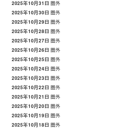
2025年10月31日
圏外
2025年10月30日
圏外
2025年10月29日
圏外
2025年10月28日
圏外
2025年10月27日
圏外
2025年10月26日
圏外
2025年10月25日
圏外
2025年10月24日
圏外
2025年10月23日
圏外
2025年10月22日
圏外
2025年10月21日
圏外
2025年10月20日
圏外
2025年10月19日
圏外
2025年10月18日
圏外