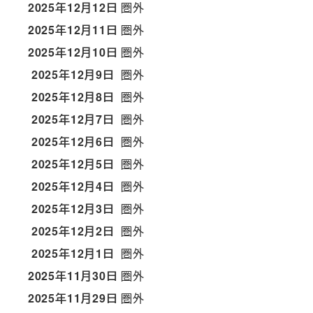
2025年12月12日
圏外
2025年12月11日
圏外
2025年12月10日
圏外
2025年12月9日
圏外
2025年12月8日
圏外
2025年12月7日
圏外
2025年12月6日
圏外
2025年12月5日
圏外
2025年12月4日
圏外
2025年12月3日
圏外
2025年12月2日
圏外
2025年12月1日
圏外
2025年11月30日
圏外
2025年11月29日
圏外