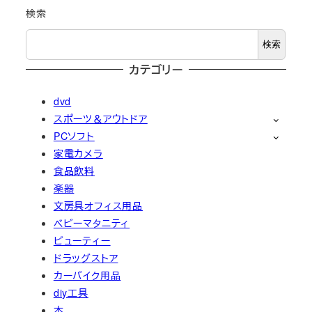
検索
検索
カテゴリー
dvd
スポーツ＆アウトドア
PCソフト
家電カメラ
食品飲料
楽器
文房具オフィス用品
ベビーマタニティ
ビューティー
ドラッグストア
カーバイク用品
diy工具
本