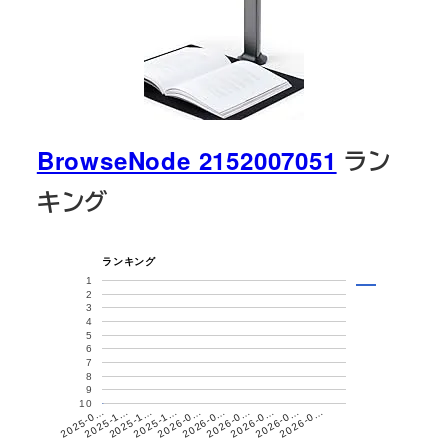
BrowseNode 2152007051
ラン
キング
ランキング
1
2
3
4
5
6
7
8
9
10
2025-1…
2025-1…
2025-1…
2026-0…
2026-0…
2026-0…
2026-0…
2026-0…
2026-0…
2025-0…