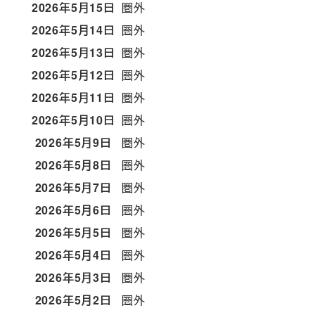
2026年5月15日
圏外
2026年5月14日
圏外
2026年5月13日
圏外
2026年5月12日
圏外
2026年5月11日
圏外
2026年5月10日
圏外
2026年5月9日
圏外
2026年5月8日
圏外
2026年5月7日
圏外
2026年5月6日
圏外
2026年5月5日
圏外
2026年5月4日
圏外
2026年5月3日
圏外
2026年5月2日
圏外