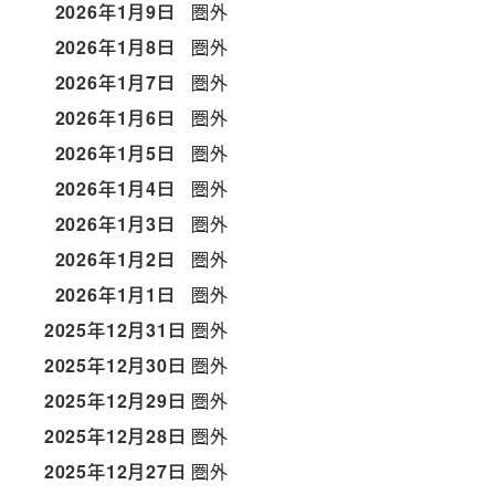
2026年1月9日
圏外
2026年1月8日
圏外
2026年1月7日
圏外
2026年1月6日
圏外
2026年1月5日
圏外
2026年1月4日
圏外
2026年1月3日
圏外
2026年1月2日
圏外
2026年1月1日
圏外
2025年12月31日
圏外
2025年12月30日
圏外
2025年12月29日
圏外
2025年12月28日
圏外
2025年12月27日
圏外