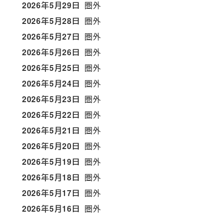
2026年5月29日
圏外
2026年5月28日
圏外
2026年5月27日
圏外
2026年5月26日
圏外
2026年5月25日
圏外
2026年5月24日
圏外
2026年5月23日
圏外
2026年5月22日
圏外
2026年5月21日
圏外
2026年5月20日
圏外
2026年5月19日
圏外
2026年5月18日
圏外
2026年5月17日
圏外
2026年5月16日
圏外