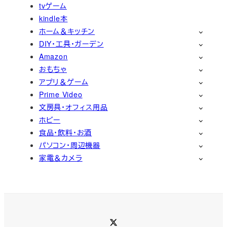
tvゲーム
kindle本
ホーム＆キッチン
DIY・工具・ガーデン
Amazon
おもちゃ
アプリ＆ゲーム
Prime Video
文房具・オフィス用品
ホビー
食品・飲料・お酒
パソコン・周辺機器
家電＆カメラ
Twitter