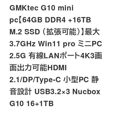
GMKtec G10 mini
pc【64GB DDR4 +16TB
M.2 SSD （拡張可能）】最大
3.7GHz Win11 pro ミニPC
2.5G 有線LANポート4K3画
面出力可能HDMI
2.1/DP/Type-C 小型PC 静
音設計 USB3.2×3 Nucbox
G10 16+1TB