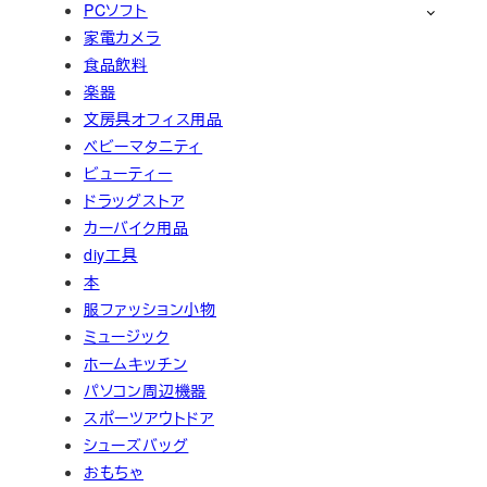
PCソフト
家電カメラ
食品飲料
楽器
文房具オフィス用品
ベビーマタニティ
ビューティー
ドラッグストア
カーバイク用品
diy工具
本
服ファッション小物
ミュージック
ホームキッチン
パソコン周辺機器
スポーツアウトドア
シューズバッグ
おもちゃ