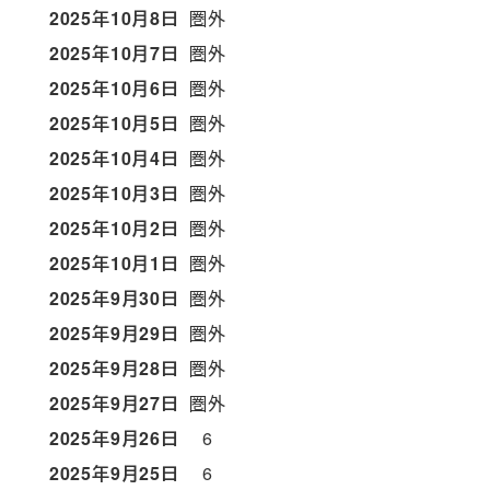
2025年10月8日
圏外
2025年10月7日
圏外
2025年10月6日
圏外
2025年10月5日
圏外
2025年10月4日
圏外
2025年10月3日
圏外
2025年10月2日
圏外
2025年10月1日
圏外
2025年9月30日
圏外
2025年9月29日
圏外
2025年9月28日
圏外
2025年9月27日
圏外
2025年9月26日
6
2025年9月25日
6