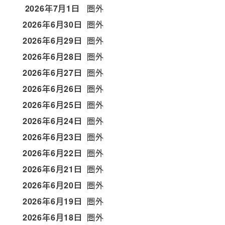
2026年7月1日
圏外
2026年6月30日
圏外
2026年6月29日
圏外
2026年6月28日
圏外
2026年6月27日
圏外
2026年6月26日
圏外
2026年6月25日
圏外
2026年6月24日
圏外
2026年6月23日
圏外
2026年6月22日
圏外
2026年6月21日
圏外
2026年6月20日
圏外
2026年6月19日
圏外
2026年6月18日
圏外