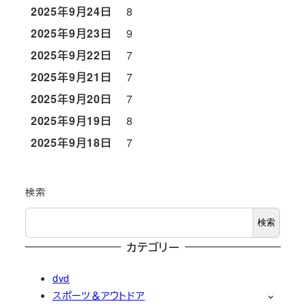
2025年9月24日
8
2025年9月23日
9
2025年9月22日
7
2025年9月21日
7
2025年9月20日
7
2025年9月19日
8
2025年9月18日
7
検索
検索
カテゴリー
dvd
スポーツ＆アウトドア