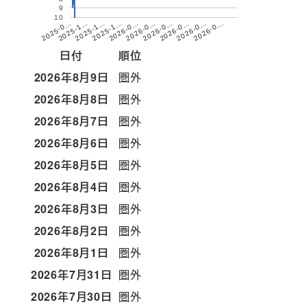
9
10
2026-0…
2025-1…
2026-0…
2025-1…
2025-1…
2026-0…
2026-0…
2026-0…
2026-0…
2025-0…
日付
順位
2026年8月9日
圏外
2026年8月8日
圏外
2026年8月7日
圏外
2026年8月6日
圏外
2026年8月5日
圏外
2026年8月4日
圏外
2026年8月3日
圏外
2026年8月2日
圏外
2026年8月1日
圏外
2026年7月31日
圏外
2026年7月30日
圏外