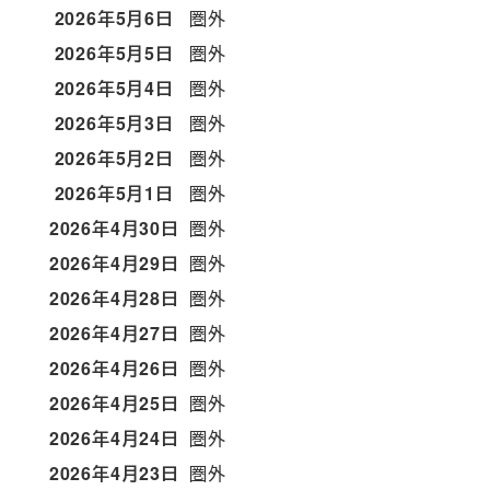
2026年5月6日
圏外
2026年5月5日
圏外
2026年5月4日
圏外
2026年5月3日
圏外
2026年5月2日
圏外
2026年5月1日
圏外
2026年4月30日
圏外
2026年4月29日
圏外
2026年4月28日
圏外
2026年4月27日
圏外
2026年4月26日
圏外
2026年4月25日
圏外
2026年4月24日
圏外
2026年4月23日
圏外