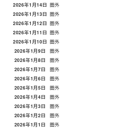
2026年1月14日
圏外
2026年1月13日
圏外
2026年1月12日
圏外
2026年1月11日
圏外
2026年1月10日
圏外
2026年1月9日
圏外
2026年1月8日
圏外
2026年1月7日
圏外
2026年1月6日
圏外
2026年1月5日
圏外
2026年1月4日
圏外
2026年1月3日
圏外
2026年1月2日
圏外
2026年1月1日
圏外