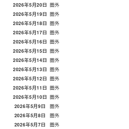
2026年5月20日
圏外
2026年5月19日
圏外
2026年5月18日
圏外
2026年5月17日
圏外
2026年5月16日
圏外
2026年5月15日
圏外
2026年5月14日
圏外
2026年5月13日
圏外
2026年5月12日
圏外
2026年5月11日
圏外
2026年5月10日
圏外
2026年5月9日
圏外
2026年5月8日
圏外
2026年5月7日
圏外