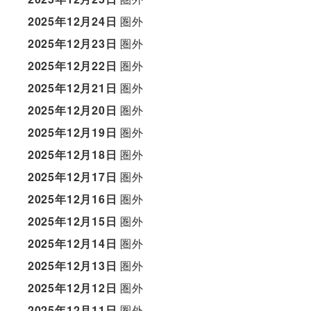
2025年12月24日
圏外
2025年12月23日
圏外
2025年12月22日
圏外
2025年12月21日
圏外
2025年12月20日
圏外
2025年12月19日
圏外
2025年12月18日
圏外
2025年12月17日
圏外
2025年12月16日
圏外
2025年12月15日
圏外
2025年12月14日
圏外
2025年12月13日
圏外
2025年12月12日
圏外
2025年12月11日
圏外