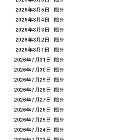
2026年8月5日
圏外
2026年8月4日
圏外
2026年8月3日
圏外
2026年8月2日
圏外
2026年8月1日
圏外
2026年7月31日
圏外
2026年7月30日
圏外
2026年7月29日
圏外
2026年7月28日
圏外
2026年7月27日
圏外
2026年7月26日
圏外
2026年7月25日
圏外
2026年7月24日
圏外
2026年7月23日
圏外