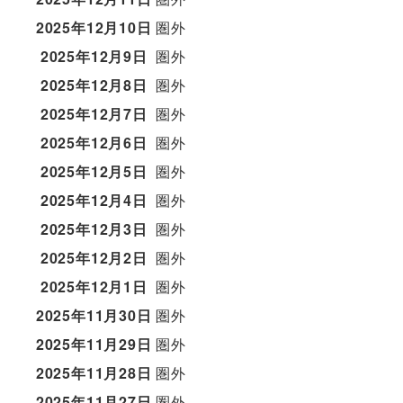
2025年12月10日
圏外
2025年12月9日
圏外
2025年12月8日
圏外
2025年12月7日
圏外
2025年12月6日
圏外
2025年12月5日
圏外
2025年12月4日
圏外
2025年12月3日
圏外
2025年12月2日
圏外
2025年12月1日
圏外
2025年11月30日
圏外
2025年11月29日
圏外
2025年11月28日
圏外
2025年11月27日
圏外