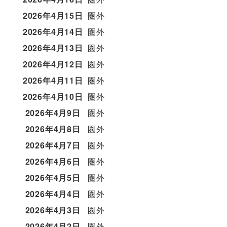
2026年4月15日
圏外
2026年4月14日
圏外
2026年4月13日
圏外
2026年4月12日
圏外
2026年4月11日
圏外
2026年4月10日
圏外
2026年4月9日
圏外
2026年4月8日
圏外
2026年4月7日
圏外
2026年4月6日
圏外
2026年4月5日
圏外
2026年4月4日
圏外
2026年4月3日
圏外
2026年4月2日
圏外