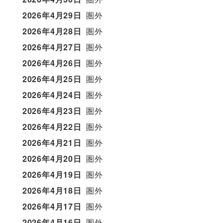
2026年4月29日
圏外
2026年4月28日
圏外
2026年4月27日
圏外
2026年4月26日
圏外
2026年4月25日
圏外
2026年4月24日
圏外
2026年4月23日
圏外
2026年4月22日
圏外
2026年4月21日
圏外
2026年4月20日
圏外
2026年4月19日
圏外
2026年4月18日
圏外
2026年4月17日
圏外
2026年4月16日
圏外