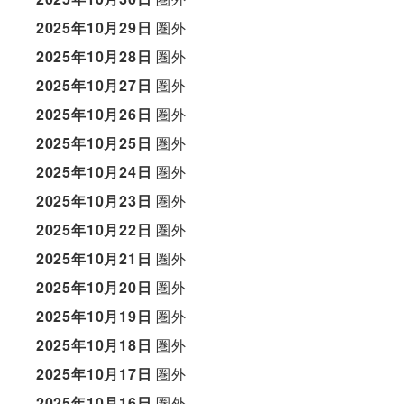
2025年10月29日
圏外
2025年10月28日
圏外
2025年10月27日
圏外
2025年10月26日
圏外
2025年10月25日
圏外
2025年10月24日
圏外
2025年10月23日
圏外
2025年10月22日
圏外
2025年10月21日
圏外
2025年10月20日
圏外
2025年10月19日
圏外
2025年10月18日
圏外
2025年10月17日
圏外
2025年10月16日
圏外