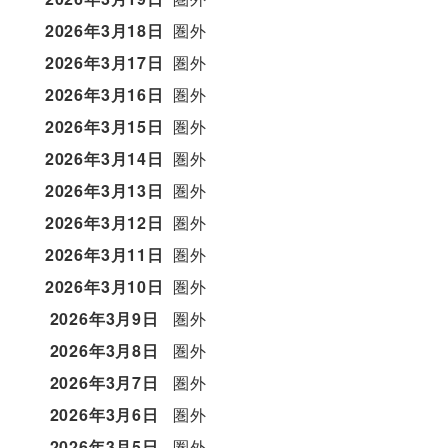
2026年3月18日
圏外
2026年3月17日
圏外
2026年3月16日
圏外
2026年3月15日
圏外
2026年3月14日
圏外
2026年3月13日
圏外
2026年3月12日
圏外
2026年3月11日
圏外
2026年3月10日
圏外
2026年3月9日
圏外
2026年3月8日
圏外
2026年3月7日
圏外
2026年3月6日
圏外
2026年3月5日
圏外