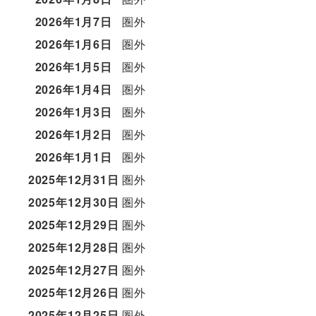
2026年1月7日
圏外
2026年1月6日
圏外
2026年1月5日
圏外
2026年1月4日
圏外
2026年1月3日
圏外
2026年1月2日
圏外
2026年1月1日
圏外
2025年12月31日
圏外
2025年12月30日
圏外
2025年12月29日
圏外
2025年12月28日
圏外
2025年12月27日
圏外
2025年12月26日
圏外
2025年12月25日
圏外