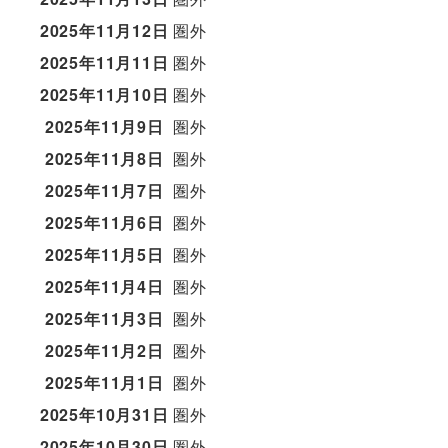
2025年11月12日
圏外
2025年11月11日
圏外
2025年11月10日
圏外
2025年11月9日
圏外
2025年11月8日
圏外
2025年11月7日
圏外
2025年11月6日
圏外
2025年11月5日
圏外
2025年11月4日
圏外
2025年11月3日
圏外
2025年11月2日
圏外
2025年11月1日
圏外
2025年10月31日
圏外
2025年10月30日
圏外