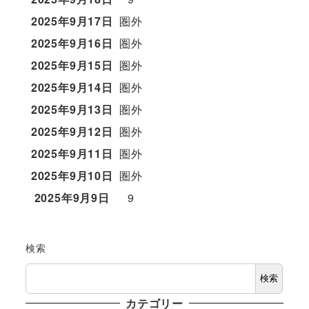
2025年9月17日
圏外
2025年9月16日
圏外
2025年9月15日
圏外
2025年9月14日
圏外
2025年9月13日
圏外
2025年9月12日
圏外
2025年9月11日
圏外
2025年9月10日
圏外
2025年9月9日
9
検索
検索
カテゴリー