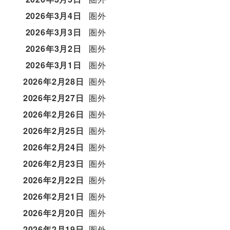
2026年3月4日
圏外
2026年3月3日
圏外
2026年3月2日
圏外
2026年3月1日
圏外
2026年2月28日
圏外
2026年2月27日
圏外
2026年2月26日
圏外
2026年2月25日
圏外
2026年2月24日
圏外
2026年2月23日
圏外
2026年2月22日
圏外
2026年2月21日
圏外
2026年2月20日
圏外
2026年2月19日
圏外