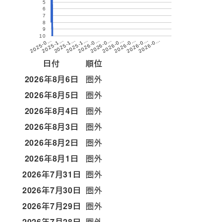
5
6
7
8
9
10
2025-1…
2025-1…
2025-1…
2026-0…
2026-0…
2026-0…
2026-0…
2026-0…
2026-0…
2025-0…
日付
順位
2026年8月6日
圏外
2026年8月5日
圏外
2026年8月4日
圏外
2026年8月3日
圏外
2026年8月2日
圏外
2026年8月1日
圏外
2026年7月31日
圏外
2026年7月30日
圏外
2026年7月29日
圏外
2026年7月28日
圏外