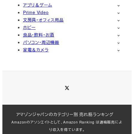
アプリ＆ゲーム
Prime Video
文房具・オフィス用品
ホビー
食品・飲料・お酒
パソコン・周辺機器
家電＆カメラ
Twitter
アマゾンジャパンのカテゴリー別 売れ筋ランキング
Amazonのアソシエイトとして、Amazon Ranking は適格販売によ
り収入を得ています。