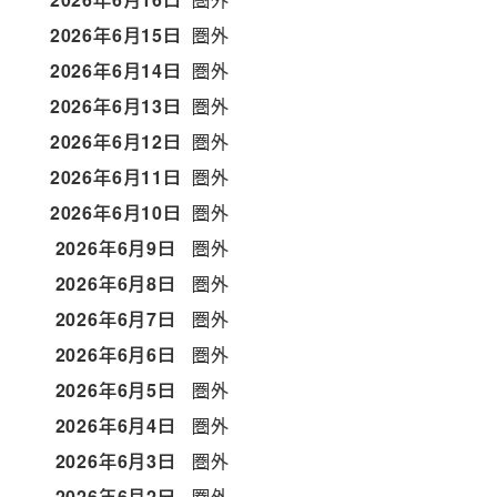
2026年6月15日
圏外
2026年6月14日
圏外
2026年6月13日
圏外
2026年6月12日
圏外
2026年6月11日
圏外
2026年6月10日
圏外
2026年6月9日
圏外
2026年6月8日
圏外
2026年6月7日
圏外
2026年6月6日
圏外
2026年6月5日
圏外
2026年6月4日
圏外
2026年6月3日
圏外
2026年6月2日
圏外