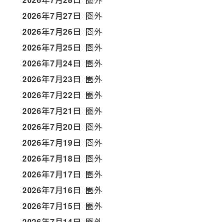
2026年7月27日
圏外
2026年7月26日
圏外
2026年7月25日
圏外
2026年7月24日
圏外
2026年7月23日
圏外
2026年7月22日
圏外
2026年7月21日
圏外
2026年7月20日
圏外
2026年7月19日
圏外
2026年7月18日
圏外
2026年7月17日
圏外
2026年7月16日
圏外
2026年7月15日
圏外
2026年7月14日
圏外