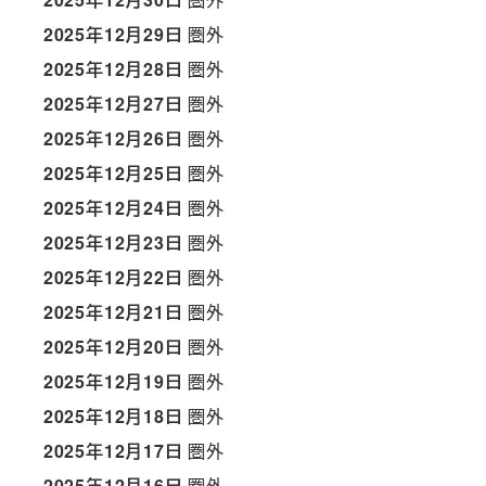
2025年12月29日
圏外
2025年12月28日
圏外
2025年12月27日
圏外
2025年12月26日
圏外
2025年12月25日
圏外
2025年12月24日
圏外
2025年12月23日
圏外
2025年12月22日
圏外
2025年12月21日
圏外
2025年12月20日
圏外
2025年12月19日
圏外
2025年12月18日
圏外
2025年12月17日
圏外
2025年12月16日
圏外