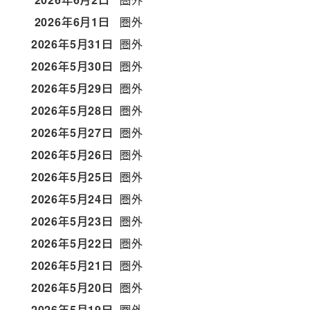
2026年6月1日
圏外
2026年5月31日
圏外
2026年5月30日
圏外
2026年5月29日
圏外
2026年5月28日
圏外
2026年5月27日
圏外
2026年5月26日
圏外
2026年5月25日
圏外
2026年5月24日
圏外
2026年5月23日
圏外
2026年5月22日
圏外
2026年5月21日
圏外
2026年5月20日
圏外
2026年5月19日
圏外