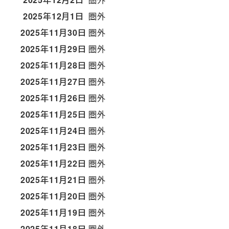
2025年12月1日
圏外
2025年11月30日
圏外
2025年11月29日
圏外
2025年11月28日
圏外
2025年11月27日
圏外
2025年11月26日
圏外
2025年11月25日
圏外
2025年11月24日
圏外
2025年11月23日
圏外
2025年11月22日
圏外
2025年11月21日
圏外
2025年11月20日
圏外
2025年11月19日
圏外
2025年11月18日
圏外