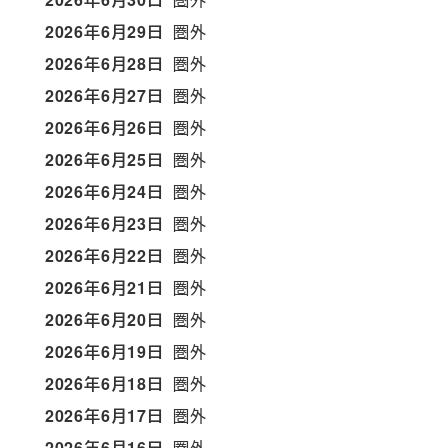
2026年6月29日
圏外
2026年6月28日
圏外
2026年6月27日
圏外
2026年6月26日
圏外
2026年6月25日
圏外
2026年6月24日
圏外
2026年6月23日
圏外
2026年6月22日
圏外
2026年6月21日
圏外
2026年6月20日
圏外
2026年6月19日
圏外
2026年6月18日
圏外
2026年6月17日
圏外
2026年6月16日
圏外