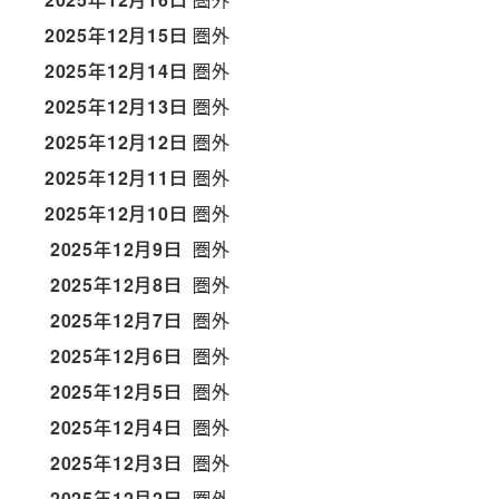
2025年12月15日
圏外
2025年12月14日
圏外
2025年12月13日
圏外
2025年12月12日
圏外
2025年12月11日
圏外
2025年12月10日
圏外
2025年12月9日
圏外
2025年12月8日
圏外
2025年12月7日
圏外
2025年12月6日
圏外
2025年12月5日
圏外
2025年12月4日
圏外
2025年12月3日
圏外
2025年12月2日
圏外