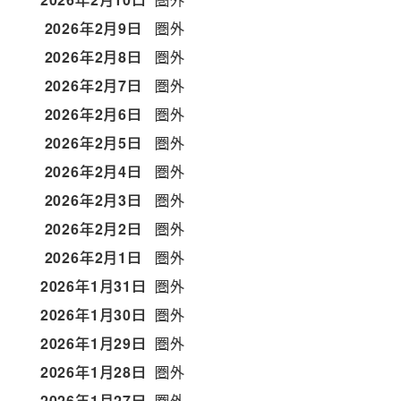
2026年2月9日
圏外
2026年2月8日
圏外
2026年2月7日
圏外
2026年2月6日
圏外
2026年2月5日
圏外
2026年2月4日
圏外
2026年2月3日
圏外
2026年2月2日
圏外
2026年2月1日
圏外
2026年1月31日
圏外
2026年1月30日
圏外
2026年1月29日
圏外
2026年1月28日
圏外
2026年1月27日
圏外