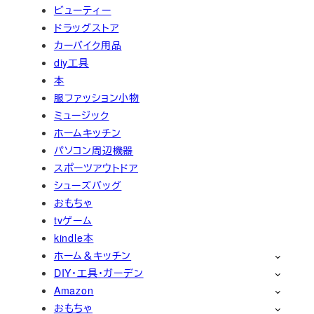
ビューティー
ドラッグストア
カーバイク用品
diy工具
本
服ファッション小物
ミュージック
ホームキッチン
パソコン周辺機器
スポーツアウトドア
シューズバッグ
おもちゃ
tvゲーム
kindle本
ホーム＆キッチン
DIY・工具・ガーデン
Amazon
おもちゃ