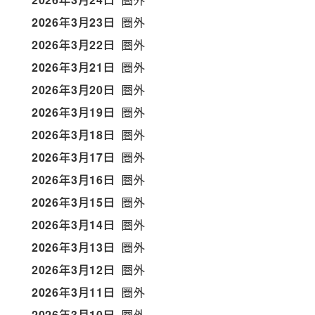
2026年3月23日
圏外
2026年3月22日
圏外
2026年3月21日
圏外
2026年3月20日
圏外
2026年3月19日
圏外
2026年3月18日
圏外
2026年3月17日
圏外
2026年3月16日
圏外
2026年3月15日
圏外
2026年3月14日
圏外
2026年3月13日
圏外
2026年3月12日
圏外
2026年3月11日
圏外
2026年3月10日
圏外