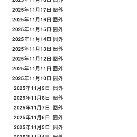
2025年11月17日
圏外
2025年11月16日
圏外
2025年11月15日
圏外
2025年11月14日
圏外
2025年11月13日
圏外
2025年11月12日
圏外
2025年11月11日
圏外
2025年11月10日
圏外
2025年11月9日
圏外
2025年11月8日
圏外
2025年11月7日
圏外
2025年11月6日
圏外
2025年11月5日
圏外
2025年11月4日
圏外