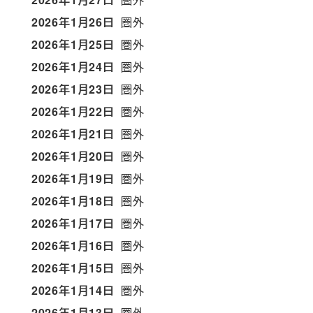
2026年1月26日
圏外
2026年1月25日
圏外
2026年1月24日
圏外
2026年1月23日
圏外
2026年1月22日
圏外
2026年1月21日
圏外
2026年1月20日
圏外
2026年1月19日
圏外
2026年1月18日
圏外
2026年1月17日
圏外
2026年1月16日
圏外
2026年1月15日
圏外
2026年1月14日
圏外
2026年1月13日
圏外