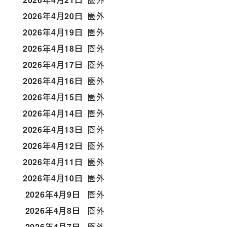
2026年4月20日
圏外
2026年4月19日
圏外
2026年4月18日
圏外
2026年4月17日
圏外
2026年4月16日
圏外
2026年4月15日
圏外
2026年4月14日
圏外
2026年4月13日
圏外
2026年4月12日
圏外
2026年4月11日
圏外
2026年4月10日
圏外
2026年4月9日
圏外
2026年4月8日
圏外
2026年4月7日
圏外