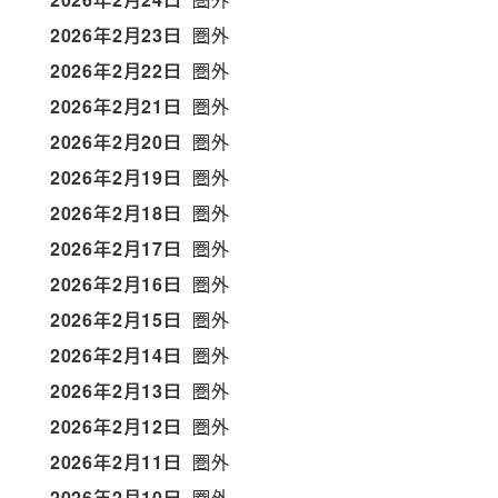
2026年2月23日
圏外
2026年2月22日
圏外
2026年2月21日
圏外
2026年2月20日
圏外
2026年2月19日
圏外
2026年2月18日
圏外
2026年2月17日
圏外
2026年2月16日
圏外
2026年2月15日
圏外
2026年2月14日
圏外
2026年2月13日
圏外
2026年2月12日
圏外
2026年2月11日
圏外
2026年2月10日
圏外