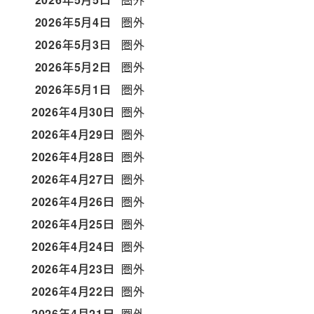
2026年5月4日
圏外
2026年5月3日
圏外
2026年5月2日
圏外
2026年5月1日
圏外
2026年4月30日
圏外
2026年4月29日
圏外
2026年4月28日
圏外
2026年4月27日
圏外
2026年4月26日
圏外
2026年4月25日
圏外
2026年4月24日
圏外
2026年4月23日
圏外
2026年4月22日
圏外
2026年4月21日
圏外