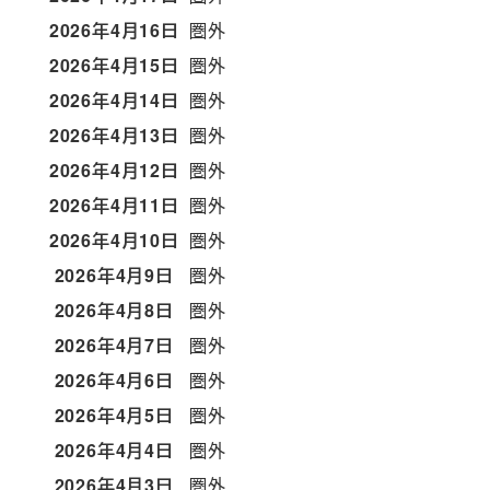
2026年4月16日
圏外
2026年4月15日
圏外
2026年4月14日
圏外
2026年4月13日
圏外
2026年4月12日
圏外
2026年4月11日
圏外
2026年4月10日
圏外
2026年4月9日
圏外
2026年4月8日
圏外
2026年4月7日
圏外
2026年4月6日
圏外
2026年4月5日
圏外
2026年4月4日
圏外
2026年4月3日
圏外