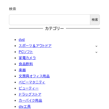
検索
検索
カテゴリー
dvd
スポーツ＆アウトドア
PCソフト
家電カメラ
食品飲料
楽器
文房具オフィス用品
ベビーマタニティ
ビューティー
ドラッグストア
カーバイク用品
diy工具