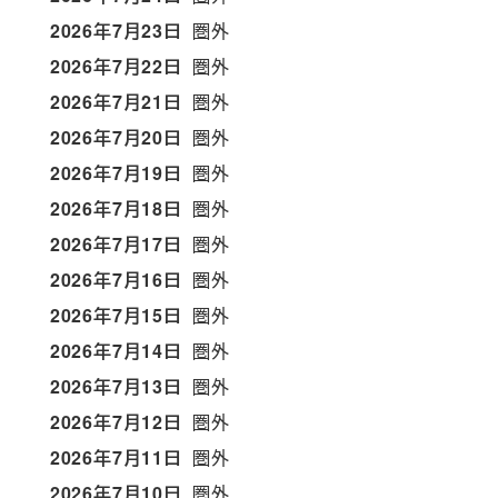
2026年7月23日
圏外
2026年7月22日
圏外
2026年7月21日
圏外
2026年7月20日
圏外
2026年7月19日
圏外
2026年7月18日
圏外
2026年7月17日
圏外
2026年7月16日
圏外
2026年7月15日
圏外
2026年7月14日
圏外
2026年7月13日
圏外
2026年7月12日
圏外
2026年7月11日
圏外
2026年7月10日
圏外