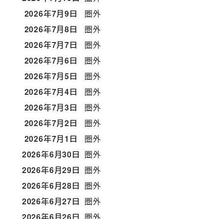
2026年7月9日
圏外
2026年7月8日
圏外
2026年7月7日
圏外
2026年7月6日
圏外
2026年7月5日
圏外
2026年7月4日
圏外
2026年7月3日
圏外
2026年7月2日
圏外
2026年7月1日
圏外
2026年6月30日
圏外
2026年6月29日
圏外
2026年6月28日
圏外
2026年6月27日
圏外
2026年6月26日
圏外