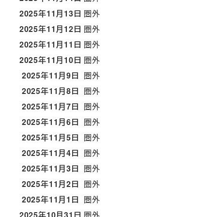
2025年11月13日
圏外
2025年11月12日
圏外
2025年11月11日
圏外
2025年11月10日
圏外
2025年11月9日
圏外
2025年11月8日
圏外
2025年11月7日
圏外
2025年11月6日
圏外
2025年11月5日
圏外
2025年11月4日
圏外
2025年11月3日
圏外
2025年11月2日
圏外
2025年11月1日
圏外
2025年10月31日
圏外