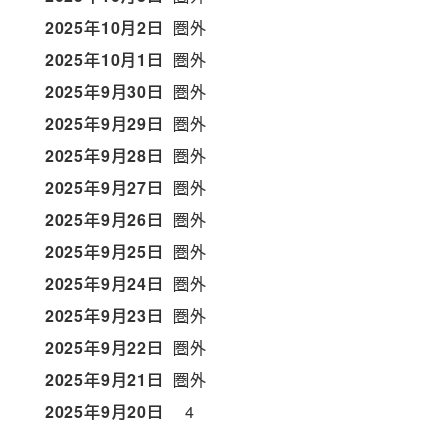
2025年10月2日
圏外
2025年10月1日
圏外
2025年9月30日
圏外
2025年9月29日
圏外
2025年9月28日
圏外
2025年9月27日
圏外
2025年9月26日
圏外
2025年9月25日
圏外
2025年9月24日
圏外
2025年9月23日
圏外
2025年9月22日
圏外
2025年9月21日
圏外
2025年9月20日
4