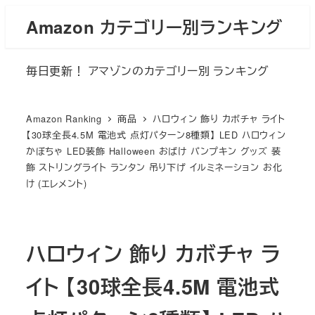
メ
Amazon カテゴリー別ランキング
イ
ン
毎日更新！ アマゾンのカテゴリー別 ランキング
コ
ン
テ
Amazon Ranking
商品
ハロウィン 飾り カボチャ ライト
ン
【30球全長4.5M 電池式 点灯パターン8種類】 LED ハロウィン
かぼちゃ LED装飾 Halloween おばけ パンプキン グッズ 装
ツ
飾 ストリングライト ランタン 吊り下げ イルミネーション お化
へ
け (エレメント)
移
動
ハロウィン 飾り カボチャ ラ
イト 【30球全長4.5M 電池式