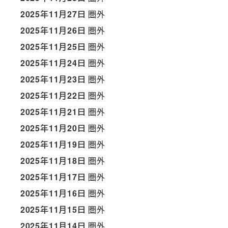
2025年11月27日
圏外
2025年11月26日
圏外
2025年11月25日
圏外
2025年11月24日
圏外
2025年11月23日
圏外
2025年11月22日
圏外
2025年11月21日
圏外
2025年11月20日
圏外
2025年11月19日
圏外
2025年11月18日
圏外
2025年11月17日
圏外
2025年11月16日
圏外
2025年11月15日
圏外
2025年11月14日
圏外