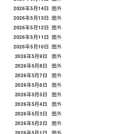
2026年5月14日
圏外
2026年5月13日
圏外
2026年5月12日
圏外
2026年5月11日
圏外
2026年5月10日
圏外
2026年5月9日
圏外
2026年5月8日
圏外
2026年5月7日
圏外
2026年5月6日
圏外
2026年5月5日
圏外
2026年5月4日
圏外
2026年5月3日
圏外
2026年5月2日
圏外
2026年5月1日
圏外