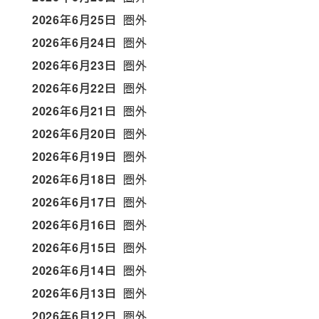
2026年6月25日
圏外
2026年6月24日
圏外
2026年6月23日
圏外
2026年6月22日
圏外
2026年6月21日
圏外
2026年6月20日
圏外
2026年6月19日
圏外
2026年6月18日
圏外
2026年6月17日
圏外
2026年6月16日
圏外
2026年6月15日
圏外
2026年6月14日
圏外
2026年6月13日
圏外
2026年6月12日
圏外