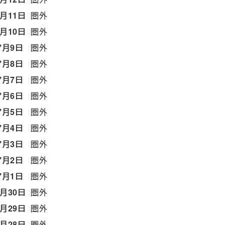
7月11日
圏外
7月10日
圏外
7月9日
圏外
7月8日
圏外
7月7日
圏外
7月6日
圏外
7月5日
圏外
7月4日
圏外
7月3日
圏外
7月2日
圏外
7月1日
圏外
6月30日
圏外
6月29日
圏外
6月28日
圏外