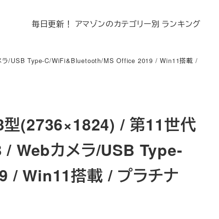
毎日更新！ アマゾンのカテゴリー別 ランキング
USB Type-C/WiFi&Bluetooth/MS Office 2019 / Win11搭載 /
3型(2736×1824) / 第11世代
B / Webカメラ/USB Type-
019 / Win11搭載 / プラチナ