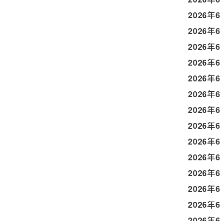
2026年
2026年
2026年
2026年
2026年
2026年
2026年
2026年
2026年
2026年
2026年
2026年
2026年
2026年