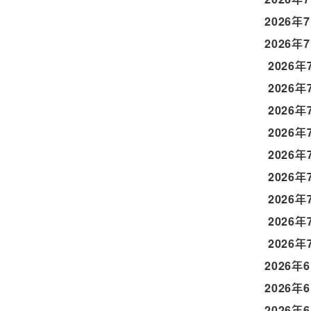
2026年
2026年
2026年
2026年
2026年
2026年
2026年
2026年
2026年
2026年
2026年
2026年
2026年
2026年