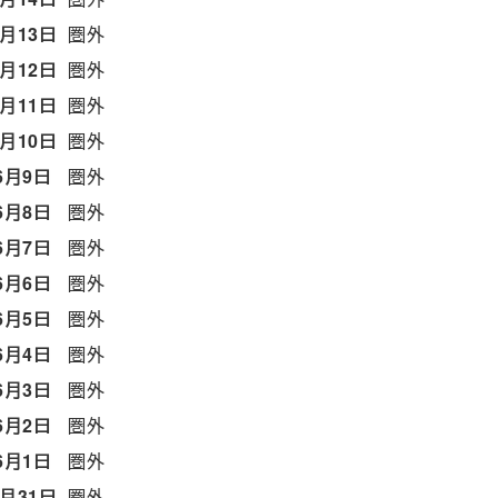
6月13日
圏外
6月12日
圏外
6月11日
圏外
6月10日
圏外
6月9日
圏外
6月8日
圏外
6月7日
圏外
6月6日
圏外
6月5日
圏外
6月4日
圏外
6月3日
圏外
6月2日
圏外
6月1日
圏外
5月31日
圏外