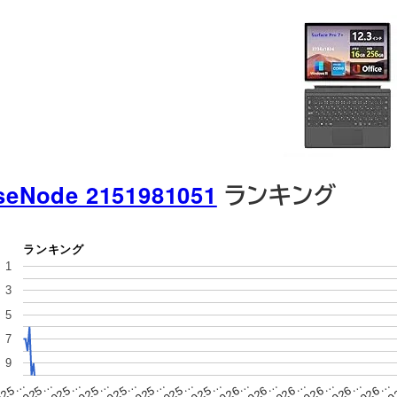
seNode 2151981051
ランキング
ランキング
1
3
5
7
9
2026…
2025…
2026…
2025…
2026…
2025…
20
2025…
025…
2026…
2025…
2026…
2025…
2026…
2025…