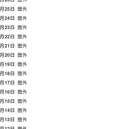
7月25日
圏外
7月24日
圏外
7月23日
圏外
7月22日
圏外
7月21日
圏外
7月20日
圏外
7月19日
圏外
7月18日
圏外
7月17日
圏外
7月16日
圏外
7月15日
圏外
7月14日
圏外
7月13日
圏外
7月12日
圏外