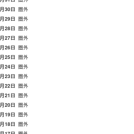
5月30日
圏外
5月29日
圏外
5月28日
圏外
5月27日
圏外
5月26日
圏外
5月25日
圏外
5月24日
圏外
5月23日
圏外
5月22日
圏外
5月21日
圏外
5月20日
圏外
5月19日
圏外
5月18日
圏外
5月17日
圏外