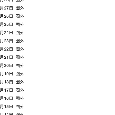
6月27日
圏外
6月26日
圏外
6月25日
圏外
6月24日
圏外
6月23日
圏外
6月22日
圏外
6月21日
圏外
6月20日
圏外
6月19日
圏外
6月18日
圏外
6月17日
圏外
6月16日
圏外
6月15日
圏外
6月14日
圏外