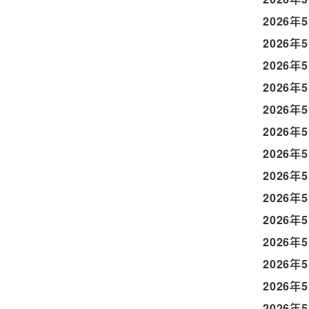
2026年
2026年
2026年
2026年
2026年
2026年
2026年
2026年
2026年
2026年
2026年
2026年
2026年
2026年