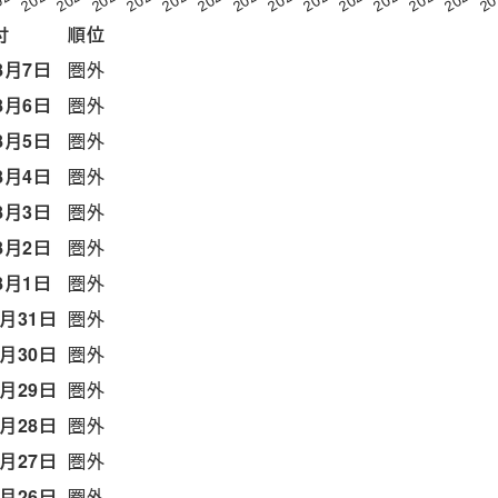
付
順位
8月7日
圏外
8月6日
圏外
8月5日
圏外
8月4日
圏外
8月3日
圏外
8月2日
圏外
8月1日
圏外
7月31日
圏外
7月30日
圏外
7月29日
圏外
7月28日
圏外
7月27日
圏外
7月26日
圏外