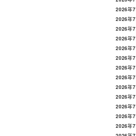
2026年
2026年
2026年
2026年
2026年
2026年
2026年
2026年
2026年
2026年
2026年
2026年
2026年
2026年