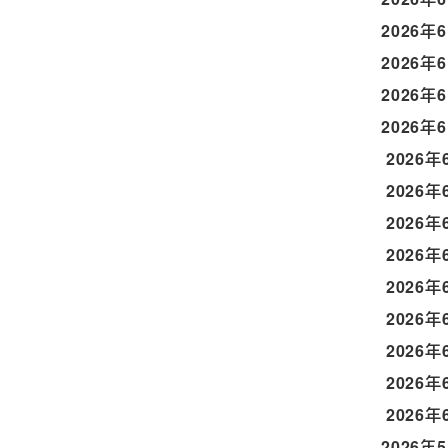
2026年
2026年
2026年
2026年
2026年
2026年
2026年
2026年
2026年
2026年
2026年
2026年
2026年
2026年