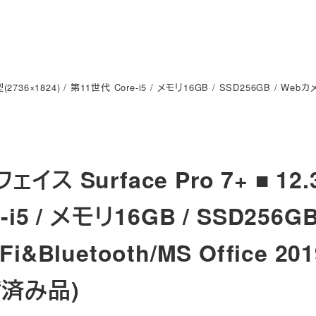
(2736×1824) / 第11世代 Core-i5 / メモリ16GB / SSD256GB / Webカメラ/
ェイス Surface Pro 7+ ■ 12.
e-i5 / メモリ16GB / SSD256G
Fi&Bluetooth/MS Office 2
備済み品)