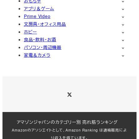
おもちゃ
アプリ＆ゲーム
Prime Video
文房具・オフィス用品
ホビー
食品・飲料・お酒
パソコン・周辺機器
家電＆カメラ
Twitter
アマゾンジャパンのカテゴリー別 売れ筋ランキング
Amazonのアソシエイトとして、Amazon Ranking は適格販売によ
り収入を得ています。