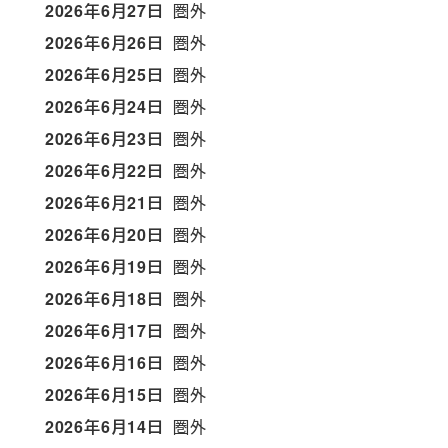
2026年6月27日
圏外
2026年6月26日
圏外
2026年6月25日
圏外
2026年6月24日
圏外
2026年6月23日
圏外
2026年6月22日
圏外
2026年6月21日
圏外
2026年6月20日
圏外
2026年6月19日
圏外
2026年6月18日
圏外
2026年6月17日
圏外
2026年6月16日
圏外
2026年6月15日
圏外
2026年6月14日
圏外