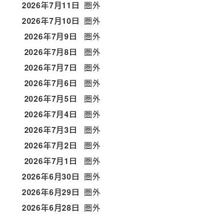
2026年7月11日
圏外
2026年7月10日
圏外
2026年7月9日
圏外
2026年7月8日
圏外
2026年7月7日
圏外
2026年7月6日
圏外
2026年7月5日
圏外
2026年7月4日
圏外
2026年7月3日
圏外
2026年7月2日
圏外
2026年7月1日
圏外
2026年6月30日
圏外
2026年6月29日
圏外
2026年6月28日
圏外