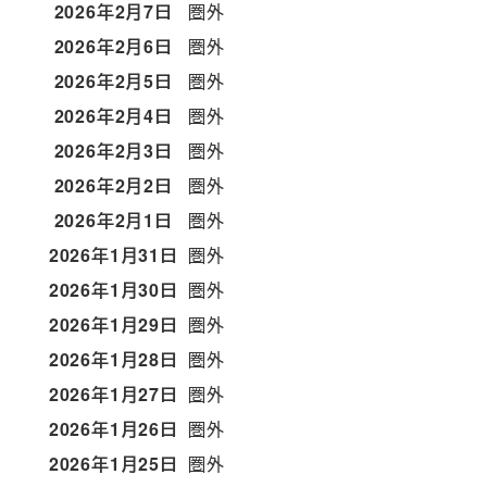
2026年2月7日
圏外
2026年2月6日
圏外
2026年2月5日
圏外
2026年2月4日
圏外
2026年2月3日
圏外
2026年2月2日
圏外
2026年2月1日
圏外
2026年1月31日
圏外
2026年1月30日
圏外
2026年1月29日
圏外
2026年1月28日
圏外
2026年1月27日
圏外
2026年1月26日
圏外
2026年1月25日
圏外