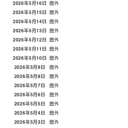
2026年5月16日
圏外
2026年5月15日
圏外
2026年5月14日
圏外
2026年5月13日
圏外
2026年5月12日
圏外
2026年5月11日
圏外
2026年5月10日
圏外
2026年5月9日
圏外
2026年5月8日
圏外
2026年5月7日
圏外
2026年5月6日
圏外
2026年5月5日
圏外
2026年5月4日
圏外
2026年5月3日
圏外