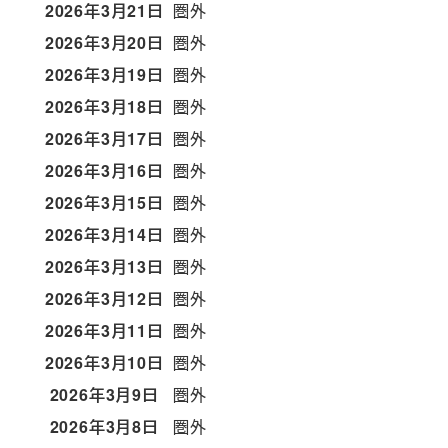
2026年3月21日
圏外
2026年3月20日
圏外
2026年3月19日
圏外
2026年3月18日
圏外
2026年3月17日
圏外
2026年3月16日
圏外
2026年3月15日
圏外
2026年3月14日
圏外
2026年3月13日
圏外
2026年3月12日
圏外
2026年3月11日
圏外
2026年3月10日
圏外
2026年3月9日
圏外
2026年3月8日
圏外