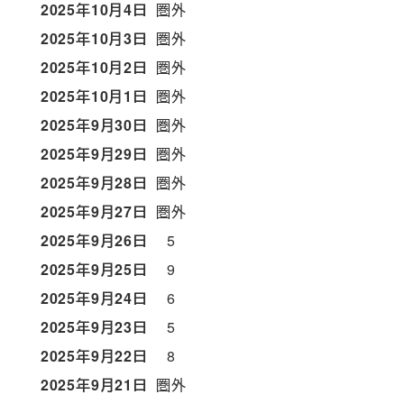
2025年10月4日
圏外
2025年10月3日
圏外
2025年10月2日
圏外
2025年10月1日
圏外
2025年9月30日
圏外
2025年9月29日
圏外
2025年9月28日
圏外
2025年9月27日
圏外
2025年9月26日
5
2025年9月25日
9
2025年9月24日
6
2025年9月23日
5
2025年9月22日
8
2025年9月21日
圏外