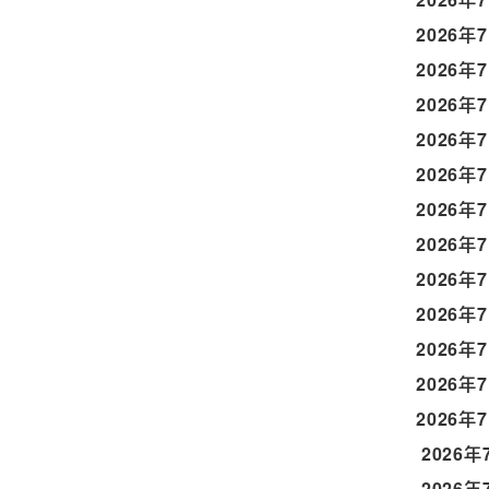
2026年
2026年
2026年
2026年
2026年
2026年
2026年
2026年
2026年
2026年
2026年
2026年
2026年
2026年