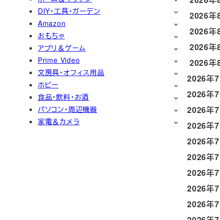
DIY・工具・ガーデン
2026年
Amazon
2026年
おもちゃ
2026年
アプリ＆ゲーム
Prime Video
2026年
文房具・オフィス用品
2026年
ホビー
2026年
食品・飲料・お酒
パソコン・周辺機器
2026年
家電＆カメラ
2026年
2026年
2026年
2026年
2026年
2026年
2026年