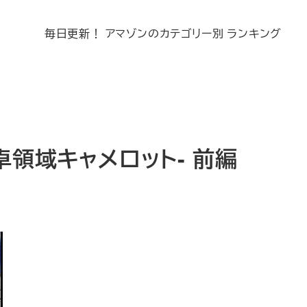
毎日更新！ アマゾンのカテゴリー別 ランキング
神聖円卓領域キャメロット- 前編