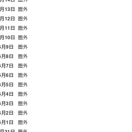
6月13日
圏外
6月12日
圏外
6月11日
圏外
6月10日
圏外
6月9日
圏外
6月8日
圏外
6月7日
圏外
6月6日
圏外
6月5日
圏外
6月4日
圏外
6月3日
圏外
6月2日
圏外
6月1日
圏外
5月31日
圏外