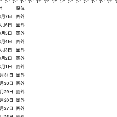
付
順位
8月7日
圏外
8月6日
圏外
8月5日
圏外
8月4日
圏外
8月3日
圏外
8月2日
圏外
8月1日
圏外
7月31日
圏外
7月30日
圏外
7月29日
圏外
7月28日
圏外
7月27日
圏外
7月26日
圏外