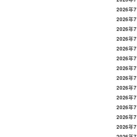
2026年
2026年
2026年
2026年
2026年
2026年
2026年
2026年
2026年
2026年
2026年
2026年
2026年
2026年