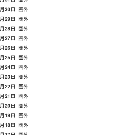
5月30日
圏外
5月29日
圏外
5月28日
圏外
5月27日
圏外
5月26日
圏外
5月25日
圏外
5月24日
圏外
5月23日
圏外
5月22日
圏外
5月21日
圏外
5月20日
圏外
5月19日
圏外
5月18日
圏外
5月17日
圏外