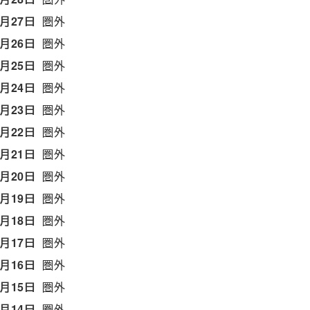
6月27日
圏外
6月26日
圏外
6月25日
圏外
6月24日
圏外
6月23日
圏外
6月22日
圏外
6月21日
圏外
6月20日
圏外
6月19日
圏外
6月18日
圏外
6月17日
圏外
6月16日
圏外
6月15日
圏外
6月14日
圏外