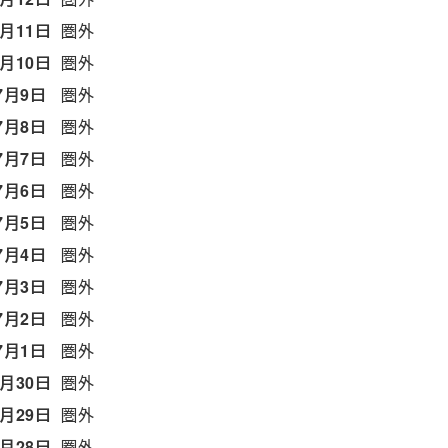
7月11日
圏外
7月10日
圏外
7月9日
圏外
7月8日
圏外
7月7日
圏外
7月6日
圏外
7月5日
圏外
7月4日
圏外
7月3日
圏外
7月2日
圏外
7月1日
圏外
6月30日
圏外
6月29日
圏外
6月28日
圏外