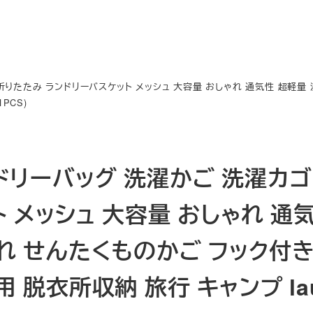
折りたたみ ランドリーバスケット メッシュ 大容量 おしゃれ 通気性 超軽量
PCS)
ドリーバッグ 洗濯かご 洗濯カゴ
ト メッシュ 大容量 おしゃれ 通
れ せんたくものかご フック付
 脱衣所収納 旅行 キャンプ laun