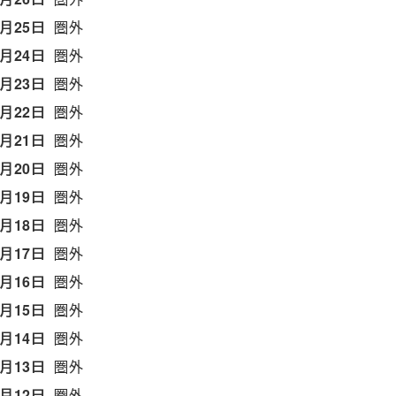
7月25日
圏外
7月24日
圏外
7月23日
圏外
7月22日
圏外
7月21日
圏外
7月20日
圏外
7月19日
圏外
7月18日
圏外
7月17日
圏外
7月16日
圏外
7月15日
圏外
7月14日
圏外
7月13日
圏外
7月12日
圏外