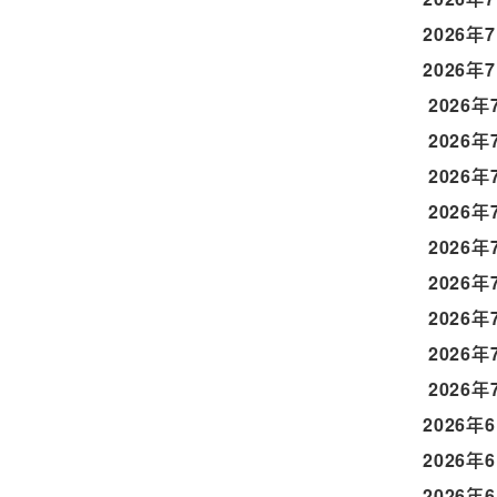
2026年
2026年
2026年
2026年
2026年
2026年
2026年
2026年
2026年
2026年
2026年
2026年
2026年
2026年