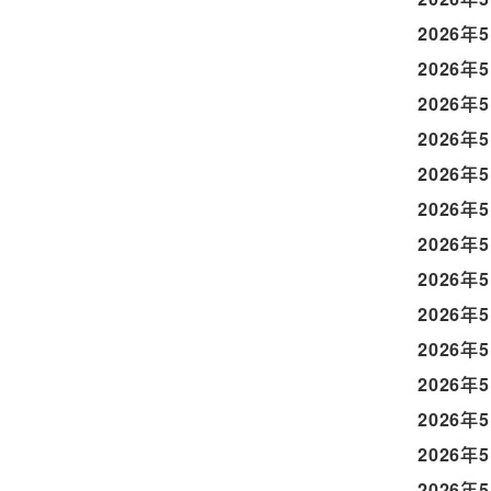
2026年
2026年
2026年
2026年
2026年
2026年
2026年
2026年
2026年
2026年
2026年
2026年
2026年
2026年