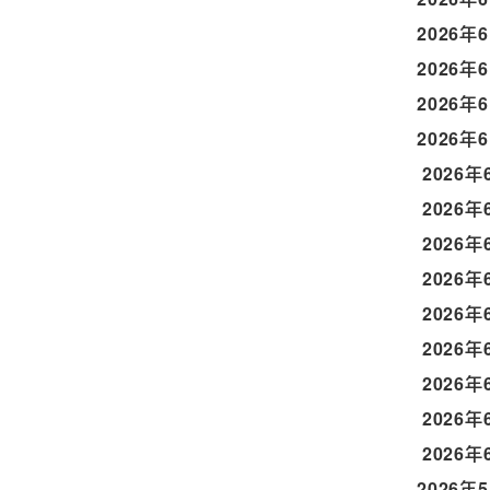
2026年
2026年
2026年
2026年
2026年
2026年
2026年
2026年
2026年
2026年
2026年
2026年
2026年
2026年