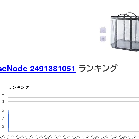
seNode 2491381051
ランキング
ランキング
1
3
5
7
9
2025…
2025…
2026…
2025…
2026…
2026
2025…
2025…
2026…
025…
2025…
2026…
2
2025…
2026…
2026…