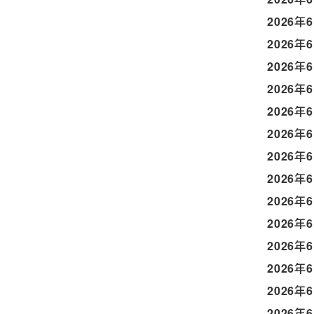
2026年
2026年
2026年
2026年
2026年
2026年
2026年
2026年
2026年
2026年
2026年
2026年
2026年
2026年