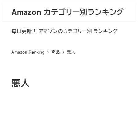
メ
Amazon カテゴリー別ランキング
イ
ン
毎日更新！ アマゾンのカテゴリー別 ランキング
コ
ン
テ
Amazon Ranking
商品
悪人
ン
ツ
へ
悪人
移
動