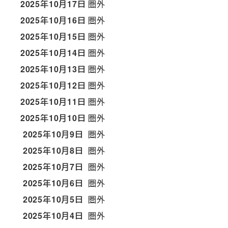
2025年10月17日
圏外
2025年10月16日
圏外
2025年10月15日
圏外
2025年10月14日
圏外
2025年10月13日
圏外
2025年10月12日
圏外
2025年10月11日
圏外
2025年10月10日
圏外
2025年10月9日
圏外
2025年10月8日
圏外
2025年10月7日
圏外
2025年10月6日
圏外
2025年10月5日
圏外
2025年10月4日
圏外