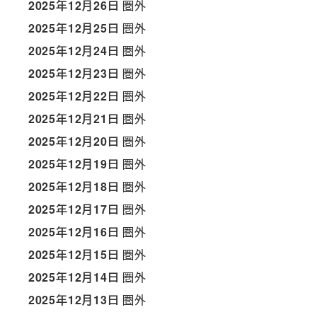
2025年12月26日
圏外
2025年12月25日
圏外
2025年12月24日
圏外
2025年12月23日
圏外
2025年12月22日
圏外
2025年12月21日
圏外
2025年12月20日
圏外
2025年12月19日
圏外
2025年12月18日
圏外
2025年12月17日
圏外
2025年12月16日
圏外
2025年12月15日
圏外
2025年12月14日
圏外
2025年12月13日
圏外