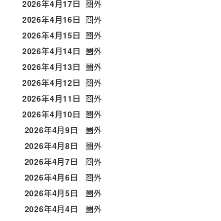
2026年4月17日
圏外
2026年4月16日
圏外
2026年4月15日
圏外
2026年4月14日
圏外
2026年4月13日
圏外
2026年4月12日
圏外
2026年4月11日
圏外
2026年4月10日
圏外
2026年4月9日
圏外
2026年4月8日
圏外
2026年4月7日
圏外
2026年4月6日
圏外
2026年4月5日
圏外
2026年4月4日
圏外