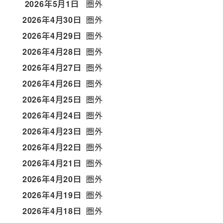
2026年5月1日
圏外
2026年4月30日
圏外
2026年4月29日
圏外
2026年4月28日
圏外
2026年4月27日
圏外
2026年4月26日
圏外
2026年4月25日
圏外
2026年4月24日
圏外
2026年4月23日
圏外
2026年4月22日
圏外
2026年4月21日
圏外
2026年4月20日
圏外
2026年4月19日
圏外
2026年4月18日
圏外