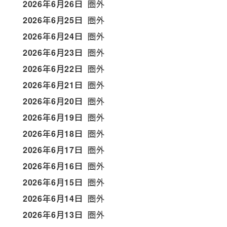
2026年6月26日
圏外
2026年6月25日
圏外
2026年6月24日
圏外
2026年6月23日
圏外
2026年6月22日
圏外
2026年6月21日
圏外
2026年6月20日
圏外
2026年6月19日
圏外
2026年6月18日
圏外
2026年6月17日
圏外
2026年6月16日
圏外
2026年6月15日
圏外
2026年6月14日
圏外
2026年6月13日
圏外