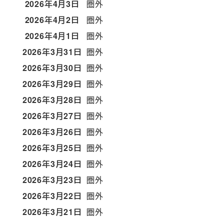
2026年4月3日
圏外
2026年4月2日
圏外
2026年4月1日
圏外
2026年3月31日
圏外
2026年3月30日
圏外
2026年3月29日
圏外
2026年3月28日
圏外
2026年3月27日
圏外
2026年3月26日
圏外
2026年3月25日
圏外
2026年3月24日
圏外
2026年3月23日
圏外
2026年3月22日
圏外
2026年3月21日
圏外