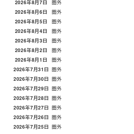
2026年8月7日
圏外
2026年8月6日
圏外
2026年8月5日
圏外
2026年8月4日
圏外
2026年8月3日
圏外
2026年8月2日
圏外
2026年8月1日
圏外
2026年7月31日
圏外
2026年7月30日
圏外
2026年7月29日
圏外
2026年7月28日
圏外
2026年7月27日
圏外
2026年7月26日
圏外
2026年7月25日
圏外