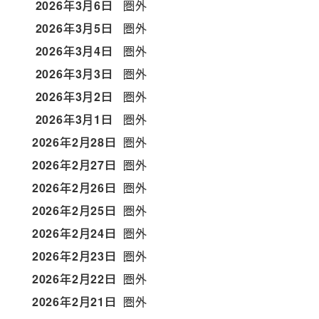
2026年3月6日
圏外
2026年3月5日
圏外
2026年3月4日
圏外
2026年3月3日
圏外
2026年3月2日
圏外
2026年3月1日
圏外
2026年2月28日
圏外
2026年2月27日
圏外
2026年2月26日
圏外
2026年2月25日
圏外
2026年2月24日
圏外
2026年2月23日
圏外
2026年2月22日
圏外
2026年2月21日
圏外