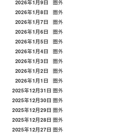
2026年1月9日
圏外
2026年1月8日
圏外
2026年1月7日
圏外
2026年1月6日
圏外
2026年1月5日
圏外
2026年1月4日
圏外
2026年1月3日
圏外
2026年1月2日
圏外
2026年1月1日
圏外
2025年12月31日
圏外
2025年12月30日
圏外
2025年12月29日
圏外
2025年12月28日
圏外
2025年12月27日
圏外