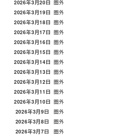
2026年3月20日
圏外
2026年3月19日
圏外
2026年3月18日
圏外
2026年3月17日
圏外
2026年3月16日
圏外
2026年3月15日
圏外
2026年3月14日
圏外
2026年3月13日
圏外
2026年3月12日
圏外
2026年3月11日
圏外
2026年3月10日
圏外
2026年3月9日
圏外
2026年3月8日
圏外
2026年3月7日
圏外