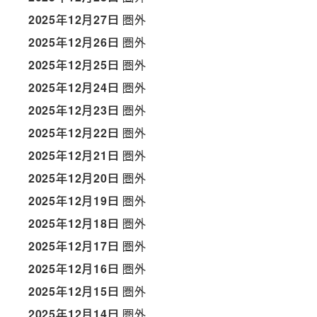
2025年12月27日
圏外
2025年12月26日
圏外
2025年12月25日
圏外
2025年12月24日
圏外
2025年12月23日
圏外
2025年12月22日
圏外
2025年12月21日
圏外
2025年12月20日
圏外
2025年12月19日
圏外
2025年12月18日
圏外
2025年12月17日
圏外
2025年12月16日
圏外
2025年12月15日
圏外
2025年12月14日
圏外