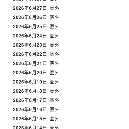
2026年6月27日
圏外
2026年6月26日
圏外
2026年6月25日
圏外
2026年6月24日
圏外
2026年6月23日
圏外
2026年6月22日
圏外
2026年6月21日
圏外
2026年6月20日
圏外
2026年6月19日
圏外
2026年6月18日
圏外
2026年6月17日
圏外
2026年6月16日
圏外
2026年6月15日
圏外
2026年6月14日
圏外