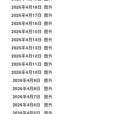
2026年4月18日
圏外
2026年4月17日
圏外
2026年4月16日
圏外
2026年4月15日
圏外
2026年4月14日
圏外
2026年4月13日
圏外
2026年4月12日
圏外
2026年4月11日
圏外
2026年4月10日
圏外
2026年4月9日
圏外
2026年4月8日
圏外
2026年4月7日
圏外
2026年4月6日
圏外
2026年4月5日
圏外