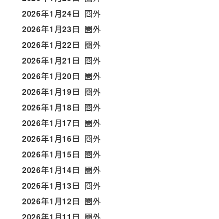
2026年1月24日
圏外
2026年1月23日
圏外
2026年1月22日
圏外
2026年1月21日
圏外
2026年1月20日
圏外
2026年1月19日
圏外
2026年1月18日
圏外
2026年1月17日
圏外
2026年1月16日
圏外
2026年1月15日
圏外
2026年1月14日
圏外
2026年1月13日
圏外
2026年1月12日
圏外
2026年1月11日
圏外