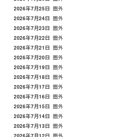
2026年7月25日
圏外
2026年7月24日
圏外
2026年7月23日
圏外
2026年7月22日
圏外
2026年7月21日
圏外
2026年7月20日
圏外
2026年7月19日
圏外
2026年7月18日
圏外
2026年7月17日
圏外
2026年7月16日
圏外
2026年7月15日
圏外
2026年7月14日
圏外
2026年7月13日
圏外
2026年7月12日
圏外