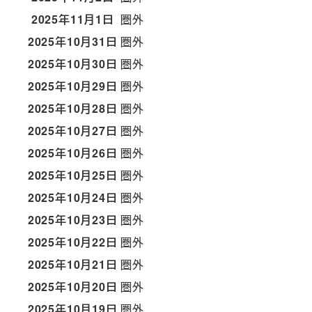
2025年11月1日
圏外
2025年10月31日
圏外
2025年10月30日
圏外
2025年10月29日
圏外
2025年10月28日
圏外
2025年10月27日
圏外
2025年10月26日
圏外
2025年10月25日
圏外
2025年10月24日
圏外
2025年10月23日
圏外
2025年10月22日
圏外
2025年10月21日
圏外
2025年10月20日
圏外
2025年10月19日
圏外