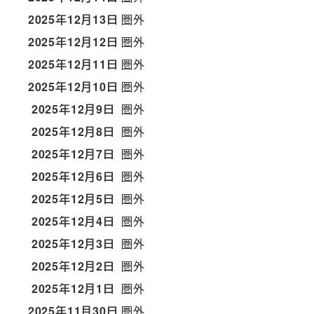
2025年12月13日
圏外
2025年12月12日
圏外
2025年12月11日
圏外
2025年12月10日
圏外
2025年12月9日
圏外
2025年12月8日
圏外
2025年12月7日
圏外
2025年12月6日
圏外
2025年12月5日
圏外
2025年12月4日
圏外
2025年12月3日
圏外
2025年12月2日
圏外
2025年12月1日
圏外
2025年11月30日
圏外