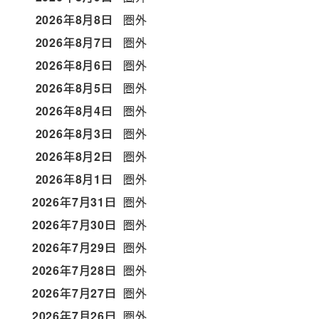
2026年8月8日
圏外
2026年8月7日
圏外
2026年8月6日
圏外
2026年8月5日
圏外
2026年8月4日
圏外
2026年8月3日
圏外
2026年8月2日
圏外
2026年8月1日
圏外
2026年7月31日
圏外
2026年7月30日
圏外
2026年7月29日
圏外
2026年7月28日
圏外
2026年7月27日
圏外
2026年7月26日
圏外