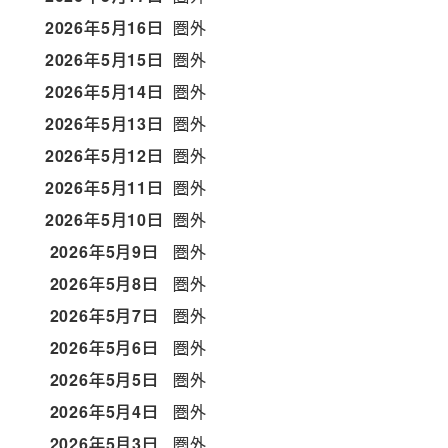
2026年5月16日
圏外
2026年5月15日
圏外
2026年5月14日
圏外
2026年5月13日
圏外
2026年5月12日
圏外
2026年5月11日
圏外
2026年5月10日
圏外
2026年5月9日
圏外
2026年5月8日
圏外
2026年5月7日
圏外
2026年5月6日
圏外
2026年5月5日
圏外
2026年5月4日
圏外
2026年5月3日
圏外