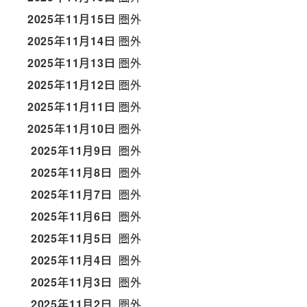
2025年11月15日
圏外
2025年11月14日
圏外
2025年11月13日
圏外
2025年11月12日
圏外
2025年11月11日
圏外
2025年11月10日
圏外
2025年11月9日
圏外
2025年11月8日
圏外
2025年11月7日
圏外
2025年11月6日
圏外
2025年11月5日
圏外
2025年11月4日
圏外
2025年11月3日
圏外
2025年11月2日
圏外