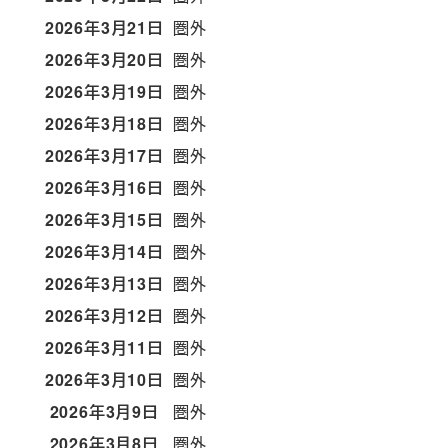
2026年3月21日
圏外
2026年3月20日
圏外
2026年3月19日
圏外
2026年3月18日
圏外
2026年3月17日
圏外
2026年3月16日
圏外
2026年3月15日
圏外
2026年3月14日
圏外
2026年3月13日
圏外
2026年3月12日
圏外
2026年3月11日
圏外
2026年3月10日
圏外
2026年3月9日
圏外
2026年3月8日
圏外