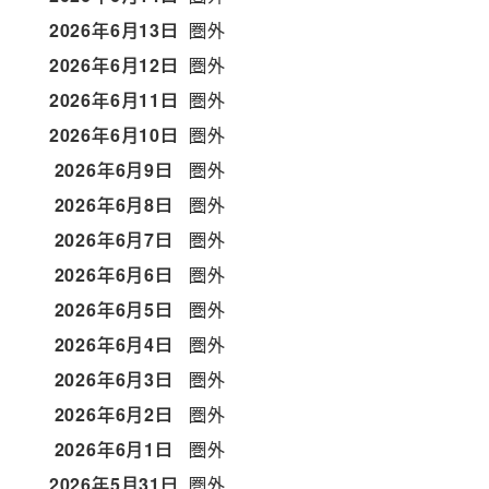
2026年6月13日
圏外
2026年6月12日
圏外
2026年6月11日
圏外
2026年6月10日
圏外
2026年6月9日
圏外
2026年6月8日
圏外
2026年6月7日
圏外
2026年6月6日
圏外
2026年6月5日
圏外
2026年6月4日
圏外
2026年6月3日
圏外
2026年6月2日
圏外
2026年6月1日
圏外
2026年5月31日
圏外