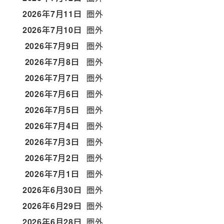
2026年7月11日
圏外
2026年7月10日
圏外
2026年7月9日
圏外
2026年7月8日
圏外
2026年7月7日
圏外
2026年7月6日
圏外
2026年7月5日
圏外
2026年7月4日
圏外
2026年7月3日
圏外
2026年7月2日
圏外
2026年7月1日
圏外
2026年6月30日
圏外
2026年6月29日
圏外
2026年6月28日
圏外