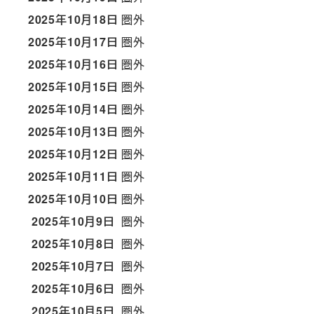
2025年10月18日
圏外
2025年10月17日
圏外
2025年10月16日
圏外
2025年10月15日
圏外
2025年10月14日
圏外
2025年10月13日
圏外
2025年10月12日
圏外
2025年10月11日
圏外
2025年10月10日
圏外
2025年10月9日
圏外
2025年10月8日
圏外
2025年10月7日
圏外
2025年10月6日
圏外
2025年10月5日
圏外