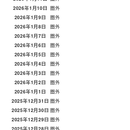
2026年1月10日
圏外
2026年1月9日
圏外
2026年1月8日
圏外
2026年1月7日
圏外
2026年1月6日
圏外
2026年1月5日
圏外
2026年1月4日
圏外
2026年1月3日
圏外
2026年1月2日
圏外
2026年1月1日
圏外
2025年12月31日
圏外
2025年12月30日
圏外
2025年12月29日
圏外
2025年12月28日
圏外