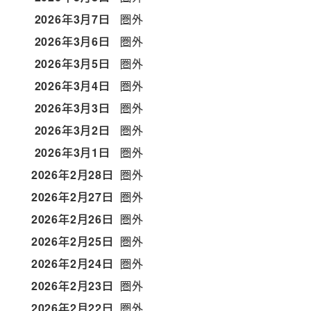
2026年3月7日
圏外
2026年3月6日
圏外
2026年3月5日
圏外
2026年3月4日
圏外
2026年3月3日
圏外
2026年3月2日
圏外
2026年3月1日
圏外
2026年2月28日
圏外
2026年2月27日
圏外
2026年2月26日
圏外
2026年2月25日
圏外
2026年2月24日
圏外
2026年2月23日
圏外
2026年2月22日
圏外