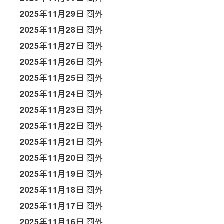
2025年11月29日
圏外
2025年11月28日
圏外
2025年11月27日
圏外
2025年11月26日
圏外
2025年11月25日
圏外
2025年11月24日
圏外
2025年11月23日
圏外
2025年11月22日
圏外
2025年11月21日
圏外
2025年11月20日
圏外
2025年11月19日
圏外
2025年11月18日
圏外
2025年11月17日
圏外
2025年11月16日
圏外