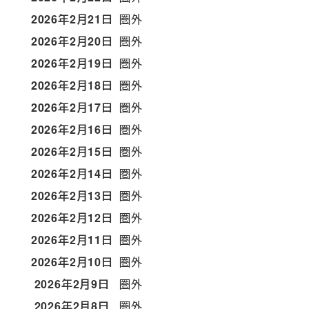
2026年2月21日
圏外
2026年2月20日
圏外
2026年2月19日
圏外
2026年2月18日
圏外
2026年2月17日
圏外
2026年2月16日
圏外
2026年2月15日
圏外
2026年2月14日
圏外
2026年2月13日
圏外
2026年2月12日
圏外
2026年2月11日
圏外
2026年2月10日
圏外
2026年2月9日
圏外
2026年2月8日
圏外