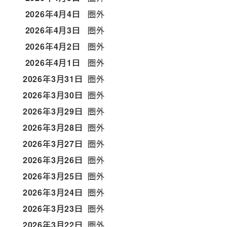
2026年4月4日
圏外
2026年4月3日
圏外
2026年4月2日
圏外
2026年4月1日
圏外
2026年3月31日
圏外
2026年3月30日
圏外
2026年3月29日
圏外
2026年3月28日
圏外
2026年3月27日
圏外
2026年3月26日
圏外
2026年3月25日
圏外
2026年3月24日
圏外
2026年3月23日
圏外
2026年3月22日
圏外