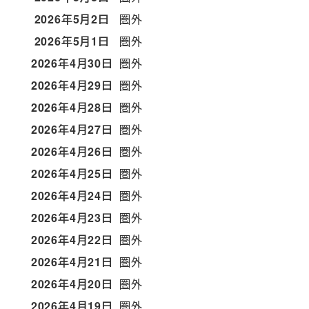
2026年5月2日
圏外
2026年5月1日
圏外
2026年4月30日
圏外
2026年4月29日
圏外
2026年4月28日
圏外
2026年4月27日
圏外
2026年4月26日
圏外
2026年4月25日
圏外
2026年4月24日
圏外
2026年4月23日
圏外
2026年4月22日
圏外
2026年4月21日
圏外
2026年4月20日
圏外
2026年4月19日
圏外