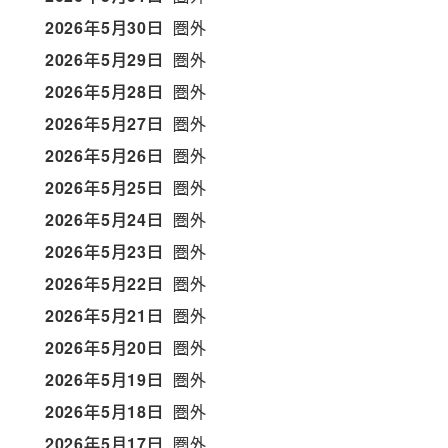
2026年5月30日
圏外
2026年5月29日
圏外
2026年5月28日
圏外
2026年5月27日
圏外
2026年5月26日
圏外
2026年5月25日
圏外
2026年5月24日
圏外
2026年5月23日
圏外
2026年5月22日
圏外
2026年5月21日
圏外
2026年5月20日
圏外
2026年5月19日
圏外
2026年5月18日
圏外
2026年5月17日
圏外