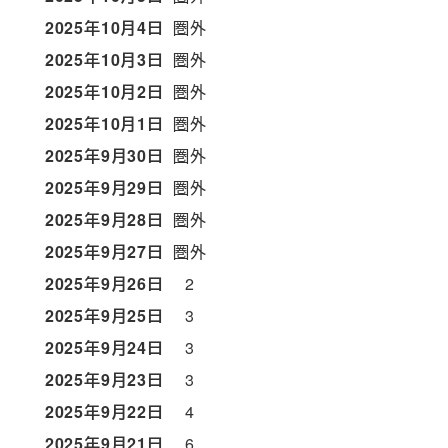
2025年10月4日
圏外
2025年10月3日
圏外
2025年10月2日
圏外
2025年10月1日
圏外
2025年9月30日
圏外
2025年9月29日
圏外
2025年9月28日
圏外
2025年9月27日
圏外
2025年9月26日
2
2025年9月25日
3
2025年9月24日
3
2025年9月23日
3
2025年9月22日
4
2025年9月21日
6